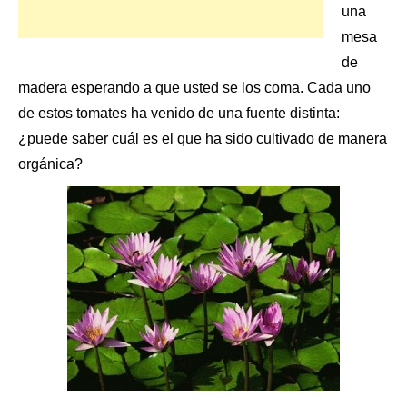
una
mesa
de
madera
esperando a que usted se los coma. Cada uno
de estos tomates ha venido de una fuente distinta:
¿puede saber cuál es el que ha sido cultivado de manera
orgánica?