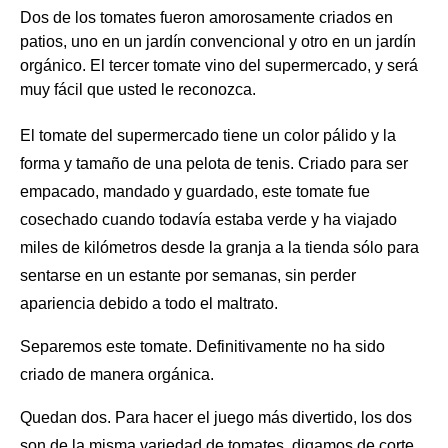
Dos de los tomates fueron amorosamente criados en
patios, uno en un jardín convencional y otro en un jardín
orgánico. El tercer tomate vino del supermercado, y será
muy fácil que usted le reconozca.
El tomate
del supermercado tiene un color pálido y la
forma y tamaño de una pelota de tenis. Criado para ser
empacado, mandado y guardado, este tomate fue
cosechado cuando todavía estaba verde y ha viajado
miles de kilómetros desde la granja a la tienda sólo para
sentarse en un estante por semanas, sin perder
apariencia debido a todo el maltrato.
Separemos este tomate. Definitivamente no ha sido
criado de manera orgánica.
Quedan dos. Para hacer el juego más divertido, los dos
son de la misma variedad de tomates, digamos de corte