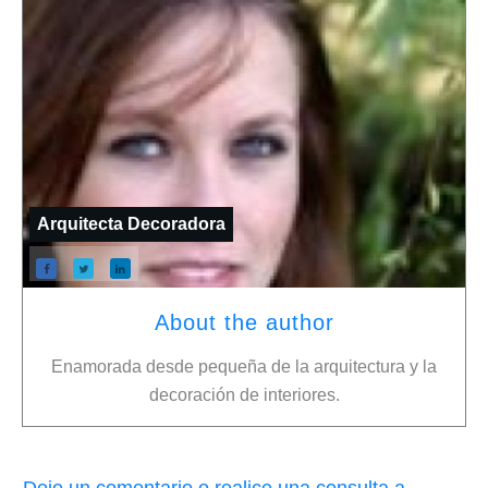
Arquitecta Decoradora
About the author
Enamorada desde pequeña de la arquitectura y la
decoración de interiores.