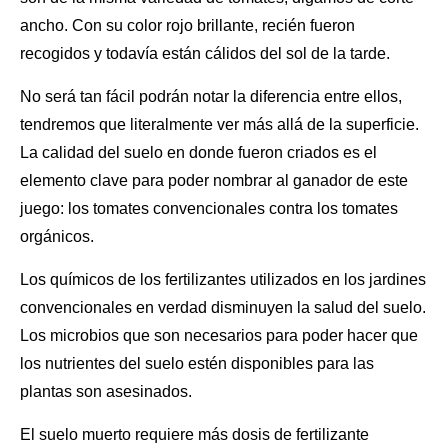
ancho. Con su color rojo brillante, recién fueron
recogidos y todavía están cálidos del sol de la tarde.
No será tan fácil podrán notar la diferencia entre ellos,
tendremos que literalmente ver más allá de la superficie.
La calidad del suelo
en donde fueron criados es el
elemento clave para poder nombrar al ganador de este
juego: los tomates convencionales contra los tomates
orgánicos.
Los químicos de los fertilizantes utilizados en los jardines
convencionales en verdad disminuyen la salud del suelo.
Los microbios que son necesarios para poder hacer que
los nutrientes del suelo
estén disponibles para las
plantas son asesinados.
El suelo muerto requiere más dosis de fertilizante