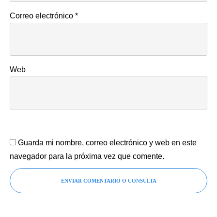
Correo electrónico
*
Web
Guarda mi nombre, correo electrónico y web en este
navegador para la próxima vez que comente.
ENVIAR COMENTARIO O CONSULTA