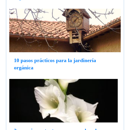
10 pasos prácticos para la jardinería
orgánica