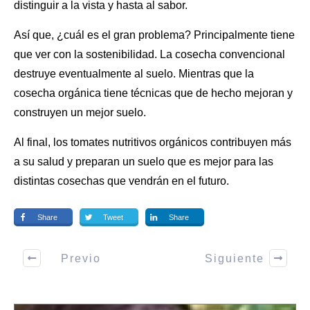
distinguir a la vista y hasta al sabor.
Así que, ¿cuál es el gran problema? Principalmente tiene
que ver con la sostenibilidad. La cosecha convencional
destruye eventualmente al suelo. Mientras que la
cosecha orgánica
tiene técnicas que de hecho mejoran y
construyen un mejor suelo.
Al final, los tomates nutritivos orgánicos contribuyen más
a
su salud
y preparan un suelo que es mejor para las
distintas cosechas que vendrán en el futuro.
Share
Tweet
Share
Previo
Siguiente