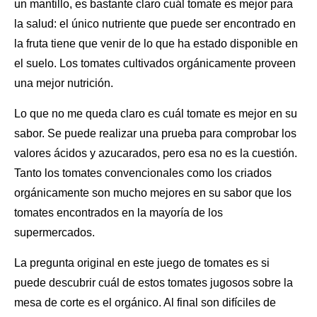
un mantillo, es bastante claro cuál tomate es mejor para
la salud: el único nutriente que puede ser encontrado en
la fruta tiene que venir de lo que ha estado disponible en
el suelo. Los tomates cultivados orgánicamente proveen
una mejor nutrición
.
Lo que no me queda claro es cuál tomate es mejor en su
sabor. Se puede realizar una prueba para comprobar los
valores ácidos y azucarados, pero esa no es la cuestión.
Tanto los tomates convencionales como los criados
orgánicamente son mucho
mejores en su sabor
que los
tomates encontrados en la mayoría de los
supermercados.
La pregunta original en este juego de tomates es si
puede descubrir cuál de estos tomates jugosos sobre la
mesa de corte es el orgánico. Al final son difíciles de