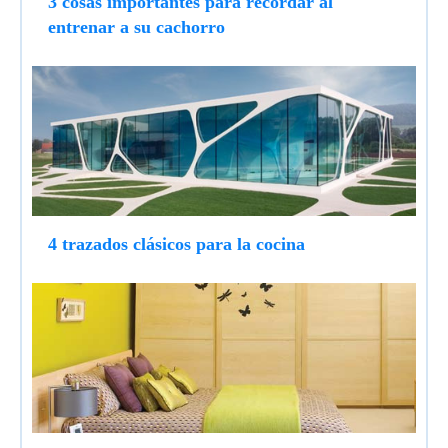
3 cosas importantes para recordar al
entrenar a su cachorro
4 trazados clásicos para la cocina