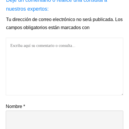
Deje un comentario o realice una consulta a
nuestros expertos:
Tu dirección de correo electrónico no será publicada.
Los
campos obligatorios están marcados con
Nombre
*