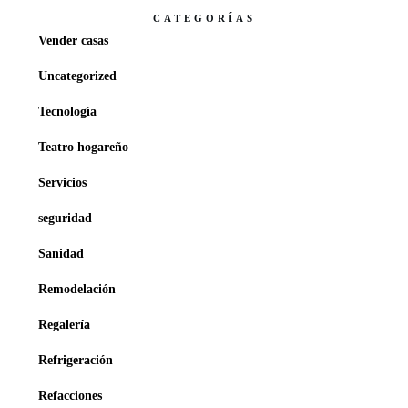
CATEGORÍAS
Vender casas
Uncategorized
Tecnología
Teatro hogareño
Servicios
seguridad
Sanidad
Remodelación
Regalería
Refrigeración
Refacciones