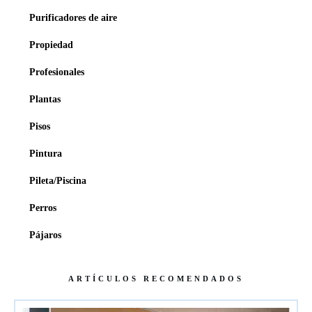
Purificadores de aire
Propiedad
Profesionales
Plantas
Pisos
Pintura
Pileta/Piscina
Perros
Pájaros
ARTÍCULOS RECOMENDADOS