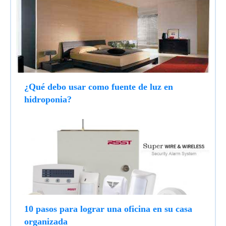
¿Qué debo usar como fuente de luz en
hidroponia?
10 pasos para lograr una oficina en su casa
organizada