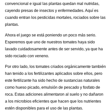
convencional e igual las plantas quedan mal nutridas,
cayendo presas de insectos y enfermedades. Aquí es
cuando entran los pesticidas mortales, rociados sobre las
plantas.
Ahora el juego se está poniendo un poco más serio.
Esperemos que uno de nuestros tomates haya sido
lavado cuidadosamente antes de ser servido, ya que ha
sido rociado con veneno.
Por otro lado, los tomates criados orgánicamente también
han tenido a
los fertilizantes
aplicados sobre ellos, pero
este fertilizante ha sido hecho de sustancias naturales
como hueso picado, emulsión de pescado y fosfato de
roca. Estas adiciones alimentaron al suelo y no dañaron
a los microbios eficientes que hacen que los nutrientes
estén disponibles para el uso de las plantas.