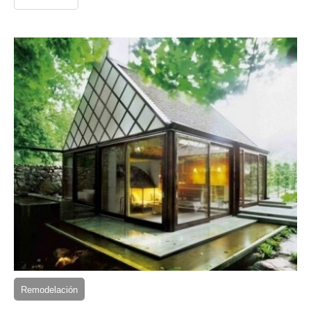
Remodelación