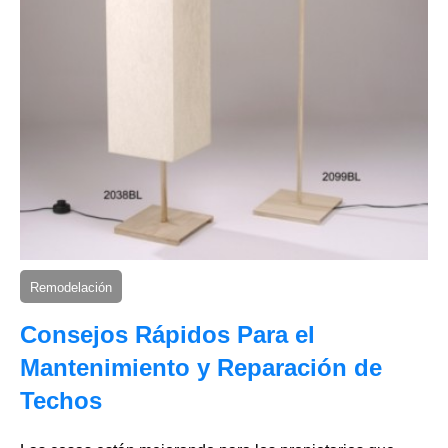
Remodelación
Consejos Rápidos Para el
Mantenimiento y Reparación de
Techos