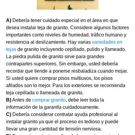
A)
Debería tener cuidado especial en el área en que
desea instalar teja de granito. Considere algunos factores
importantes como niveles de humedad, tráfico humano y
resistencia al deslizamiento. Hay varias
variedades en
tejas
de granito incluyendo cepillado, pulido y llameado.
La piedra pulida de granito sirve para grandes
contrapartes superiores. Sin embargo, usted debería
recordar que tiende a ponerse resbaladiza cuando mojar.
Si usted quiere comprar pisos multiusos, los pisos
afilados son lo mejor. Para los exteriores se recomienda
teja cepillada o llameada de granito.
B)
Antes de
comprar granito
, debe leer toda la
información de la garantía cuidadosamente.
C)
Debería considerar contratar ayuda profesional al
instalar granito ya que el proceso es tedioso y puede
llevar una gran cantidad de tensión nerviosa.