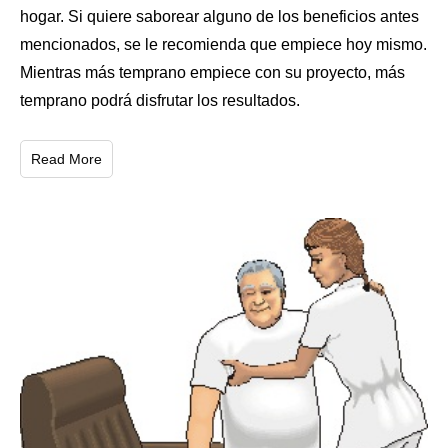
hogar. Si quiere saborear alguno de los beneficios antes
mencionados, se le recomienda que empiece hoy mismo.
Mientras más temprano empiece con su proyecto, más
temprano podrá disfrutar los resultados.
Read More