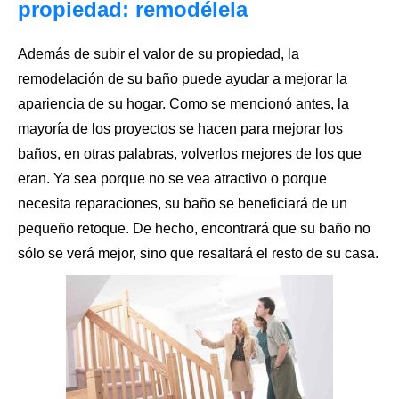
propiedad: remodélela
Además de subir el valor de su propiedad,
la
remodelación de su baño
puede ayudar a mejorar la
apariencia de su hogar. Como se mencionó antes, la
mayoría de los proyectos se hacen para mejorar los
baños, en otras palabras, volverlos mejores de los que
eran. Ya sea porque no se vea atractivo o porque
necesita reparaciones, su baño se beneficiará de un
pequeño retoque. De hecho, encontrará que su baño no
sólo se verá mejor, sino que resaltará el resto de su casa.