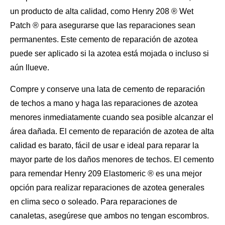
un producto de alta calidad, como Henry 208 ® Wet
Patch ® para asegurarse que
las reparaciones
sean
permanentes. Este cemento de reparación de azotea
puede ser aplicado si la azotea está mojada o incluso si
aún llueve.
Compre y conserve una lata de cemento de reparación
de techos a mano y haga las reparaciones de azotea
menores inmediatamente cuando sea posible alcanzar el
área dañada. El cemento de reparación de azotea de alta
calidad es barato, fácil de usar e ideal para reparar la
mayor parte de
los daños menores
de techos. El cemento
para remendar Henry 209 Elastomeric ® es una mejor
opción para realizar reparaciones de azotea generales
en clima seco o soleado. Para reparaciones de
canaletas, asegúrese que ambos no tengan escombros.