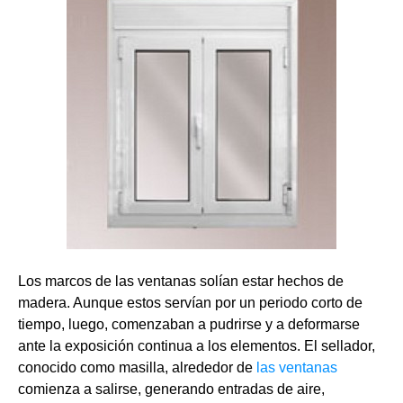
Los marcos de las ventanas solían estar hechos de
madera. Aunque estos servían por un periodo corto de
tiempo, luego, comenzaban a pudrirse y a deformarse
ante la exposición continua a los elementos. El sellador,
conocido como masilla, alrededor de
las ventanas
comienza a salirse, generando entradas de aire,