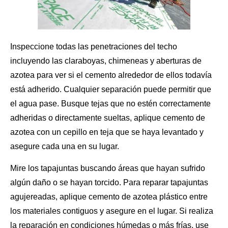
Inspeccione todas las penetraciones del techo
incluyendo las claraboyas, chimeneas y aberturas de
azotea para ver si el cemento alrededor de ellos todavía
está adherido. Cualquier separación puede permitir que
el agua pase. Busque tejas que no estén correctamente
adheridas o directamente sueltas,
aplique cemento
de
azotea con un cepillo en teja que se haya levantado y
asegure cada una en su lugar.
Mire los tapajuntas buscando áreas que hayan sufrido
algún daño o se hayan torcido. Para reparar tapajuntas
agujereadas, aplique cemento de azotea plástico entre
los materiales contiguos y asegure en el lugar. Si realiza
la reparación en condiciones húmedas o más frías, use