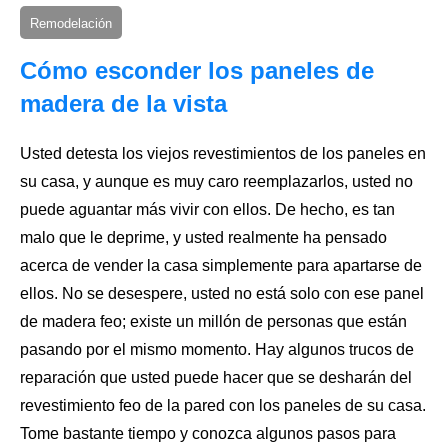
Remodelación
Cómo esconder los paneles de
madera de la vista
Usted detesta los viejos revestimientos de
los paneles
en
su casa, y aunque es muy caro reemplazarlos, usted no
puede aguantar más vivir con ellos. De hecho, es tan
malo que le deprime, y usted realmente ha pensado
acerca de vender la casa simplemente para apartarse de
ellos. No se desespere, usted no está solo con ese panel
de madera feo; existe un millón de personas que están
pasando por el mismo momento. Hay algunos trucos de
reparación que usted puede hacer que se desharán del
revestimiento feo de la pared con los paneles de su casa.
Tome bastante tiempo y conozca algunos pasos para