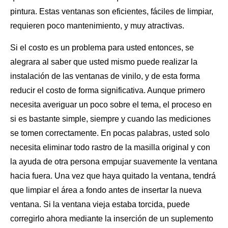
pintura. Estas ventanas son eficientes, fáciles de limpiar,
requieren poco mantenimiento, y muy atractivas.
Si el costo es un problema para usted entonces, se
alegrara al saber que usted mismo puede realizar la
instalación de las ventanas de vinilo, y de esta forma
reducir el costo de forma significativa. Aunque primero
necesita averiguar un poco sobre el tema, el proceso en
si es bastante simple, siempre y cuando las mediciones
se tomen correctamente. En pocas palabras, usted solo
necesita eliminar todo rastro de la masilla original y con
la ayuda de otra persona empujar suavemente la ventana
hacia fuera. Una vez que haya quitado la ventana, tendrá
que limpiar el área a fondo antes de
insertar la nueva
ventana
. Si la ventana vieja estaba torcida, puede
corregirlo ahora mediante la inserción de un suplemento