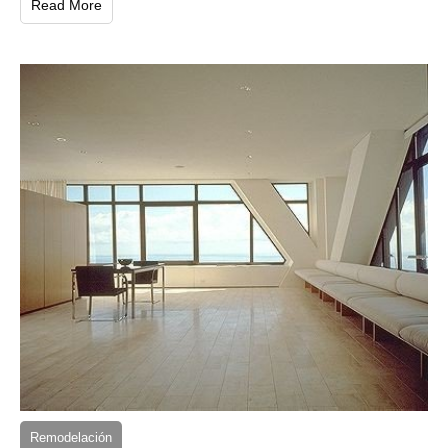
Read More
Remodelación