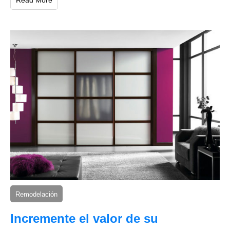
Remodelación
Incremente el valor de su