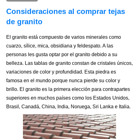
Consideraciones al comprar tejas
de granito
El granito está compuesto de varios minerales como
cuarzo, sílice, mica, obsidiana y feldespato. A las
personas les gusta optar por
el granito
debido a su
belleza. Las tablas de granito constan de cristales únicos,
variaciones de color y profundidad. Esta piedra es
famosa en el mundo porque nunca pierde su color y
brillo. El granito es la primera elección para contrapartes
superiores en muchos países como los Estados Unidos,
Brasil, Canadá, China, India, Noruega, Sri Lanka e Italia.