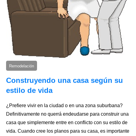
Remodelación
Construyendo una casa según su
estilo de vida
¿Prefiere vivir en la ciudad o en una zona suburbana?
Definitivamente no querrá endeudarse para construir una
casa que simplemente entre en conflicto con su estilo de
vida. Cuando cree
los planos
para su casa, es importante