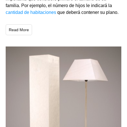
familia. Por ejemplo, el número de hijos le indicará la
cantidad de habitaciones
que deberá contener su plano.
Read More