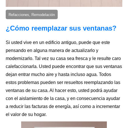
Refacciones, Remodelación
¿Cómo reemplazar sus ventanas?
Si usted vive en un edificio antiguo, puede que este
pensando en alguna manera de actualizarlo y
modernizarlo. Tal vez su casa sea fresca y le resulte caro
calefaccionarla. Usted puede encontrar que
sus ventanas
dejan entrar mucho aire y hasta incluso agua. Todos
estos problemas pueden ser resueltos reemplazando las
ventanas de su casa. Al hacer esto, usted podrá ayudar
con el aislamiento de la casa, y en consecuencia ayudar
a reducir las facturas de energía, así como a incrementar
el valor de su hogar.