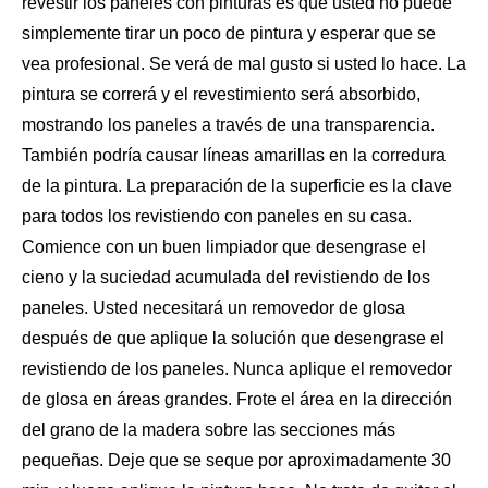
revestir los paneles con pinturas es que usted no puede
simplemente tirar un poco de pintura y esperar que se
vea profesional. Se verá de mal gusto si usted lo hace. La
pintura se correrá y el revestimiento será absorbido,
mostrando los paneles a través de una transparencia.
También podría causar líneas amarillas en la corredura
de
la pintura
. La preparación de la superficie es la clave
para todos los revistiendo con paneles en su casa.
Comience con un buen limpiador que desengrase el
cieno y la suciedad acumulada del revistiendo de los
paneles. Usted necesitará un removedor de glosa
después de que aplique la solución que desengrase el
revistiendo de los paneles. Nunca aplique el removedor
de glosa en áreas grandes. Frote el área en la dirección
del grano de la madera sobre las secciones más
pequeñas. Deje que se seque por aproximadamente 30