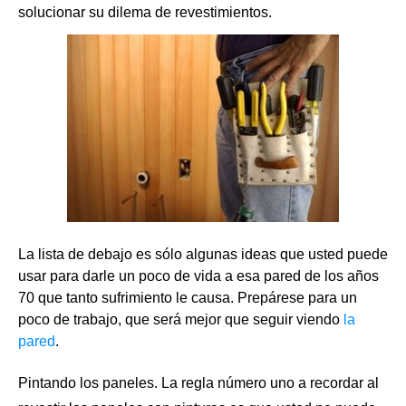
solucionar su dilema de revestimientos.
La lista de debajo es sólo algunas ideas que usted puede
usar para darle un poco de vida a esa pared de los años
70 que tanto sufrimiento le causa. Prepárese para un
poco de trabajo, que será mejor que seguir viendo
la
pared
.
Pintando los paneles. La regla número uno a recordar al