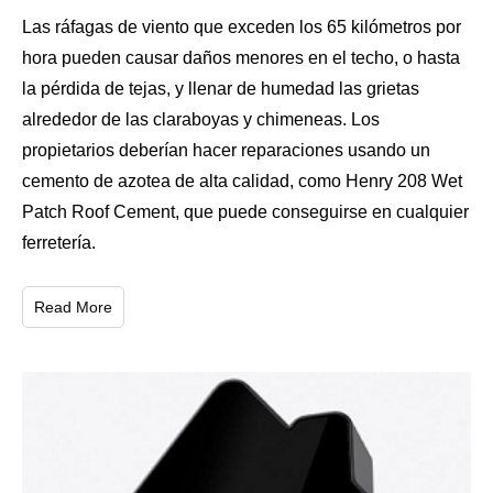
Las ráfagas de viento que exceden los 65 kilómetros por
hora pueden causar daños menores en el techo, o hasta
la pérdida de tejas, y llenar de humedad las grietas
alrededor de las claraboyas y chimeneas. Los
propietarios deberían hacer reparaciones usando un
cemento de azotea de alta calidad, como Henry 208 Wet
Patch Roof Cement, que puede conseguirse en cualquier
ferretería.
Read More