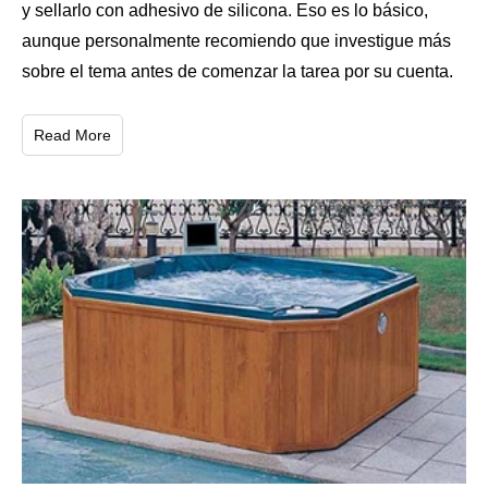
y sellarlo con adhesivo de silicona. Eso es lo básico,
aunque personalmente recomiendo que investigue más
sobre el tema antes de comenzar la tarea por su cuenta.
Read More