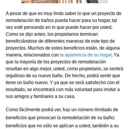
A pesar de que es muy lindo saber lo que un proyecto de
remodelación de baños pueda hacer para su hogar, tal
vez esté pensando en lo que puede hacer por usted.
Como se dijo antes, los propietarios terminan
beneficiándose de diferentes maneras de este tipo de
proyectos. Muchos de estos beneficios están, de alguna
manera, relacionados con
la apariencia de su hogar
. Ya
que la mayoría de los proyectos de remodelación
resultan en algo mejor, usted, como propietario, se sentirá
orgulloso de su nuevo baño. De hecho, podrá sentir que
tiene un baño nuevo. Y ya que se verá satisfecho con el
resultado, se encontrará con más voluntad para invitar a
sus amigos y familiares a su casa.
Como fácilmente podrá ver, hay un número ilimitado de
beneficios que provocan la
remodelación de su baño
;
beneficios que no sólo se aplican a usted, también a su