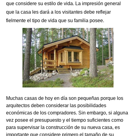
que considere su estilo de vida. La impresión general
que la casa les dará a los visitantes debe reflejar
fielmente el tipo de vida que su familia posee.
Muchas casas de hoy en día son pequeñas porque los
arquitectos deben considerar las posibilidades
económicas de los compradores. Sin embargo, si alguna
vez posee el presupuesto y el tiempo suficientes como
para supervisar la construcción de su nueva casa, es
importante que considere primero el tamaño de su