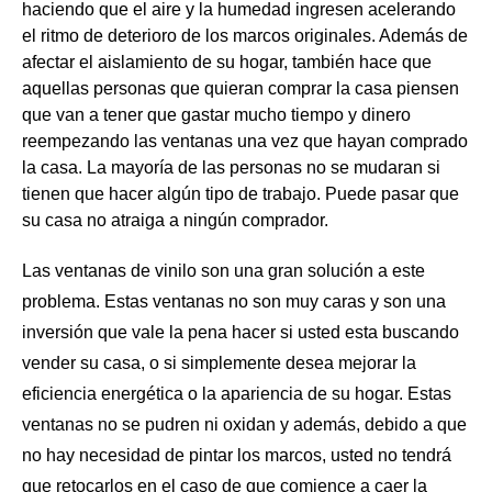
haciendo que el aire y la humedad ingresen acelerando
el ritmo de deterioro de los marcos originales. Además de
afectar el aislamiento de su hogar, también hace que
aquellas personas que quieran comprar la casa piensen
que van a tener que gastar mucho tiempo y dinero
reempezando las ventanas una vez que hayan comprado
la casa. La mayoría de las personas no se mudaran si
tienen que hacer algún tipo de trabajo. Puede pasar que
su casa no atraiga a ningún comprador.
Las ventanas de vinilo son una gran solución a este
problema. Estas ventanas no son muy caras y son una
inversión que vale la pena hacer si usted esta buscando
vender su casa
, o si simplemente desea mejorar la
eficiencia energética o la apariencia de su hogar. Estas
ventanas no se pudren ni oxidan y además, debido a que
no hay necesidad de pintar los marcos, usted no tendrá
que retocarlos en el caso de que comience a caer la