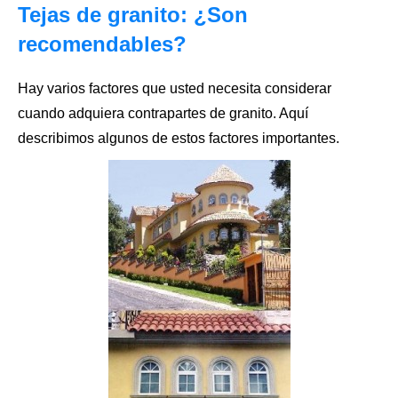
Tejas de granito: ¿Son
recomendables?
Hay varios factores que usted necesita considerar
cuando adquiera
contrapartes de granito
. Aquí
describimos algunos de estos factores importantes.