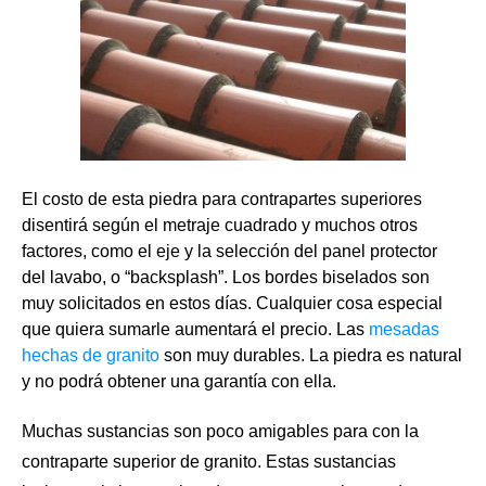
El costo de esta piedra para contrapartes superiores
disentirá según el metraje cuadrado y muchos otros
factores, como el eje y la selección del panel protector
del lavabo, o “backsplash”. Los bordes biselados son
muy solicitados en estos días. Cualquier cosa especial
que quiera sumarle aumentará el precio. Las
mesadas
hechas de granito
son muy durables. La piedra es natural
y no podrá obtener una garantía con ella.
Muchas sustancias son poco amigables para con la
contraparte superior de granito. Estas sustancias