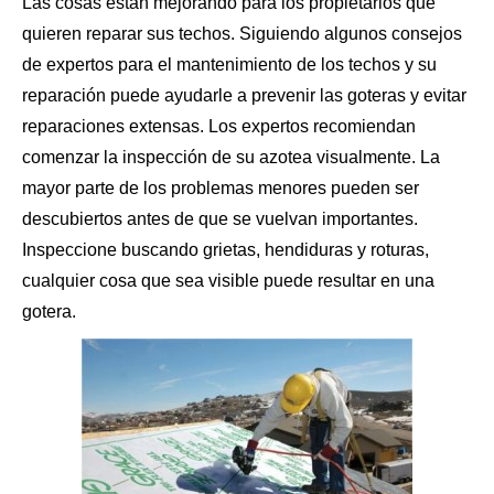
Las cosas están mejorando para
los propietarios
que
quieren reparar sus techos. Siguiendo algunos consejos
de expertos para el mantenimiento de los techos y su
reparación puede ayudarle a prevenir las goteras y evitar
reparaciones extensas. Los expertos recomiendan
comenzar la inspección de su azotea visualmente. La
mayor parte de los problemas menores pueden ser
descubiertos antes de que se vuelvan importantes.
Inspeccione buscando grietas, hendiduras y roturas,
cualquier cosa que sea visible puede resultar en una
gotera.