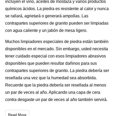
incluyen el vino, aceites de mostaza y varios productos
químicos ácidos.
La piedra
es resistente al calor y nunca
se rallará, agrietará o generará ampollas. Las
contrapartes superiores de granito pueden ser limpiadas
con agua caliente y un jabón de mesa ligero.
Muchos limpiadores especiales de piedra están también
disponibles en el mercado. Sin embargo, usted necesita
tener cuidado especial con esos limpiadores abrasivos
disponibles que pueden resultar dañinos para sus
contrapartes superiores de granito. La piedra debería ser
resellada una vez que
la humedad
sea absorbida.
Recuerde que la piedra debería ser resellada al menos
un par de veces al año. Aplicando una capa de cera
contra desgaste un par de veces al año también servirá.
Read More