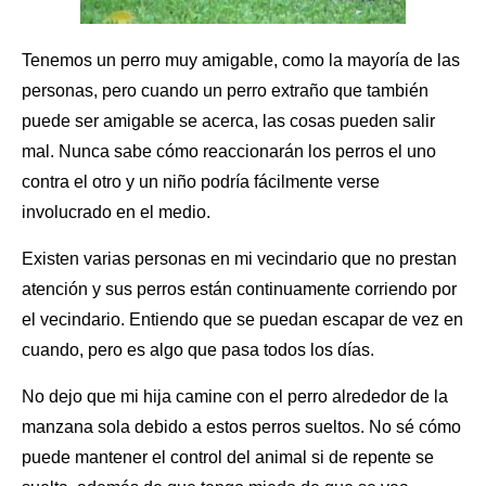
Tenemos un perro muy amigable, como la mayoría de las
personas, pero cuando
un perro
extraño que también
puede ser amigable se acerca, las cosas pueden salir
mal. Nunca sabe cómo reaccionarán los perros el uno
contra el otro y un niño podría fácilmente verse
involucrado en el medio.
Existen varias personas en mi vecindario que no prestan
atención y sus perros están continuamente corriendo por
el vecindario. Entiendo que se puedan escapar de vez en
cuando, pero es algo que pasa todos los días.
No dejo que mi hija camine con el perro alrededor de la
manzana sola debido a estos perros sueltos. No sé cómo
puede mantener el control del animal si de repente se