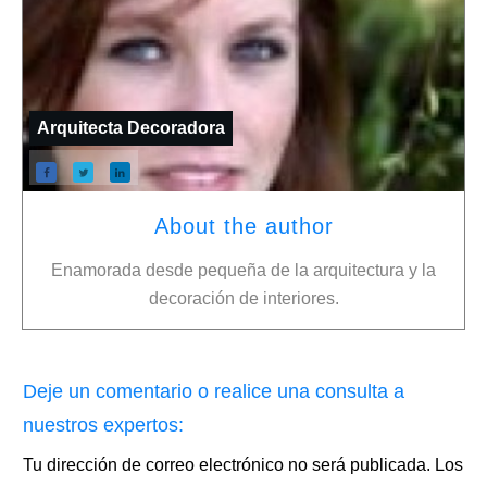
Arquitecta Decoradora
About the author
Enamorada desde pequeña de la arquitectura y la
decoración de interiores.
Deje un comentario o realice una consulta a
nuestros expertos:
Tu dirección de correo electrónico no será publicada.
Los