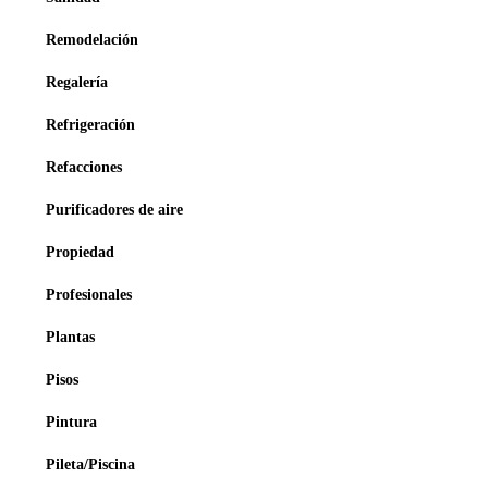
Remodelación
Regalería
Refrigeración
Refacciones
Purificadores de aire
Propiedad
Profesionales
Plantas
Pisos
Pintura
Pileta/Piscina