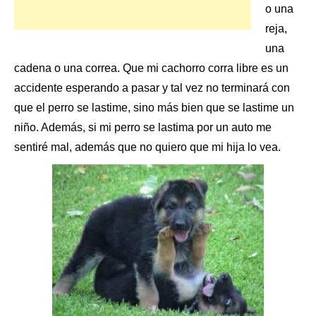
o una
reja,
una
cadena o una correa. Que mi cachorro corra libre es un
accidente esperando a pasar y tal vez no terminará con
que
el perro
se lastime, sino más bien que se lastime un
niño. Además, si mi perro se lastima por un auto me
sentiré mal, además que no quiero que mi hija lo vea.