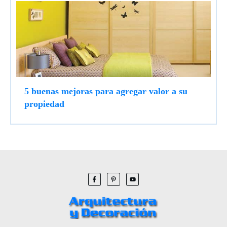
5 buenas mejoras para agregar valor a su
propiedad