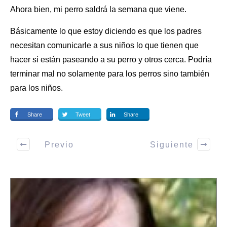
Ahora bien, mi perro saldrá la semana que viene.
Básicamente lo que estoy diciendo es que los padres
necesitan comunicarle a
sus niños
lo que tienen que
hacer si están paseando a su perro y otros cerca. Podría
terminar mal no solamente para los perros sino también
para los niños.
Share
Tweet
Share
Previo
Siguiente