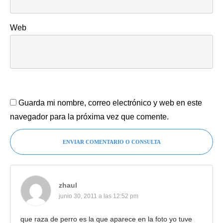
Web
Guarda mi nombre, correo electrónico y web en este
navegador para la próxima vez que comente.
ENVIAR COMENTARIO O CONSULTA
zhaul
junio 30, 2011 a las 12:52 pm
que raza de perro es la que aparece en la foto yo tuve