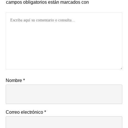
campos obligatorios están marcados con
Nombre
*
Correo electrónico
*