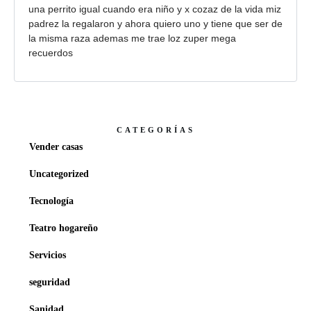
una perrito igual cuando era niño y x cozaz de la vida miz
padrez la regalaron y ahora quiero uno y tiene que ser de
la misma raza ademas me trae loz zuper mega
recuerdos
CATEGORÍAS
Vender casas
Uncategorized
Tecnología
Teatro hogareño
Servicios
seguridad
Sanidad