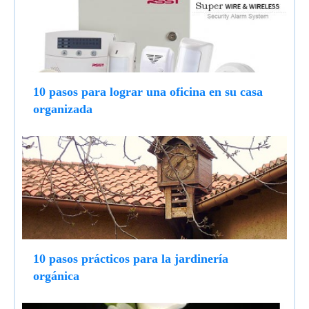
10 pasos para lograr una oficina en su casa
organizada
10 pasos prácticos para la jardinería
orgánica