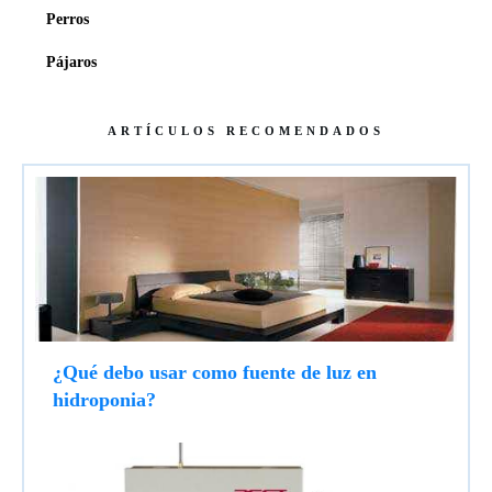
Perros
Pájaros
ARTÍCULOS RECOMENDADOS
¿Qué debo usar como fuente de luz en
hidroponia?