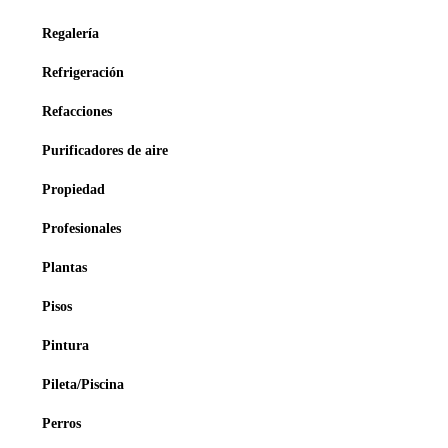
Regalería
Refrigeración
Refacciones
Purificadores de aire
Propiedad
Profesionales
Plantas
Pisos
Pintura
Pileta/Piscina
Perros