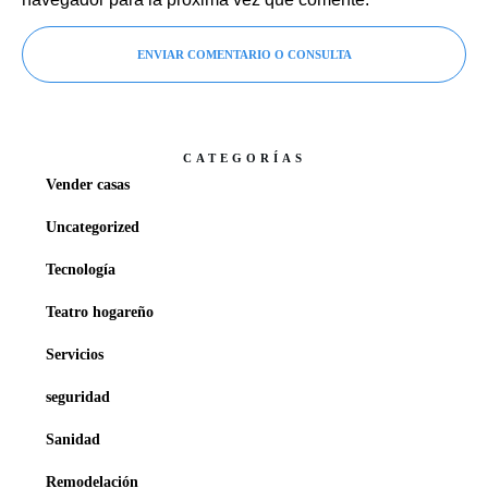
ENVIAR COMENTARIO O CONSULTA
CATEGORÍAS
Vender casas
Uncategorized
Tecnología
Teatro hogareño
Servicios
seguridad
Sanidad
Remodelación