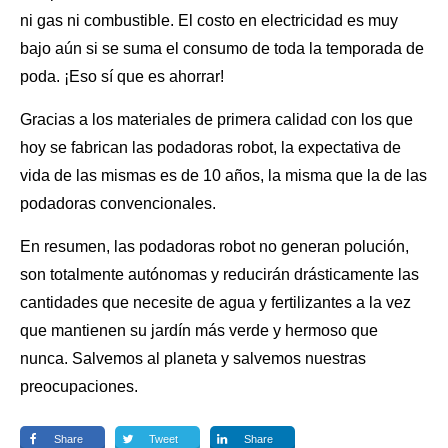
ni gas ni combustible. El costo en electricidad es muy
bajo aún si se suma el consumo de toda la temporada de
poda. ¡Eso sí que es ahorrar!
Gracias a los materiales de primera calidad con los que
hoy se fabrican las podadoras robot, la expectativa de
vida de las mismas es de 10 años, la misma que la de
las
podadoras
convencionales.
En resumen, las podadoras robot no generan polución,
son totalmente autónomas y reducirán drásticamente las
cantidades que necesite de
agua y fertilizantes
a la vez
que mantienen su jardín más verde y hermoso que
nunca. Salvemos al planeta y salvemos nuestras
preocupaciones.
Share
Tweet
Share