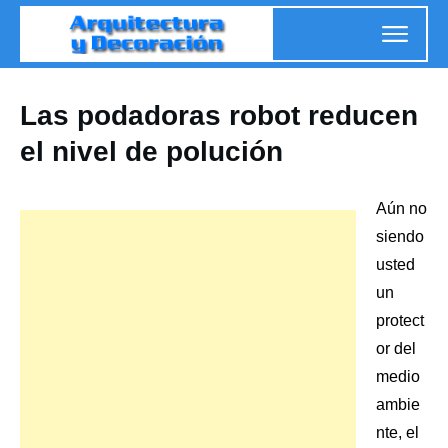
Las podadoras robot reducen
el nivel de polución
Aún no
siendo
usted
un
protect
or del
medio
ambie
nte
, el