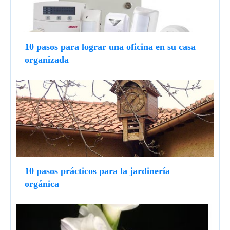
10 pasos para lograr una oficina en su casa
organizada
10 pasos prácticos para la jardinería
orgánica