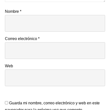
Nombre
*
Correo electrónico
*
Web
Guarda mi nombre, correo electrónico y web en este
navegador para la próxima vez que comente.