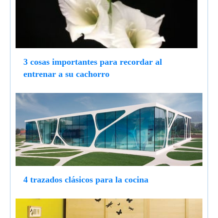
3 cosas importantes para recordar al
entrenar a su cachorro
4 trazados clásicos para la cocina