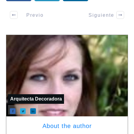
Previo
Siguiente
Arquitecta Decoradora
About the author