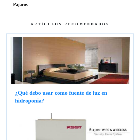
Pájaros
ARTÍCULOS RECOMENDADOS
¿Qué debo usar como fuente de luz en
hidroponia?