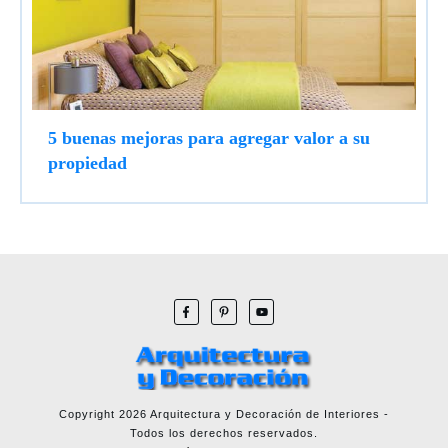
5 buenas mejoras para agregar valor a su
propiedad
Copyright
2026
Arquitectura y Decoración de Interiores
-
Todos los derechos reservados.