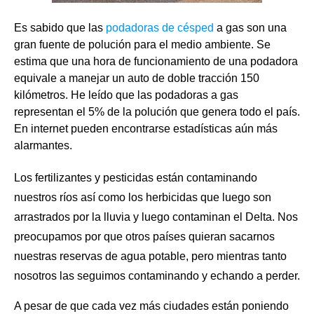
Es sabido que las
podadoras de césped
a gas son una
gran fuente de polución para el medio ambiente. Se
estima que una hora de funcionamiento de una podadora
equivale a manejar un auto de doble tracción 150
kilómetros. He leído que las podadoras a gas
representan el 5% de la polución que genera todo el país.
En internet pueden encontrarse estadísticas aún más
alarmantes.
Los fertilizantes
y pesticidas están contaminando
nuestros ríos así como los herbicidas que luego son
arrastrados por la lluvia y luego contaminan el Delta. Nos
preocupamos por que otros países quieran sacarnos
nuestras reservas de agua potable, pero mientras tanto
nosotros las seguimos contaminando y echando a perder.
A pesar de que cada vez más ciudades están poniendo