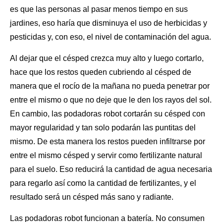
es que las personas al pasar menos tiempo en sus
jardines, eso haría que disminuya el uso de herbicidas y
pesticidas y, con eso, el nivel de contaminación del agua.
Al dejar que
el césped
crezca muy alto y luego cortarlo,
hace que los restos queden cubriendo al césped de
manera que el rocío de la mañana no pueda penetrar por
entre el mismo o que no deje que le den los rayos del sol.
En cambio, las podadoras robot cortarán su césped con
mayor regularidad y tan solo podarán las puntitas del
mismo. De esta manera los restos pueden infiltrarse por
entre el mismo césped y servir como fertilizante natural
para el suelo. Eso reducirá la cantidad de agua necesaria
para regarlo así como la cantidad de fertilizantes, y el
resultado será un césped más sano y radiante.
Las podadoras robot funcionan a batería. No consumen