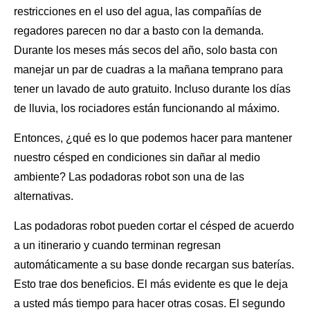
restricciones en el uso del agua, las compañías de
regadores parecen no dar a basto con la demanda.
Durante los meses más secos del año, solo basta con
manejar un par de cuadras a la mañana temprano para
tener un lavado de auto gratuito. Incluso durante los días
de lluvia,
los rociadores
están funcionando al máximo.
Entonces, ¿qué es lo que podemos hacer para mantener
nuestro césped en condiciones sin dañar al medio
ambiente? Las podadoras robot son una de las
alternativas.
Las
podadoras robot
pueden cortar el césped de acuerdo
a un itinerario y cuando terminan regresan
automáticamente a su base donde recargan sus baterías.
Esto trae dos beneficios. El más evidente es que le deja
a usted más tiempo para hacer otras cosas. El segundo