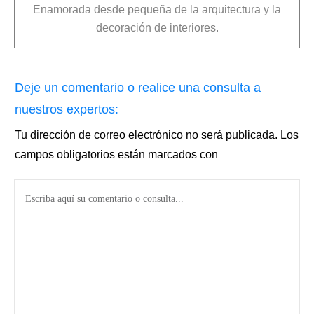
Enamorada desde pequeña de la arquitectura y la
decoración de interiores.
Deje un comentario o realice una consulta a
nuestros expertos:
Tu dirección de correo electrónico no será publicada.
Los
campos obligatorios están marcados con