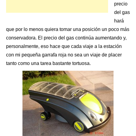
precio
del gas
hará
que por lo menos quiera tomar una posición un poco más
conservadora. El precio del gas continúa aumentando y,
personalmente, eso hace que cada viaje a la estación
con mi pequeña garrafa roja no sea un viaje de placer
tanto como una tarea bastante tortuosa.