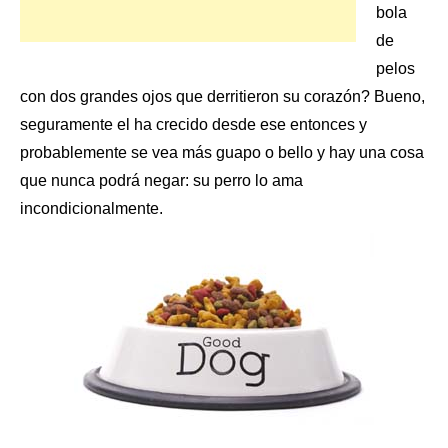
bola
de
pelos
con dos grandes ojos que derritieron su corazón? Bueno,
seguramente el ha crecido desde ese entonces y
probablemente se vea más guapo o bello y hay una cosa
que nunca podrá negar: su perro lo ama
incondicionalmente.