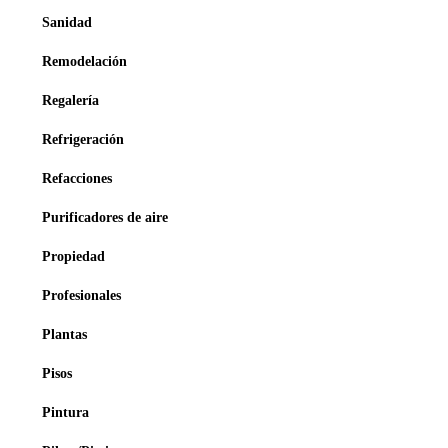
Sanidad
Remodelación
Regalería
Refrigeración
Refacciones
Purificadores de aire
Propiedad
Profesionales
Plantas
Pisos
Pintura