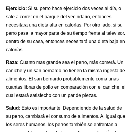
Ejercicio:
Si su perro hace ejercicio dos veces al día, o
sale a
correr en el parque
del vecindario, entonces
necesitara una dieta alta en calorías. Por otro lado, si su
perro pasa la mayor parte de su tiempo frente al televisor,
dentro de su casa, entonces necesitará una dieta baja en
calorías.
Raza:
Cuanto mas grande sea el perro, más comerá. Un
caniche y un san bernardo no tienen la misma
ingesta de
alimentos
. El san bernardo probablemente coma unas
cuantas libras de pollo en comparación con el caniche, el
cual estará satisfecho con un par de piezas.
Salud:
Esto es importante. Dependiendo de
la salud de
su perro
, cambiará el consumo de alimentos. Al igual que
los seres humanos, los perros también se enfrentan a