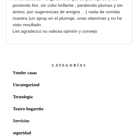
poniendo feo, sin color brillante , perdiendo plumas y sin
ánimo, por sugerencias de amigos …( nada de comida
nuestra )un spray en el plumaje, unas vitaminas y no he
visto resultado.
Les agradezco su valiosa opinión y consejo
CATEGORÍAS
Vender casas
Uncategorized
Tecnología
Teatro hogareño
Servicios
seguridad