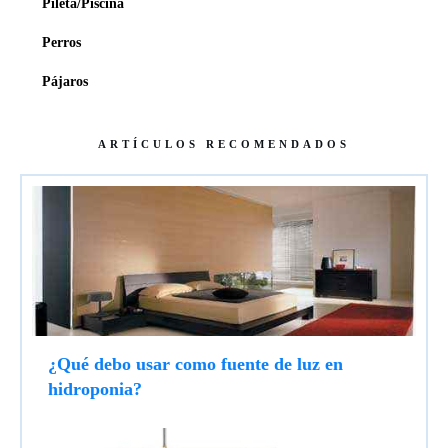
Pileta/Piscina
Perros
Pájaros
ARTÍCULOS RECOMENDADOS
¿Qué debo usar como fuente de luz en
hidroponia?