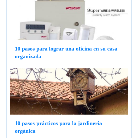
10 pasos para lograr una oficina en su casa
organizada
10 pasos prácticos para la jardinería
orgánica