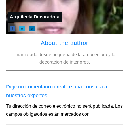
Arquitecta Decoradora
About the author
Enamorada desde pequeña de la arquitectura y la
decoración de interiores.
Deje un comentario o realice una consulta a
nuestros expertos:
Tu dirección de correo electrónico no será publicada.
Los
campos obligatorios están marcados con