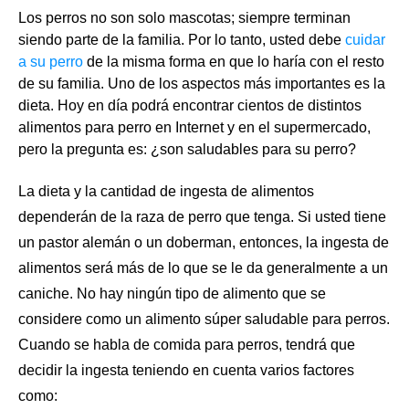
Los perros no son solo mascotas; siempre terminan
siendo parte de la familia. Por lo tanto, usted debe
cuidar
a su perro
de la misma forma en que lo haría con el resto
de su familia. Uno de los aspectos más importantes es la
dieta. Hoy en día podrá encontrar cientos de distintos
alimentos para perro en Internet y en el supermercado,
pero la pregunta es: ¿son saludables para su perro?
La dieta y la cantidad de ingesta de alimentos
dependerán de la
raza de perro
que tenga. Si usted tiene
un pastor alemán o un doberman, entonces, la ingesta de
alimentos será más de lo que se le da generalmente a un
caniche. No hay ningún tipo de alimento que se
considere como un alimento súper saludable para perros.
Cuando se habla de comida para perros, tendrá que
decidir la ingesta teniendo en cuenta varios factores
como: