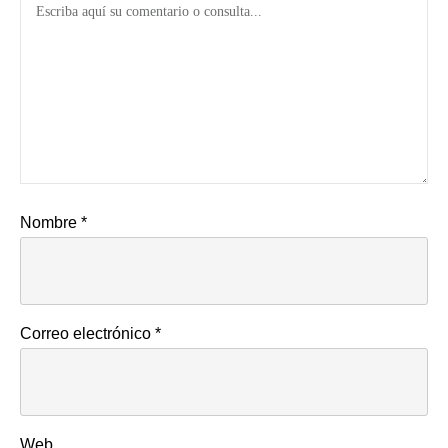
Nombre
*
Correo electrónico
*
Web