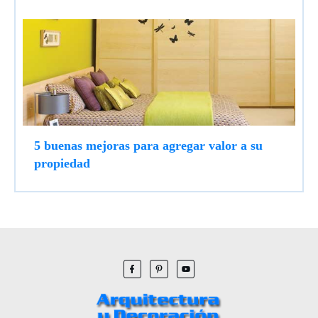
5 buenas mejoras para agregar valor a su
propiedad