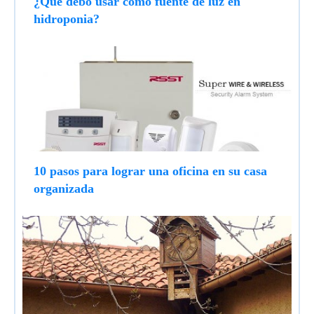
¿Qué debo usar como fuente de luz en
hidroponia?
10 pasos para lograr una oficina en su casa
organizada