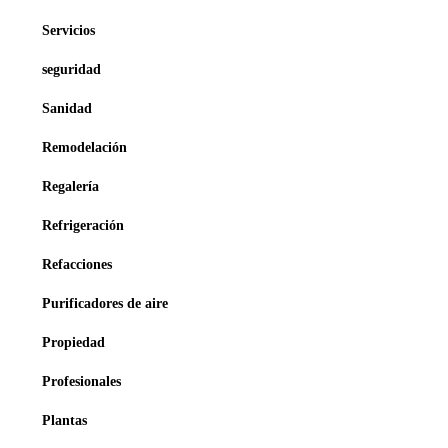
Servicios
seguridad
Sanidad
Remodelación
Regalería
Refrigeración
Refacciones
Purificadores de aire
Propiedad
Profesionales
Plantas