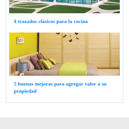
4 trazados clásicos para la cocina
5 buenas mejoras para agregar valor a su
propiedad