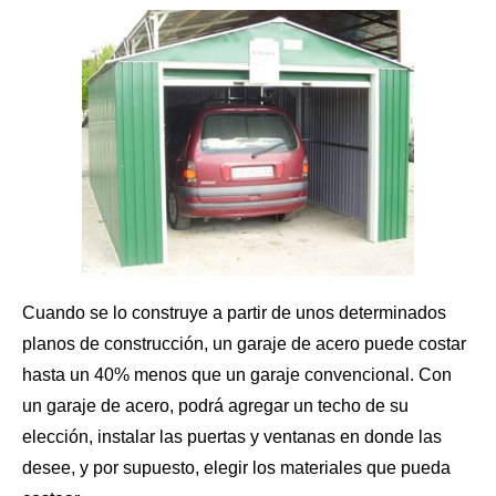
Cuando se lo construye a partir de unos determinados
planos de construcción, un garaje de acero puede costar
hasta un 40% menos que un garaje convencional. Con
un garaje de acero, podrá agregar un techo de su
elección,
instalar las puertas
y ventanas en donde las
desee, y por supuesto, elegir los materiales que pueda