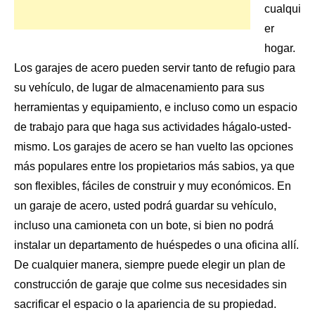
cualqui
er
hogar.
Los garajes de acero pueden servir tanto de refugio para
su vehículo, de lugar de almacenamiento para
sus
herramientas
y equipamiento, e incluso como un espacio
de trabajo para que haga sus actividades hágalo-usted-
mismo. Los garajes de acero se han vuelto las opciones
más populares entre los propietarios más sabios, ya que
son flexibles, fáciles de construir y muy económicos. En
un garaje de acero, usted podrá guardar su vehículo,
incluso una camioneta con un bote, si bien no podrá
instalar un departamento de huéspedes o una oficina allí.
De cualquier manera, siempre puede elegir un plan de
construcción de garaje que colme sus necesidades sin
sacrificar el espacio o la apariencia de su propiedad.