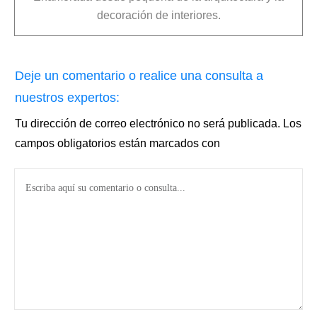
decoración de interiores.
Deje un comentario o realice una consulta a
nuestros expertos:
Tu dirección de correo electrónico no será publicada.
Los
campos obligatorios están marcados con