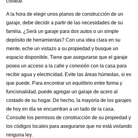
costear.
A la hora de elegir unos planos de construcción de un
garaje, debe decidir a partir de las necesidades de su
familia. ¿Será un garaje para dos autos o un simple
depósito de herramientas? Con una idea clara en su
mente, eche un vistazo a su propiedad y busque un
espacio disponible
. Tiene que asegurarse que el garaje
posea un acceso a la calle y conexión con la casa para
recibir agua y electricidad. Evite las áreas húmedas, si es
que puede. Para encontrar un equilibrio entre forma y
funcionalidad, puede agregar un garaje de acero al
costado de su hogar. De hecho, la mayoría de los garajes
de hoy en día se encuentran a un lado de la casa.
Consulte los permisos de construcción de su propiedad y
los códigos locales para asegurarse que no está violando
ninguna ley.