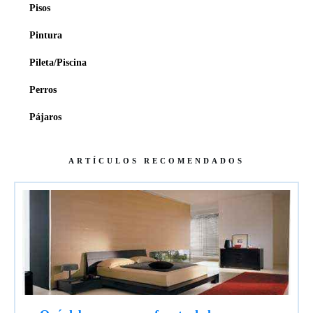
Pisos
Pintura
Pileta/Piscina
Perros
Pájaros
ARTÍCULOS RECOMENDADOS