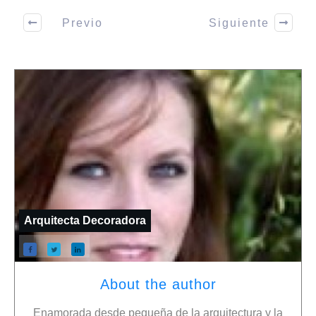
Previo
Siguiente
Arquitecta Decoradora
About the author
Enamorada desde pequeña de la arquitectura y la