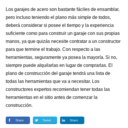
Los garajes de acero son bastante fáciles de ensamblar,
pero incluso teniendo el plano más simple de todos,
deberá considerar si posee el tiempo y la experiencia
suficiente como para construir un garaje con sus propias
manos, ya que quizás necesite contratar a un constructor
para que termine el trabajo. Con respecto a las
herramientas, seguramente ya posea la mayoría. Si no,
siempre puede alquilarlas en lugar de comprarlas. El
plano de construcción del garaje tendrá una lista de
todas las herramientas que va a necesitar. Los
constructores expertos recomiendan tener todas
las
herramientas
en el sitio antes de comenzar la
construcción.
Share
Tweet
Share