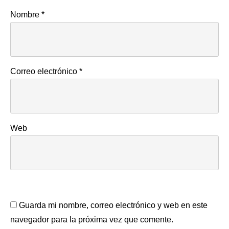
Nombre
*
Correo electrónico
*
Web
Guarda mi nombre, correo electrónico y web en este
navegador para la próxima vez que comente.