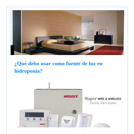
¿Qué debo usar como fuente de luz en
hidroponia?