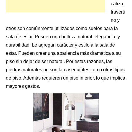
caliza,
traverti
no y
otros son comúnmente utilizados como suelos para la
sala de estar
. Poseen una belleza natural, elegancia, y
durabilidad. Le agregan carácter y estilo a la sala de
estar. Pueden crear una apariencia más dramática a su
piso sin dejar de ser natural. Por estas razones, las
piedras naturales no son tan asequibles como otros tipos
de piso. Además requieren un piso inferior, lo que implica
mayores gastos.