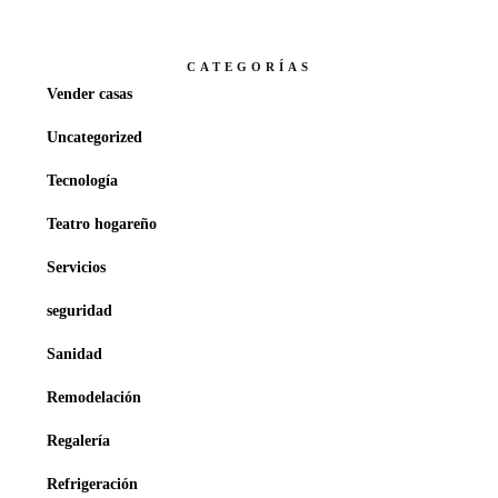
CATEGORÍAS
Vender casas
Uncategorized
Tecnología
Teatro hogareño
Servicios
seguridad
Sanidad
Remodelación
Regalería
Refrigeración