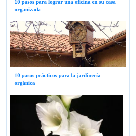
10 pasos para lograr una oficina en su casa
organizada
10 pasos prácticos para la jardinería
orgánica