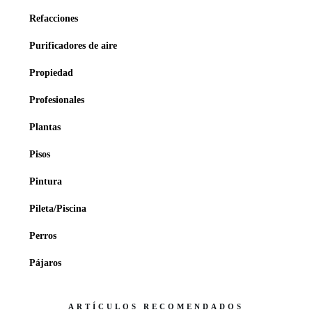
Refacciones
Purificadores de aire
Propiedad
Profesionales
Plantas
Pisos
Pintura
Pileta/Piscina
Perros
Pájaros
ARTÍCULOS RECOMENDADOS