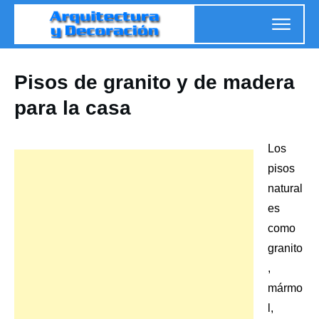
Pisos de granito y de madera
para la casa
Los
pisos
natural
es
como
granito
,
mármo
l,