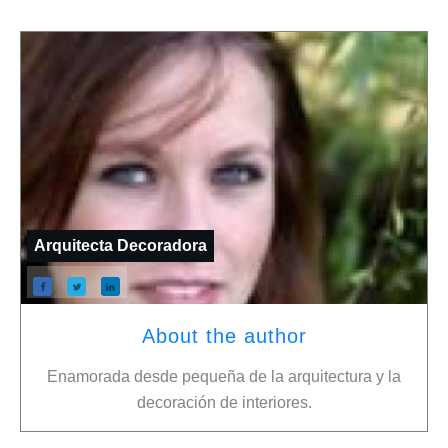
Arquitecta Decoradora
About the author
Enamorada desde pequeña de la arquitectura y la
decoración de interiores.