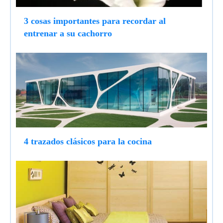
3 cosas importantes para recordar al
entrenar a su cachorro
4 trazados clásicos para la cocina