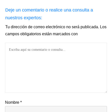
Deje un comentario o realice una consulta a
nuestros expertos:
Tu dirección de correo electrónico no será publicada.
Los
campos obligatorios están marcados con
Nombre
*