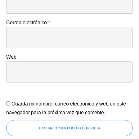
Correo electrónico
*
Web
Guarda mi nombre, correo electrónico y web en este
navegador para la próxima vez que comente.
ENVIAR COMENTARIO O CONSULTA