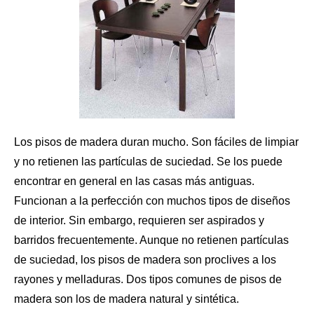
Los pisos de madera duran mucho. Son fáciles de limpiar
y no retienen las partículas de suciedad. Se los puede
encontrar en general en las casas más antiguas.
Funcionan a la perfección con muchos tipos de
diseños
de interior
. Sin embargo, requieren ser aspirados y
barridos frecuentemente. Aunque no retienen partículas
de suciedad, los pisos de madera son proclives a los
rayones y melladuras. Dos tipos comunes de pisos de
madera son los de madera natural y sintética.