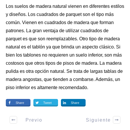
Los suelos de madera natural vienen en diferentes estilos
y diseños. Los cuadrados de parquet son el tipo más
común. Vienen en cuadrados de madera que forman
patrones. La gran ventaja de utilizar cuadrados de
parquet es que son reemplazables. Otro tipo de madera
natural es el tablón ya que brinda un aspecto clásico. Si
bien los tablones no requieren un suelo inferior, son más
costosos que otros
tipos de pisos
de madera. La madera
pulida es otra opción natural. Se trata de largas tablas de
madera angostas, que tienden a combarse. Además, un
piso inferior es altamente recomendado.
Share
Tweet
Share
Previo
Siguiente