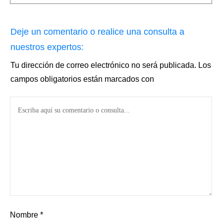
Deje un comentario o realice una consulta a
nuestros expertos:
Tu dirección de correo electrónico no será publicada.
Los
campos obligatorios están marcados con
Nombre
*