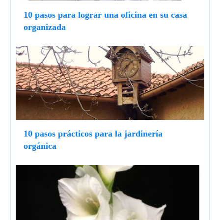
10 pasos para lograr una oficina en su casa
organizada
10 pasos prácticos para la jardinería
orgánica