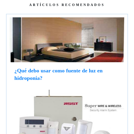
ARTÍCULOS RECOMENDADOS
¿Qué debo usar como fuente de luz en
hidroponia?