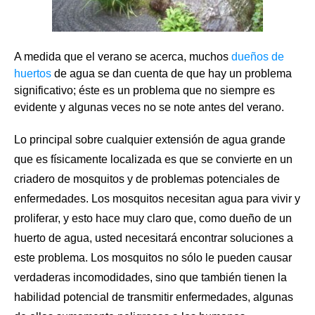
A medida que el verano se acerca, muchos
dueños de
huertos
de agua se dan cuenta de que hay un problema
significativo; éste es un problema que no siempre es
evidente y algunas veces no se note antes del verano.
Lo principal sobre cualquier extensión de agua grande
que es físicamente localizada es que se convierte en un
criadero de mosquitos y de problemas potenciales de
enfermedades.
Los mosquitos
necesitan agua para vivir y
proliferar, y esto hace muy claro que, como dueño de un
huerto de agua, usted necesitará encontrar soluciones a
este problema. Los mosquitos no sólo le pueden causar
verdaderas incomodidades, sino que también tienen la
habilidad potencial de transmitir enfermedades, algunas