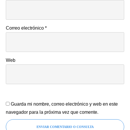
Correo electrónico
*
Web
Guarda mi nombre, correo electrónico y web en este
navegador para la próxima vez que comente.
ENVIAR COMENTARIO O CONSULTA