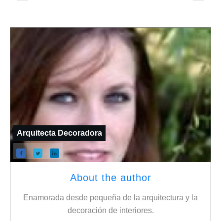
Arquitecta Decoradora
About the author
Enamorada desde pequeña de la arquitectura y la
decoración de interiores.