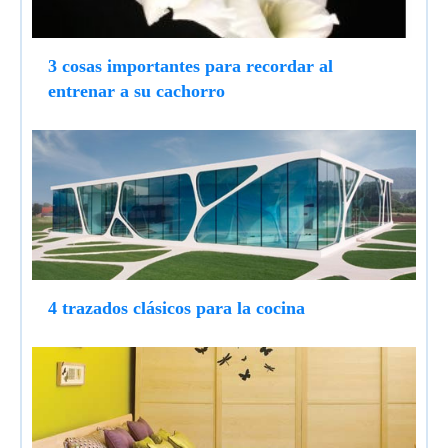
3 cosas importantes para recordar al
entrenar a su cachorro
4 trazados clásicos para la cocina