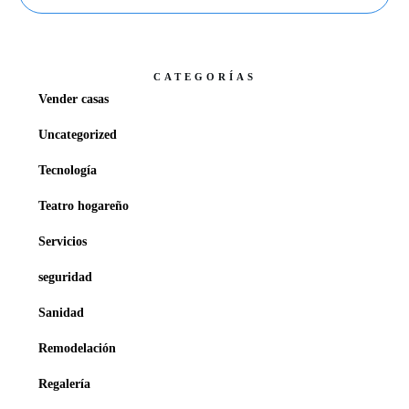
CATEGORÍAS
Vender casas
Uncategorized
Tecnología
Teatro hogareño
Servicios
seguridad
Sanidad
Remodelación
Regalería