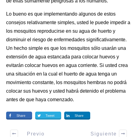
de ellas sumamente peligrosas a los humanos.
Lo bueno es que implementando algunos de estos
consejos relativamente simples, usted le puede impedir a
los mosquitos reproducirse en su agua de huerto y
disminuir el riesgo de enfermedades significativamente.
Un hecho simple es que
los mosquitos
sólo usarán una
extensión de agua estancada para colocar huevos y
evitarán colocar huevos en agua corriente. Si usted crea
una situación en la cual el huerto de agua tenga un
movimiento constante, los mosquitos hembras no podrá
colocar sus huevos y usted habrá detenido el problema
antes de que haya comenzado.
Share
Tweet
Share
Previo
Siguiente