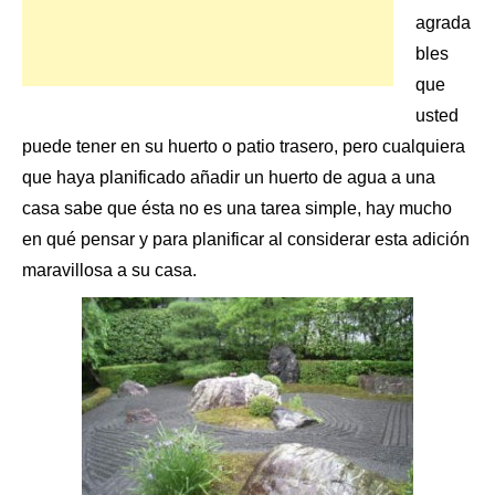
agrada
bles
que
usted
puede tener en
su huerto
o patio trasero, pero cualquiera
que haya planificado añadir un huerto de agua a una
casa sabe que ésta no es una tarea simple, hay mucho
en qué pensar y para planificar al considerar esta adición
maravillosa a su casa.