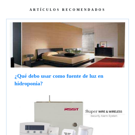
ARTÍCULOS RECOMENDADOS
¿Qué debo usar como fuente de luz en
hidroponia?