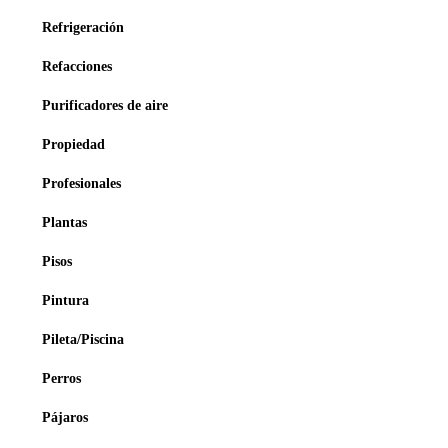
Refrigeración
Refacciones
Purificadores de aire
Propiedad
Profesionales
Plantas
Pisos
Pintura
Pileta/Piscina
Perros
Pájaros