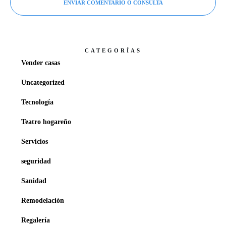
ENVIAR COMENTARIO O CONSULTA
CATEGORÍAS
Vender casas
Uncategorized
Tecnología
Teatro hogareño
Servicios
seguridad
Sanidad
Remodelación
Regalería