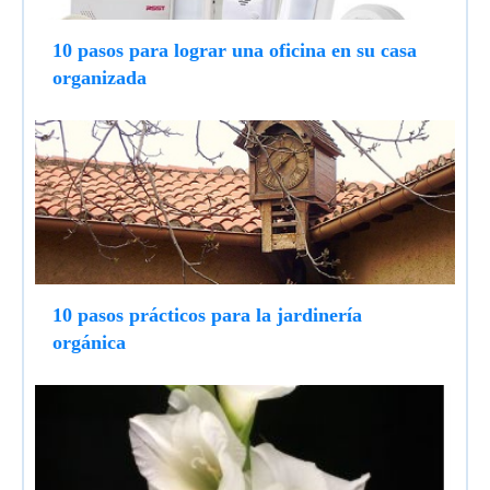
10 pasos para lograr una oficina en su casa
organizada
10 pasos prácticos para la jardinería
orgánica