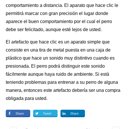
comportamiento a distancia. El aparato que hace clic le
permitirá marcar con gran precisión el lugar donde
aparece el buen comportamiento por el cual el perro
debe ser felicitado, aunque esté lejos de usted.
El artefacto que hace clic es un aparato simple que
consiste en una tira de metal puesta en una caja de
plástico que hace un sonido muy distintivo cuando es
presionada. El perro podrá distinguir este sonido
fácilmente aunque haya ruido de ambiente. Si está
teniendo problemas para
entrenar a su perro
de alguna
manera, entonces este artefacto debería ser una compra
obligada para usted.
Share
Tweet
Share