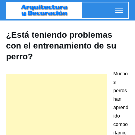
¿Está teniendo problemas
con el entrenamiento de su
perro?
Mucho
s
perros
han
aprend
ido
compo
rtamie