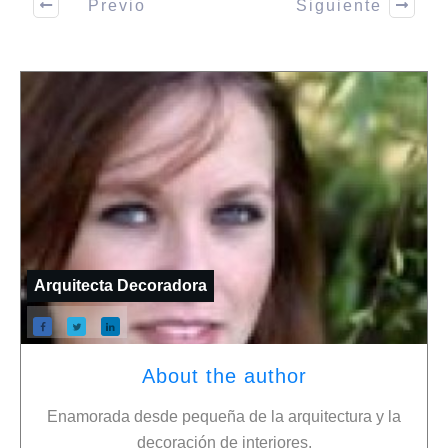
Previo
Siguiente
Arquitecta Decoradora
About the author
Enamorada desde pequeña de la arquitectura y la
decoración de interiores.