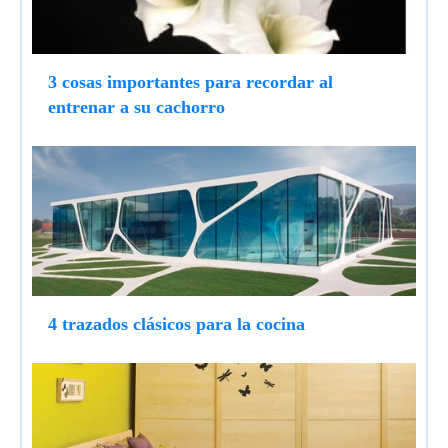
3 cosas importantes para recordar al
entrenar a su cachorro
4 trazados clásicos para la cocina