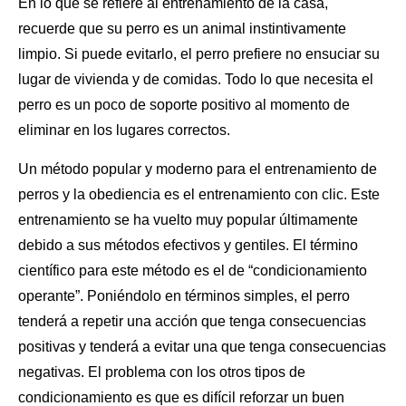
En lo que se refiere al entrenamiento de la casa,
recuerde que su perro es un animal instintivamente
limpio. Si puede evitarlo, el perro prefiere no ensuciar su
lugar de vivienda y de comidas. Todo lo que necesita el
perro es un poco de soporte positivo al momento de
eliminar en los lugares correctos.
Un método popular y moderno para el entrenamiento de
perros y la obediencia es
el entrenamiento
con clic. Este
entrenamiento se ha vuelto muy popular últimamente
debido a sus métodos efectivos y gentiles. El término
científico para este método es el de “condicionamiento
operante”. Poniéndolo en términos simples, el perro
tenderá a repetir una acción que tenga consecuencias
positivas y tenderá a evitar una que tenga consecuencias
negativas. El problema con los otros tipos de
condicionamiento es que es difícil reforzar un buen