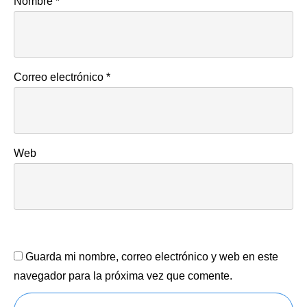
Nombre
*
Correo electrónico
*
Web
Guarda mi nombre, correo electrónico y web en este
navegador para la próxima vez que comente.