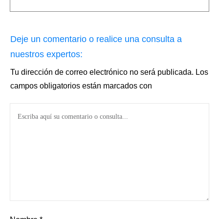
Deje un comentario o realice una consulta a
nuestros expertos:
Tu dirección de correo electrónico no será publicada.
Los
campos obligatorios están marcados con