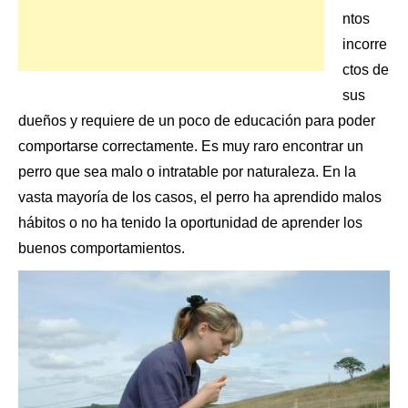
ntos
incorre
ctos de
sus
dueños y requiere de un poco de educación para poder
comportarse correctamente. Es muy raro encontrar un
perro que sea malo o intratable por naturaleza. En la
vasta mayoría de los casos, el perro ha aprendido malos
hábitos o no ha tenido la oportunidad de aprender
los
buenos comportamientos
.