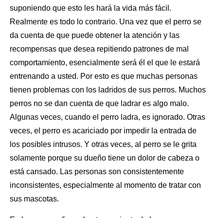
suponiendo que esto les hará la vida más fácil.
Realmente es todo lo contrario. Una vez que el perro se
da cuenta de que puede obtener la atención y las
recompensas que desea repitiendo patrones de
mal
comportamiento
, esencialmente será él el que le estará
entrenando a usted. Por esto es que muchas personas
tienen problemas con los ladridos de sus perros. Muchos
perros no se dan cuenta de que ladrar es algo malo.
Algunas veces, cuando el perro ladra, es ignorado. Otras
veces, el perro es acariciado por impedir la entrada de
los posibles intrusos. Y otras veces, al perro se le grita
solamente porque su dueño tiene un dolor de cabeza o
está cansado. Las personas son consistentemente
inconsistentes, especialmente al momento de tratar con
sus mascotas.