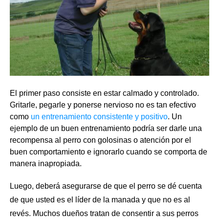
El primer paso consiste en estar calmado y controlado.
Gritarle, pegarle y ponerse nervioso no es tan efectivo
como
un entrenamiento consistente y positivo
. Un
ejemplo de un buen entrenamiento podría ser darle una
recompensa al perro con golosinas o atención por el
buen comportamiento e ignorarlo cuando se comporta de
manera inapropiada.
Luego, deberá asegurarse de que el perro se dé cuenta
de que usted es el líder de la manada y que no es al
revés. Muchos dueños tratan de consentir a sus perros