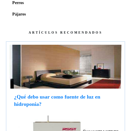
Perros
Pájaros
ARTÍCULOS RECOMENDADOS
¿Qué debo usar como fuente de luz en
hidroponia?