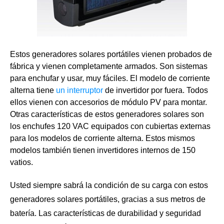
Estos generadores solares portátiles vienen probados de
fábrica y vienen completamente armados. Son sistemas
para enchufar y usar, muy fáciles. El modelo de corriente
alterna tiene
un interruptor
de invertidor por fuera. Todos
ellos vienen con accesorios de módulo PV para montar.
Otras características de estos generadores solares son
los enchufes 120 VAC equipados con cubiertas externas
para los modelos de corriente alterna. Estos mismos
modelos también tienen invertidores internos de 150
vatios.
Usted siempre sabrá la condición de su carga con estos
generadores solares portátiles, gracias a sus metros de
batería. Las características de durabilidad y seguridad