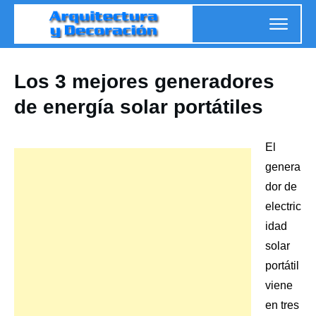
Los 3 mejores generadores
de energía solar portátiles
El
genera
dor de
electric
idad
solar
portátil
viene
en tres