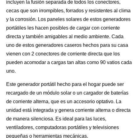
incluyen la fusión separada de todos los conectores,
cecas que son irrompibles, forrados y resistentes al clima
y la corrosión. Los paneles solares de estos generadores
portátiles les hacen posibles de cargar con
corriente
directa
y también amigables al medio ambiente. Cada
uno de estos generadores caseros hechos para su casa
vienen con 2 conectores de corriente directa que los
pueden acomodar a cargas tan altas como 90 vatios cada
uno.
Este generador portátil hecho para el hogar puede ser
recargado de un módulo solar o un cargador de baterías
de corriente alterna, que es un accesorio optativo. La
unidad está integrada y genera corriente alterna o directa
de manera silenciosa. Es ideal para
las luces
,
ventiladores, computadoras portátiles y televisiones
pequeñas o herramientas mecánicas.