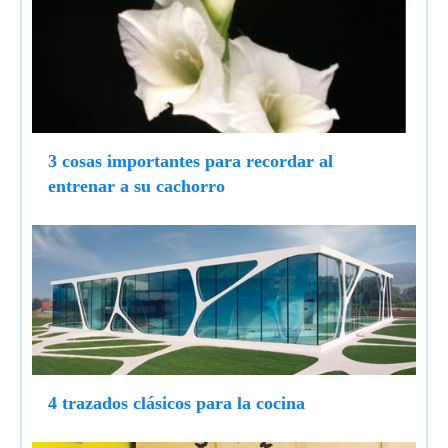
3 cosas importantes para recordar al
entrenar a su cachorro
4 trazados clásicos para la cocina