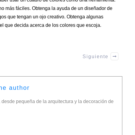
o más fáciles. Obtenga la ayuda de un
diseñador de
gos que tengan un ojo creativo. Obtenga algunas
 el que decida acerca de los colores que escoja.
Siguiente
he author
desde pequeña de la arquitectura y la decoración de