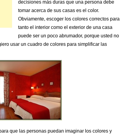
decisiones más duras que una persona debe
tomar acerca de sus casas es el color.
Obviamente, escoger los colores correctos para
tanto el interior como el exterior de una casa
puede ser un poco abrumador, porque usted no
iero usar un cuadro de colores para simplificar las
para que las personas puedan imaginar los colores y