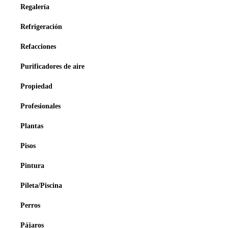
Regalería
Refrigeración
Refacciones
Purificadores de aire
Propiedad
Profesionales
Plantas
Pisos
Pintura
Pileta/Piscina
Perros
Pájaros