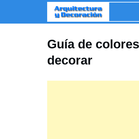
Guía de colores
decorar