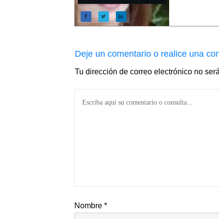
Deje un comentario o realice una con
Tu dirección de correo electrónico no ser
Nombre
*