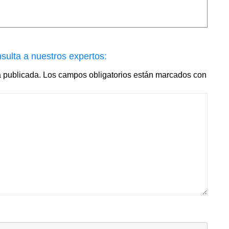
sulta a nuestros expertos:
á publicada.
Los campos obligatorios están marcados con