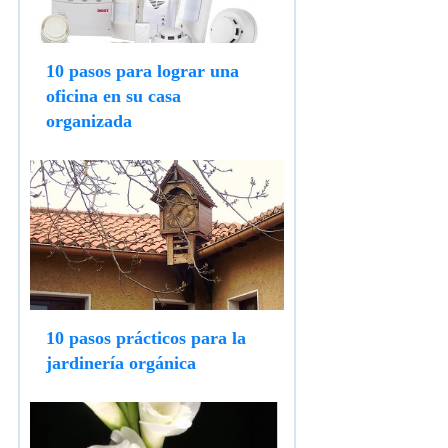
10 pasos para lograr una
oficina en su casa
organizada
10 pasos prácticos para la
jardinería orgánica