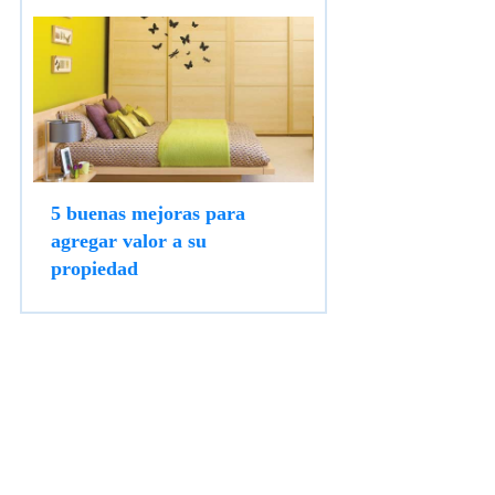
5 buenas mejoras para
agregar valor a su
propiedad