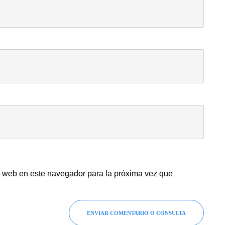
y web en este navegador para la próxima vez que
ENVIAR COMENTARIO O CONSULTA