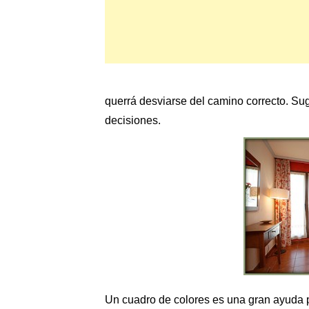
querrá desviarse del camino correcto. Sug
decisiones.
Un cuadro de colores es una gran ayuda 