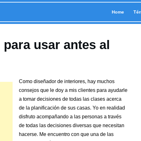
Home
Tér
 para usar antes al
Como diseñador de interiores, hay muchos
consejos que le doy a mis clientes para ayudarle
a tomar decisiones de todas las clases acerca
de
la planificación de sus casas
. Yo en realidad
disfruto acompañando a las personas a través
de todas las decisiones diversas que necesitan
hacerse. Me encuentro con que una de las