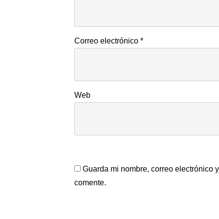
Correo electrónico
*
Web
Guarda mi nombre, correo electrónico 
comente.