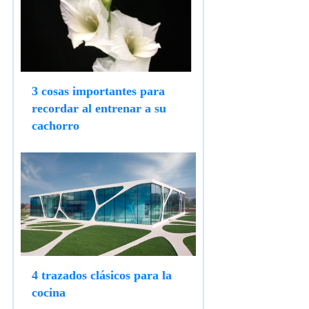
3 cosas importantes para
recordar al entrenar a su
cachorro
4 trazados clásicos para la
cocina