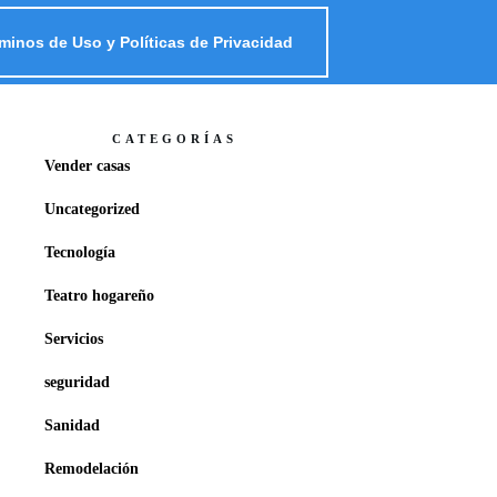
minos de Uso y Políticas de Privacidad
CATEGORÍAS
Vender casas
Uncategorized
Tecnología
Teatro hogareño
Servicios
seguridad
Sanidad
Remodelación