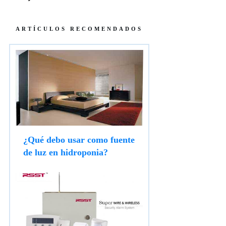
ARTÍCULOS RECOMENDADOS
¿Qué debo usar como fuente
de luz en hidroponia?