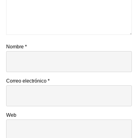
Nombre
*
Correo electrónico
*
Web