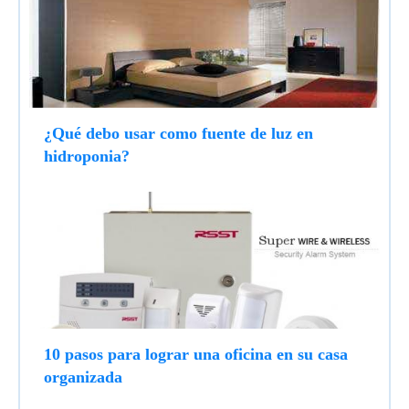
¿Qué debo usar como fuente de luz en
hidroponia?
10 pasos para lograr una oficina en su casa
organizada