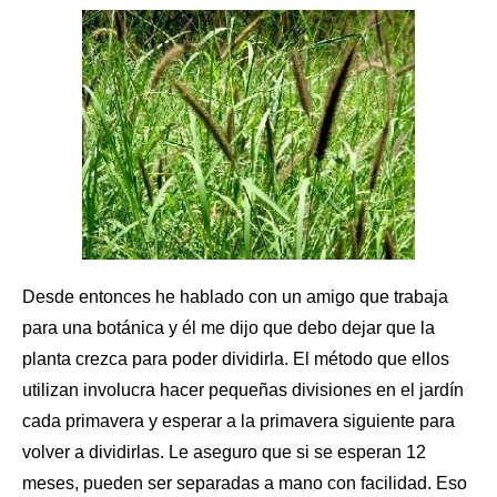
Desde entonces he hablado con un amigo que trabaja
para una botánica y él me dijo que debo dejar que la
planta crezca para poder dividirla. El método que ellos
utilizan involucra hacer pequeñas divisiones en
el jardín
cada primavera y esperar a la primavera siguiente para
volver a dividirlas. Le aseguro que si se esperan 12
meses, pueden ser separadas a mano con facilidad. Eso