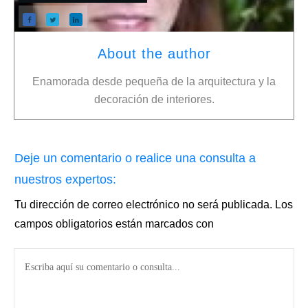
About the author
Enamorada desde pequeña de la arquitectura y la
decoración de interiores.
Deje un comentario o realice una consulta a
nuestros expertos:
Tu dirección de correo electrónico no será publicada.
Los
campos obligatorios están marcados con