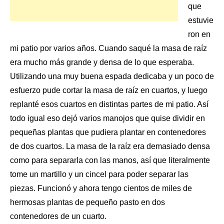
que
estuvie
ron en
mi patio por varios años. Cuando saqué la masa de raíz
era mucho más grande y densa de lo que esperaba.
Utilizando una muy buena espada dedicaba y un poco de
esfuerzo pude cortar la masa de raíz en cuartos, y luego
replanté esos cuartos en distintas partes de mi patio. Así
todo igual eso dejó varios manojos que quise dividir en
pequeñas plantas
que pudiera plantar en contenedores
de dos cuartos. La masa de la raíz era demasiado densa
como para separarla con las manos, así que literalmente
tome un martillo y un cincel para poder separar las
piezas. Funcionó y ahora tengo cientos de miles de
hermosas plantas de pequeño pasto en dos
contenedores de un cuarto.