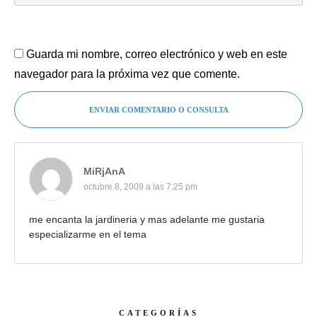
Guarda mi nombre, correo electrónico y web en este
navegador para la próxima vez que comente.
ENVIAR COMENTARIO O CONSULTA
MiRjAnA
octubre 8, 2009 a las 7:25 pm
me encanta la jardineria y mas adelante me gustaria
especializarme en el tema
CATEGORÍAS