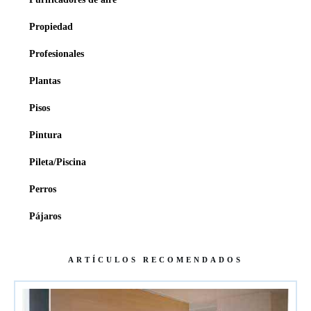
Propiedad
Profesionales
Plantas
Pisos
Pintura
Pileta/Piscina
Perros
Pájaros
ARTÍCULOS RECOMENDADOS