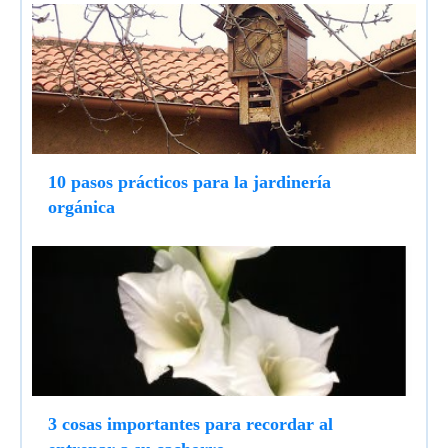
10 pasos prácticos para la jardinería
orgánica
3 cosas importantes para recordar al