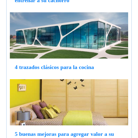
entrenar a su cachorro
4 trazados clásicos para la cocina
5 buenas mejoras para agregar valor a su