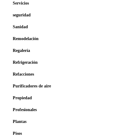
Servicios
seguridad
Sanidad
Remodelación
Regalería
Refrigeración
Refacciones
Purificadores de aire
Propiedad
Profesionales
Plantas
Pisos