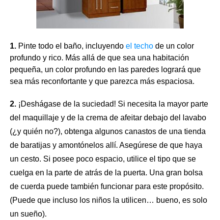
1.
Pinte todo el baño, incluyendo
el techo
de un color
profundo y rico. Más allá de que sea una habitación
pequeña, un color profundo en las paredes logrará que
sea más reconfortante y que parezca más espaciosa.
2.
¡Deshágase de la suciedad! Si necesita la mayor parte
del maquillaje y de la crema de afeitar debajo del lavabo
(¿y quién no?), obtenga algunos canastos de una tienda
de baratijas y amontónelos allí. Asegúrese de que haya
un cesto. Si posee poco espacio, utilice el tipo que se
cuelga en la parte de atrás de
la puerta
. Una gran bolsa
de cuerda puede también funcionar para este propósito.
(Puede que incluso los niños la utilicen… bueno, es solo
un sueño).