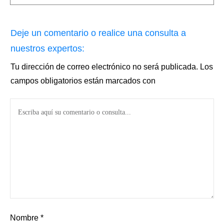
Deje un comentario o realice una consulta a
nuestros expertos:
Tu dirección de correo electrónico no será publicada.
Los
campos obligatorios están marcados con
Nombre
*