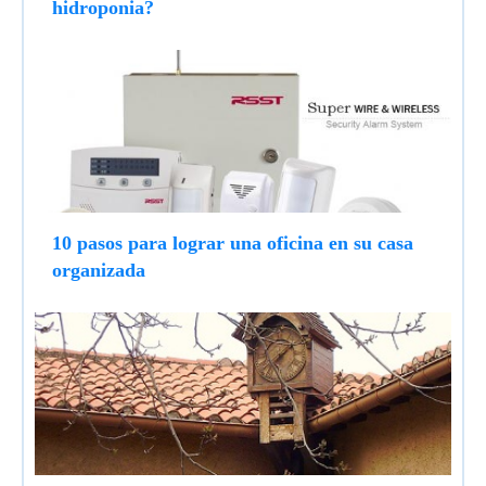
hidroponia?
10 pasos para lograr una oficina en su casa
organizada