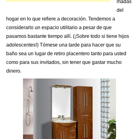
madas
del
hogar en lo que refiere a decoración. Tendemos a
considerarlo un espacio utilitario a pesar de que
pasamos bastante tiempo allí. (¡Sobre todo si tiene hijos
adolescentes!) Tómese una tarde para hacer que
su
baño
sea un lugar de retiro placentero tanto para usted
como para sus invitados, sin tener que gastar mucho
dinero.