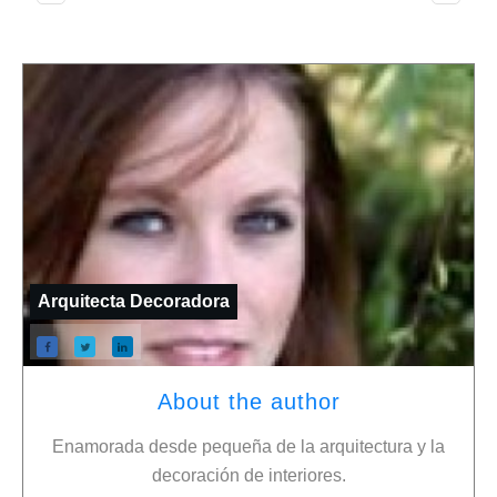
Arquitecta Decoradora
About the author
Enamorada desde pequeña de la arquitectura y la
decoración de interiores.