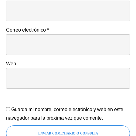
Correo electrónico
*
Web
Guarda mi nombre, correo electrónico y web en este
navegador para la próxima vez que comente.
ENVIAR COMENTARIO O CONSULTA