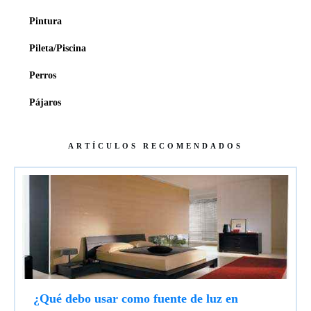
Pintura
Pileta/Piscina
Perros
Pájaros
ARTÍCULOS RECOMENDADOS
¿Qué debo usar como fuente de luz en