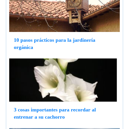
10 pasos prácticos para la jardinería
orgánica
3 cosas importantes para recordar al
entrenar a su cachorro