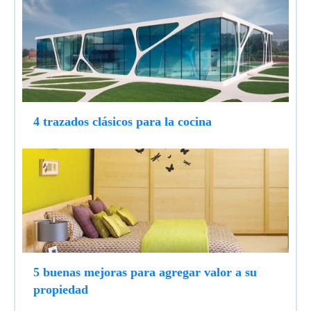
4 trazados clásicos para la cocina
5 buenas mejoras para agregar valor a su
propiedad