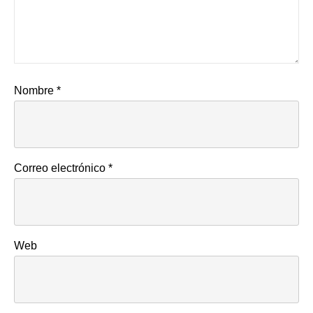
Nombre
*
Correo electrónico
*
Web