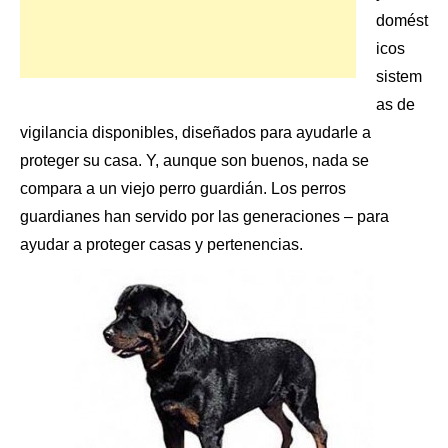
domést
icos
sistem
as de
vigilancia
disponibles, diseñados para ayudarle a
proteger su casa. Y, aunque son buenos, nada se
compara a un viejo perro guardián. Los perros
guardianes han servido por las generaciones – para
ayudar a proteger casas y pertenencias.