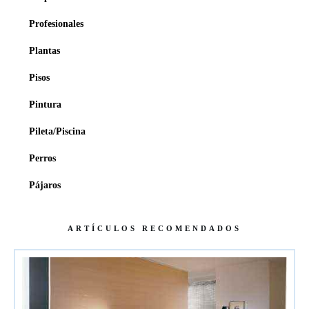
Profesionales
Plantas
Pisos
Pintura
Pileta/Piscina
Perros
Pájaros
ARTÍCULOS RECOMENDADOS