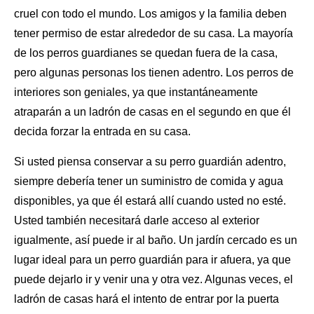
cruel con todo el mundo. Los amigos y la familia deben
tener permiso de estar alrededor de
su casa
. La mayoría
de los perros guardianes se quedan fuera de la casa,
pero algunas personas los tienen adentro. Los perros de
interiores son geniales, ya que instantáneamente
atraparán a un ladrón de casas en el segundo en que él
decida forzar la entrada en su casa.
Si usted piensa conservar a su perro guardián adentro,
siempre debería tener un suministro de comida y agua
disponibles, ya que él estará allí cuando usted no esté.
Usted también necesitará darle acceso al exterior
igualmente, así puede ir al baño.
Un jardín
cercado es un
lugar ideal para un perro guardián para ir afuera, ya que
puede dejarlo ir y venir una y otra vez. Algunas veces, el
ladrón de casas hará el intento de entrar por la puerta