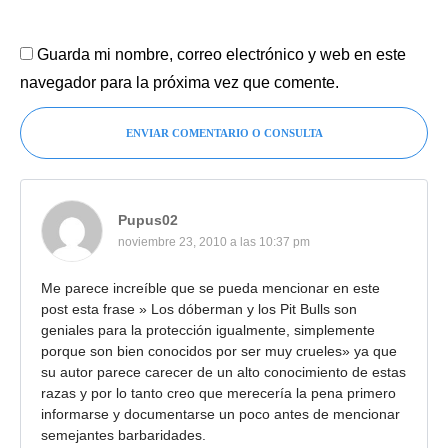
Guarda mi nombre, correo electrónico y web en este
navegador para la próxima vez que comente.
ENVIAR COMENTARIO O CONSULTA
Pupus02
noviembre 23, 2010 a las 10:37 pm
Me parece increíble que se pueda mencionar en este
post esta frase » Los dóberman y los Pit Bulls son
geniales para la protección igualmente, simplemente
porque son bien conocidos por ser muy crueles» ya que
su autor parece carecer de un alto conocimiento de estas
razas y por lo tanto creo que merecería la pena primero
informarse y documentarse un poco antes de mencionar
semejantes barbaridades.