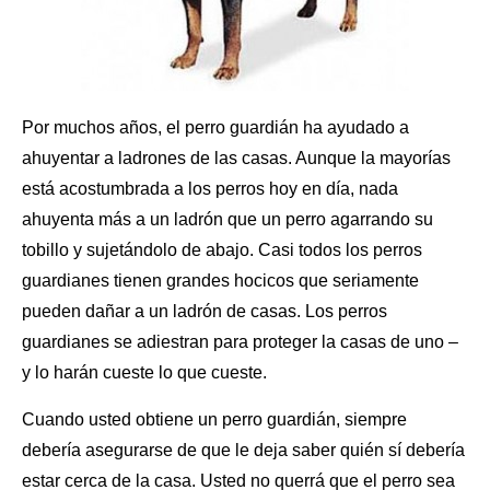
Por muchos años, el perro guardián ha ayudado a
ahuyentar a ladrones de las casas. Aunque la mayorías
está acostumbrada a los perros hoy en día, nada
ahuyenta más a un ladrón que
un perro
agarrando su
tobillo y sujetándolo de abajo. Casi todos los perros
guardianes tienen grandes hocicos que seriamente
pueden dañar a un ladrón de casas. Los perros
guardianes se adiestran para proteger la casas de uno –
y lo harán cueste lo que cueste.
Cuando usted obtiene un perro guardián, siempre
debería asegurarse de que le deja saber quién sí debería
estar cerca de la casa. Usted no querrá que el perro sea