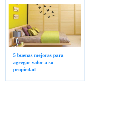
5 buenas mejoras para
agregar valor a su
propiedad