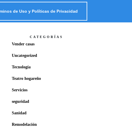
minos de Uso y Políticas de Privacidad
CATEGORÍAS
Vender casas
Uncategorized
Tecnología
Teatro hogareño
Servicios
seguridad
Sanidad
Remodelación