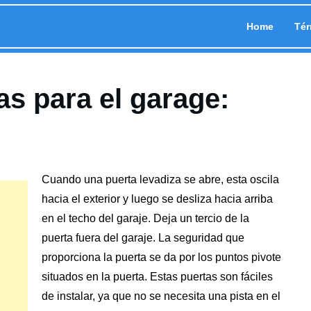
Home
Tér
as para el garage:
Cuando una puerta levadiza se abre, esta oscila
hacia el exterior y luego se desliza hacia arriba
en el techo del garaje. Deja un tercio de la
puerta fuera del garaje. La seguridad que
proporciona la puerta se da por los puntos pivote
situados en la puerta. Estas puertas son fáciles
de instalar, ya que no se necesita una pista en el