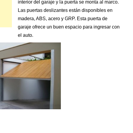
interior del garaje
y la puerta se monta al marco.
Las puertas deslizantes están disponibles en
madera, ABS, acero y GRP. Esta puerta de
garaje ofrece un buen espacio para ingresar con
el auto.