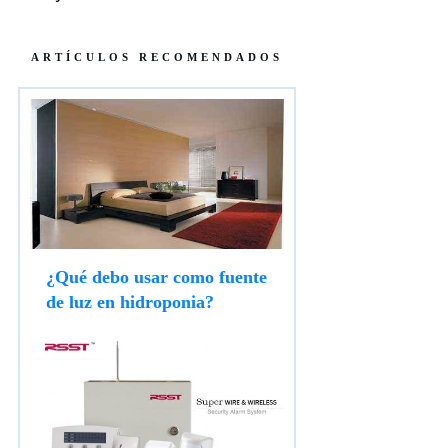
ARTÍCULOS RECOMENDADOS
¿Qué debo usar como fuente
de luz en hidroponia?