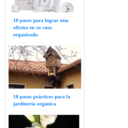
10 pasos para lograr una
oficina en su casa
organizada
10 pasos prácticos para la
jardinería orgánica