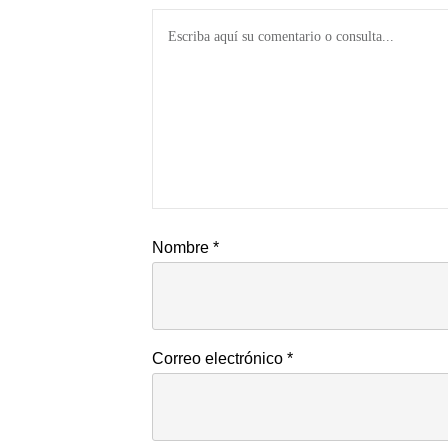
Nombre
*
Correo electrónico
*