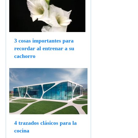
3 cosas importantes para
recordar al entrenar a su
cachorro
4 trazados clásicos para la
cocina