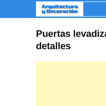
Puertas levadiz
detalles