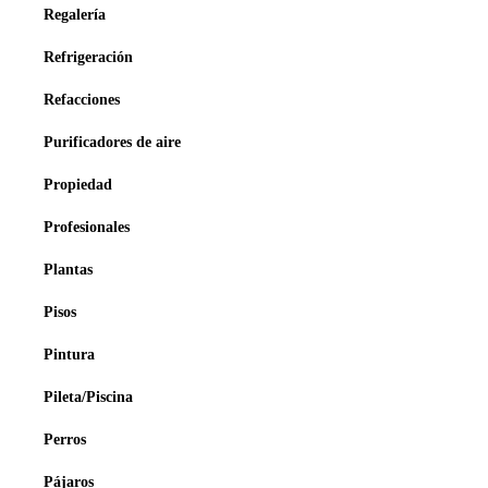
Regalería
Refrigeración
Refacciones
Purificadores de aire
Propiedad
Profesionales
Plantas
Pisos
Pintura
Pileta/Piscina
Perros
Pájaros