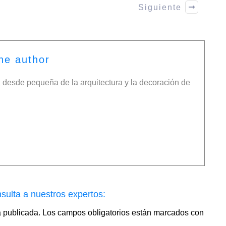
Siguiente
he author
desde pequeña de la arquitectura y la decoración de
sulta a nuestros expertos:
á publicada.
Los campos obligatorios están marcados con