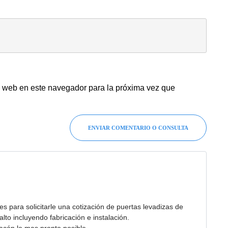
y web en este navegador para la próxima vez que
ENVIAR COMENTARIO O CONSULTA
s para solicitarle una cotización de puertas levadizas de
to incluyendo fabricación e instalación.