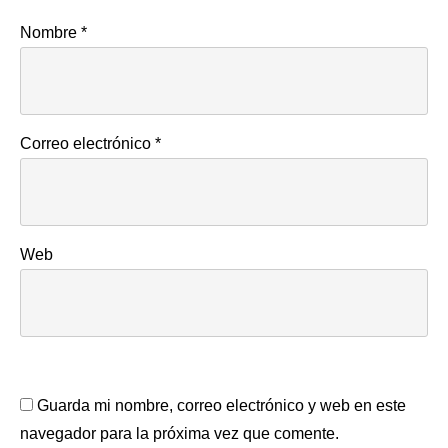
Nombre
*
Correo electrónico
*
Web
Guarda mi nombre, correo electrónico y web en este
navegador para la próxima vez que comente.