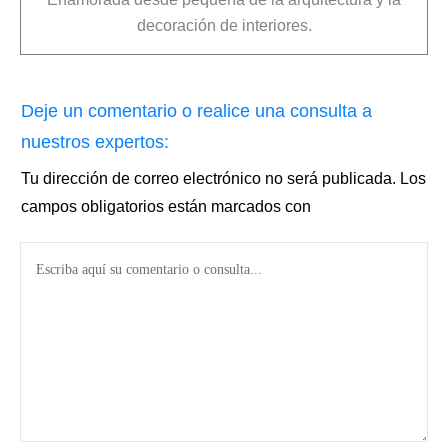
decoración de interiores.
Deje un comentario o realice una consulta a
nuestros expertos:
Tu dirección de correo electrónico no será publicada.
Los
campos obligatorios están marcados con