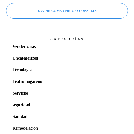
ENVIAR COMENTARIO O CONSULTA
CATEGORÍAS
Vender casas
Uncategorized
Tecnología
Teatro hogareño
Servicios
seguridad
Sanidad
Remodelación