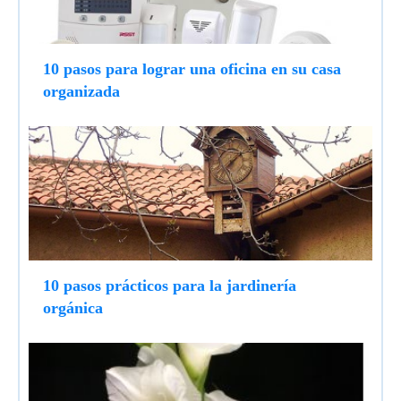
10 pasos para lograr una oficina en su casa
organizada
10 pasos prácticos para la jardinería
orgánica