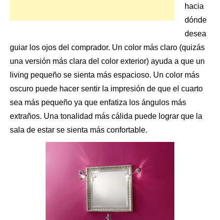
hacia
dónde
desea
guiar los ojos del comprador. Un color más claro (quizás
una versión más clara del color exterior) ayuda a que un
living pequeño se sienta más espacioso. Un color más
oscuro puede hacer sentir la impresión de que el cuarto
sea más pequeño ya que enfatiza los ángulos más
extraños. Una tonalidad más cálida puede lograr que la
sala de estar se sienta más confortable.