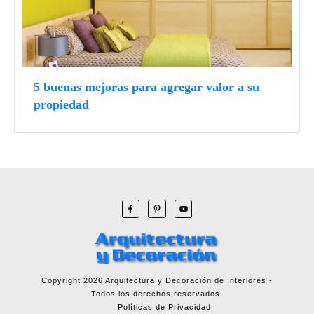
5 buenas mejoras para agregar valor a su
propiedad
Copyright
2026
Arquitectura y Decoración de Interiores
-
Todos los derechos reservados.
Políticas de Privacidad