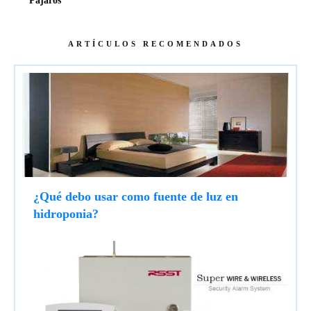
Pájaros
ARTÍCULOS RECOMENDADOS
¿Qué debo usar como fuente de luz en
hidroponia?