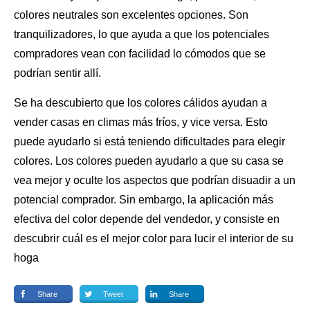
colores
neutrales son excelentes opciones. Son
tranquilizadores, lo que ayuda a que los potenciales
compradores vean con facilidad lo cómodos que se
podrían sentir allí.
Se ha descubierto que los colores cálidos ayudan a
vender casas en climas más fríos, y vice versa. Esto
puede ayudarlo si está teniendo dificultades para
elegir
colores
. Los colores pueden ayudarlo a que su casa se
vea mejor y oculte los aspectos que podrían disuadir a un
potencial comprador. Sin embargo, la aplicación más
efectiva del color depende del vendedor, y consiste en
descubrir cuál es el mejor color para lucir el interior de su
hoga
Share
Tweet
Share