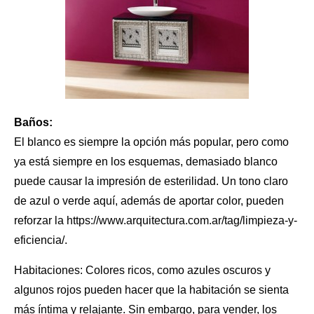
Baños:
El blanco es siempre la opción más popular, pero como
ya está siempre en los esquemas, demasiado blanco
puede causar la impresión de esterilidad. Un tono claro
de azul o verde aquí, además de aportar color, pueden
reforzar la https://www.arquitectura.com.ar/tag/limpieza-y-
eficiencia/.
Habitaciones: Colores ricos, como azules oscuros y
algunos rojos pueden hacer que la habitación se sienta
más íntima y relajante. Sin embargo, para vender,
los