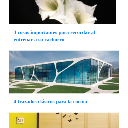
3 cosas importantes para recordar al
entrenar a su cachorro
4 trazados clásicos para la cocina