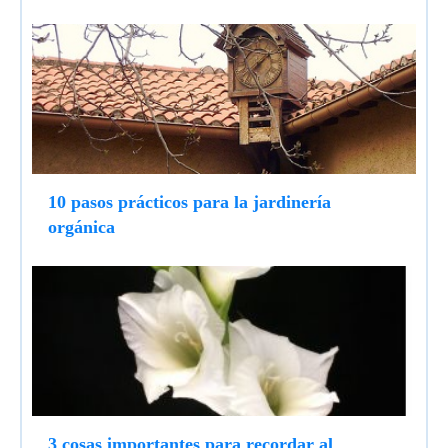
10 pasos prácticos para la jardinería
orgánica
3 cosas importantes para recordar al