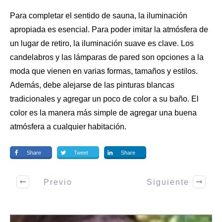
Para completar el sentido de sauna, la iluminación
apropiada es esencial. Para poder imitar la atmósfera de
un lugar de retiro, la iluminación suave es clave. Los
candelabros y las
lámparas de pared
son opciones a la
moda que vienen en varias formas, tamaños y estilos.
Además, debe alejarse de las pinturas blancas
tradicionales y agregar un poco de color a su baño. El
color es la manera más simple de agregar una buena
atmósfera a cualquier habitación.
Share
Tweet
Share
Previo
Siguiente