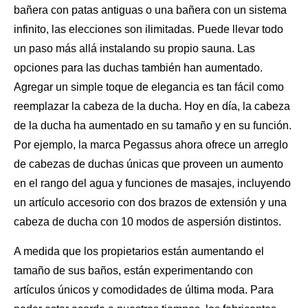
bañera con patas antiguas o una bañera con un sistema
infinito, las elecciones son ilimitadas. Puede llevar todo
un paso más allá instalando su propio sauna. Las
opciones para las duchas también han aumentado.
Agregar un simple toque de elegancia es tan fácil como
reemplazar la cabeza de
la ducha
. Hoy en día, la cabeza
de la ducha ha aumentado en su tamaño y en su función.
Por ejemplo, la marca Pegassus ahora ofrece un arreglo
de cabezas de duchas únicas que proveen un aumento
en el rango del agua y funciones de masajes, incluyendo
un artículo accesorio con dos brazos de extensión y una
cabeza de ducha con 10 modos de aspersión distintos.
A medida que los propietarios están aumentando
el
tamaño de sus baños
, están experimentando con
artículos únicos y comodidades de última moda. Para