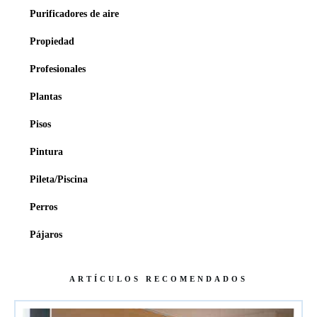
Purificadores de aire
Propiedad
Profesionales
Plantas
Pisos
Pintura
Pileta/Piscina
Perros
Pájaros
ARTÍCULOS RECOMENDADOS