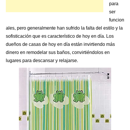
para
ser
funcion
ales, pero generalmente han sufrido la falta del estilo y la
sofisticación que es característico de hoy en día. Los
dueños de casas de hoy en día están invirtiendo más
dinero en remodelar sus baños, convirtiéndolos en
lugares para descansar y relajarse.