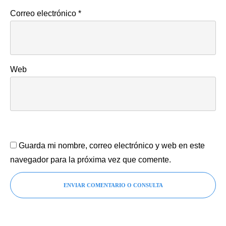
Correo electrónico
*
Web
Guarda mi nombre, correo electrónico y web en este
navegador para la próxima vez que comente.
ENVIAR COMENTARIO O CONSULTA