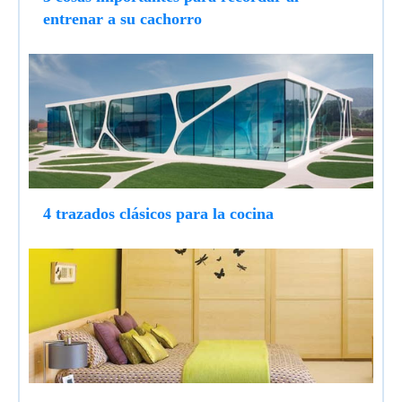
entrenar a su cachorro
4 trazados clásicos para la cocina