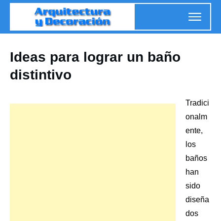
Ideas para lograr un baño
distintivo
Tradici
onalm
ente,
los
baños
han
sido
diseña
dos