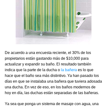
De acuerdo a una encuesta reciente, el 30% de los
propietarios están gastando más de $10,000 para
actualizar y expandir su baño. El resultado también
indica que la parte de la ducha o
la bañera
es lo que
hace que el baño sea más distintivo. Ya han pasado los
días en que se instalaba una bañera que tuviera adosada
una ducha. En vez de eso, en los baños modernos de
hoy en día, las duchas están separadas de las bañeras.
Ya sea que ponga un sistema de masaje con agua, una