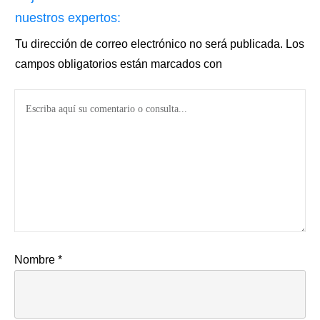
nuestros expertos:
Tu dirección de correo electrónico no será publicada.
Los
campos obligatorios están marcados con
Nombre
*