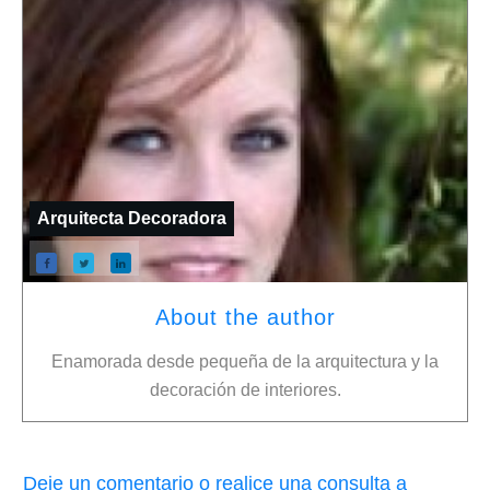
Arquitecta Decoradora
About the author
Enamorada desde pequeña de la arquitectura y la
decoración de interiores.
Deje un comentario o realice una consulta a