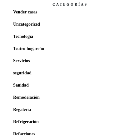
CATEGORÍAS
Vender casas
Uncategorized
Tecnología
Teatro hogareño
Servicios
seguridad
Sanidad
Remodelación
Regalería
Refrigeración
Refacciones