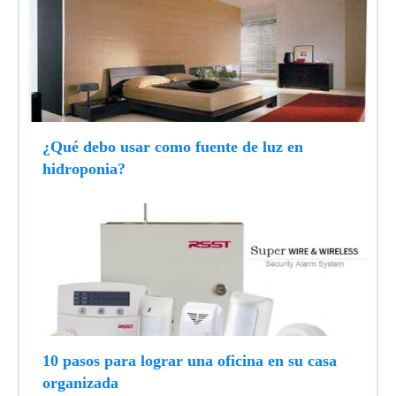
¿Qué debo usar como fuente de luz en
hidroponia?
10 pasos para lograr una oficina en su casa
organizada