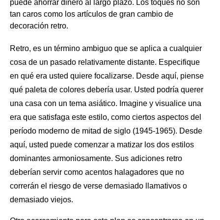
puede ahorrar dinero al largo plazo. Los toques no son
tan caros como los artículos de gran cambio de
decoración retro.
Retro, es un término ambiguo que se aplica a cualquier
cosa de un pasado relativamente distante. Especifique
en qué era usted quiere focalizarse. Desde aquí, piense
qué
paleta de colores
debería usar. Usted podría querer
una casa con un tema asiático. Imagine y visualice una
era que satisfaga este estilo, como ciertos aspectos del
período moderno de mitad de siglo (1945-1965). Desde
aquí, usted puede comenzar a matizar los dos estilos
dominantes armoniosamente. Sus adiciones retro
deberían servir como acentos halagadores que no
correrán el riesgo de verse demasiado llamativos o
demasiado viejos.