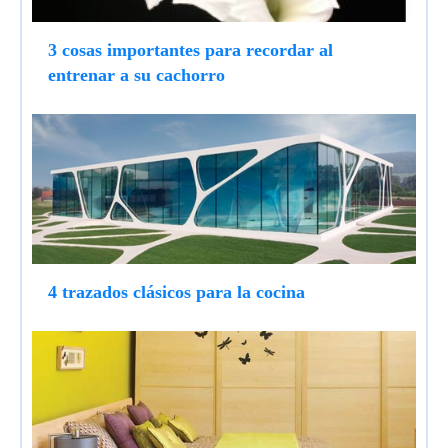
3 cosas importantes para recordar al
entrenar a su cachorro
4 trazados clásicos para la cocina