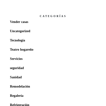
CATEGORÍAS
Vender casas
Uncategorized
Tecnología
Teatro hogareño
Servicios
seguridad
Sanidad
Remodelación
Regalería
Refrigeración