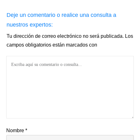
Deje un comentario o realice una consulta a
nuestros expertos:
Tu dirección de correo electrónico no será publicada.
Los
campos obligatorios están marcados con
Nombre
*