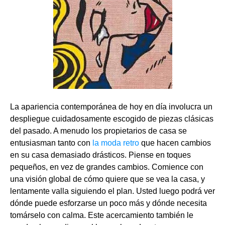
La apariencia contemporánea de hoy en día involucra un
despliegue cuidadosamente escogido de piezas clásicas
del pasado. A menudo los propietarios de casa se
entusiasman tanto con
la moda retro
que hacen cambios
en su casa demasiado drásticos. Piense en toques
pequeños, en vez de grandes cambios. Comience con
una visión global de cómo quiere que se vea la casa, y
lentamente valla siguiendo el plan. Usted luego podrá ver
dónde puede esforzarse un poco más y dónde necesita
tomárselo con calma. Este acercamiento también le