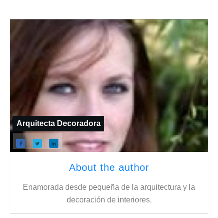
Arquitecta Decoradora
About the author
Enamorada desde pequeña de la arquitectura y la
decoración de interiores.