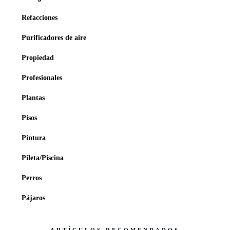
Refacciones
Purificadores de aire
Propiedad
Profesionales
Plantas
Pisos
Pintura
Pileta/Piscina
Perros
Pájaros