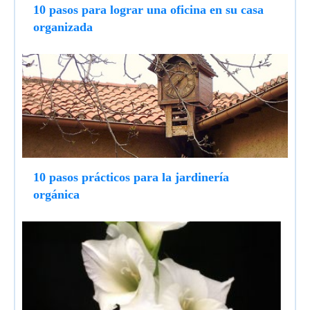
10 pasos para lograr una oficina en su casa
organizada
10 pasos prácticos para la jardinería
orgánica