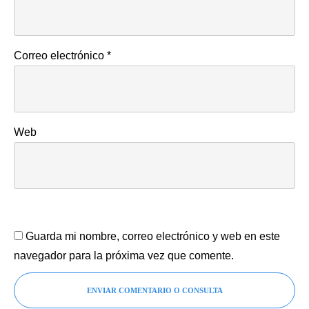
Correo electrónico
*
Web
Guarda mi nombre, correo electrónico y web en este
navegador para la próxima vez que comente.
ENVIAR COMENTARIO O CONSULTA