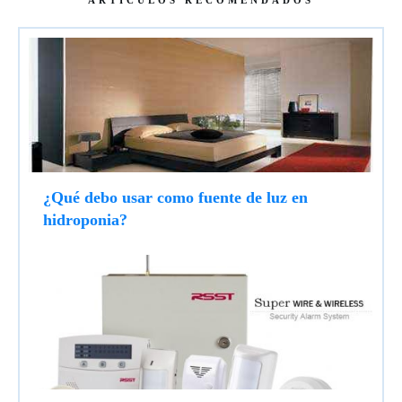
ARTÍCULOS RECOMENDADOS
¿Qué debo usar como fuente de luz en
hidroponia?