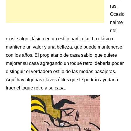
ras.
Ocasio
nalme
nte,
existe algo clásico en un estilo particular. Lo clásico
mantiene un valor y una belleza, que puede mantenerse
con los años. El propietario de casa sabio, que quiere
mejorar su casa agregando un toque retro, debería poder
distinguir el verdadero estilo de las modas pasajeras.
Aquí hay algunas claves útiles que le podrán ayudar a
traer el toque retro a su casa.