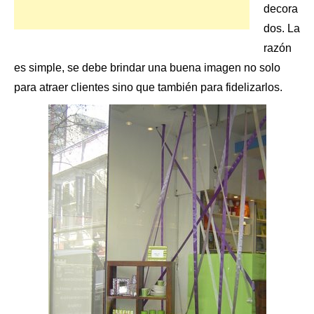
decora
dos. La
razón
es simple, se debe brindar una buena imagen no solo
para atraer clientes sino que también para fidelizarlos.