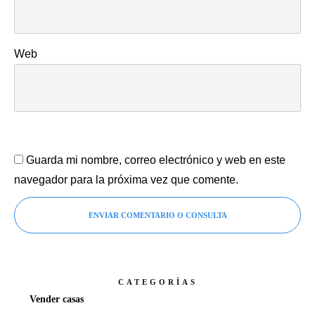
Web
Guarda mi nombre, correo electrónico y web en este
navegador para la próxima vez que comente.
ENVIAR COMENTARIO O CONSULTA
CATEGORÍAS
Vender casas