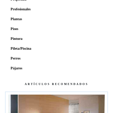
Profesionales
Plantas
Pisos
Pintura
Pileta/Piscina
Perros
Pájaros
ARTÍCULOS RECOMENDADOS