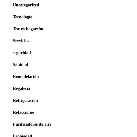
Uncategorized
Tecnología
Teatro hogareño
Servicios
seguridad
Sanidad
Remodelación
Regalería
Refrigeración
Refacciones
Purificadores de aire
Propiedad