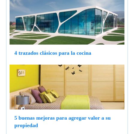
4 trazados clásicos para la cocina
5 buenas mejoras para agregar valor a su
propiedad