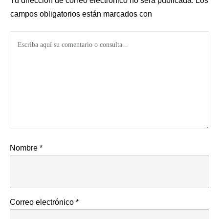
Tu dirección de correo electrónico no será publicada.
Los
campos obligatorios están marcados con
Nombre
*
Correo electrónico
*