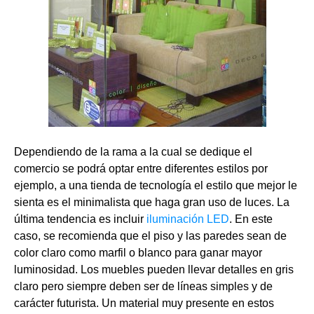
Dependiendo de la rama a la cual se dedique el
comercio se podrá optar entre diferentes estilos por
ejemplo, a una tienda de tecnología el estilo que mejor le
sienta es el minimalista que haga gran uso de luces. La
última tendencia es incluir
iluminación LED
. En este
caso, se recomienda que el piso y las paredes sean de
color claro como marfil o blanco para ganar mayor
luminosidad. Los muebles pueden llevar detalles en gris
claro pero siempre deben ser de líneas simples y de
carácter futurista. Un material muy presente en estos