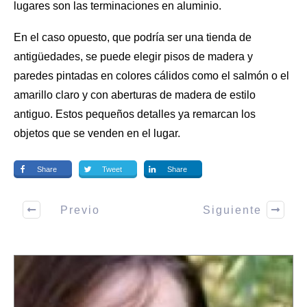
lugares son las terminaciones en aluminio.
En el caso opuesto, que podría ser una tienda de
antigüedades, se puede elegir
pisos de madera
y
paredes pintadas en colores cálidos como el salmón o el
amarillo claro y con aberturas de madera de estilo
antiguo. Estos pequeños detalles ya remarcan los
objetos que se venden en el lugar.
Share
Tweet
Share
Previo
Siguiente