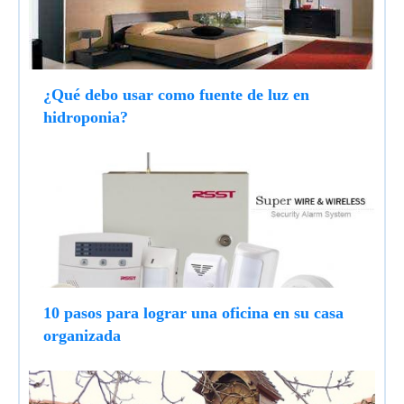
¿Qué debo usar como fuente de luz en
hidroponia?
10 pasos para lograr una oficina en su casa
organizada