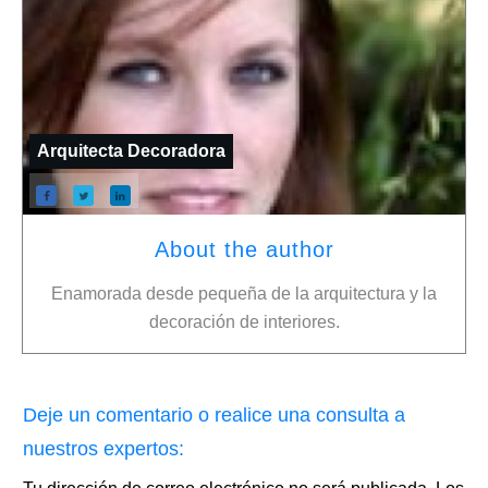
Arquitecta Decoradora
About the author
Enamorada desde pequeña de la arquitectura y la
decoración de interiores.
Deje un comentario o realice una consulta a
nuestros expertos: