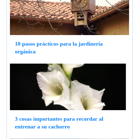
10 pasos prácticos para la jardinería
orgánica
3 cosas importantes para recordar al
entrenar a su cachorro