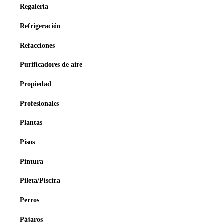
Regalería
Refrigeración
Refacciones
Purificadores de aire
Propiedad
Profesionales
Plantas
Pisos
Pintura
Pileta/Piscina
Perros
Pájaros