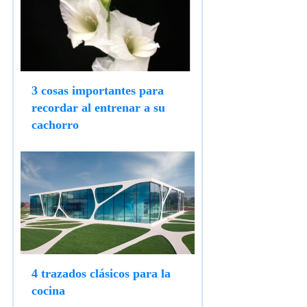
3 cosas importantes para
recordar al entrenar a su
cachorro
4 trazados clásicos para la
cocina