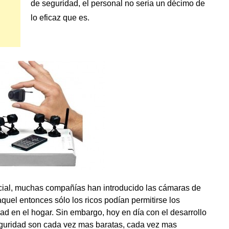
de seguridad, el personal no seria un décimo de
lo eficaz que es.
ial, muchas compañías han introducido las cámaras de
quel entonces sólo los ricos podían permitirse los
d en el hogar. Sin embargo, hoy en día con el desarrollo
guridad son cada vez mas baratas, cada vez mas