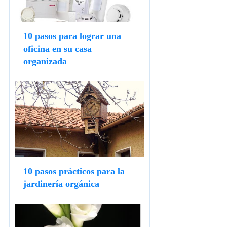
10 pasos para lograr una
oficina en su casa
organizada
10 pasos prácticos para la
jardinería orgánica