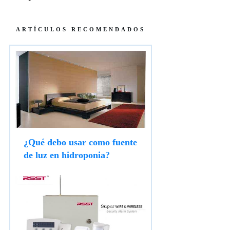
ARTÍCULOS RECOMENDADOS
¿Qué debo usar como fuente
de luz en hidroponia?