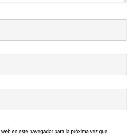
y web en este navegador para la próxima vez que