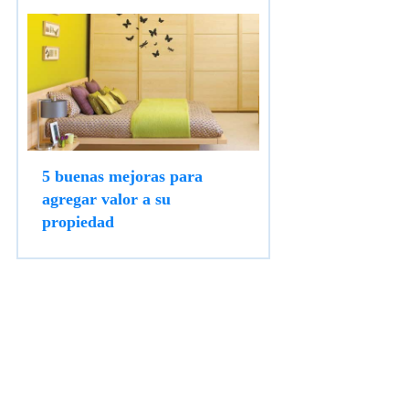
5 buenas mejoras para
agregar valor a su
propiedad