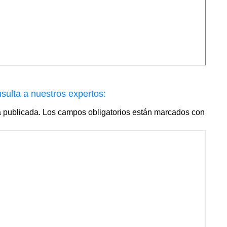
sulta a nuestros expertos:
á publicada.
Los campos obligatorios están marcados con