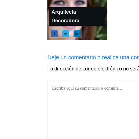
Arquitecta
Decoradora
Deje un comentario o realice una con
Tu dirección de correo electrónico no ser