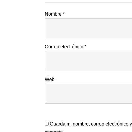
Nombre
*
Correo electrónico
*
Web
Guarda mi nombre, correo electrónico 