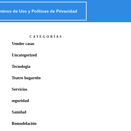
minos de Uso y Políticas de Privacidad
CATEGORÍAS
Vender casas
Uncategorized
Tecnología
Teatro hogareño
Servicios
seguridad
Sanidad
Remodelación