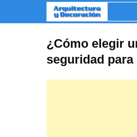
¿Cómo elegir u
seguridad para 