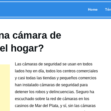
Home
Tér
na cámara de
el hogar?
Las
cámaras de seguridad
se usan en todos
lados hoy en día, todos los centros comerciales
y casi todas las tiendas y pequeños comercios
han instalado cámaras de seguridad para
detener los robos y delincuencias. Seguro ha
escuchado sobre la red de cámaras en los
casinos de Mar del Plata, y sí, sin las cámaras