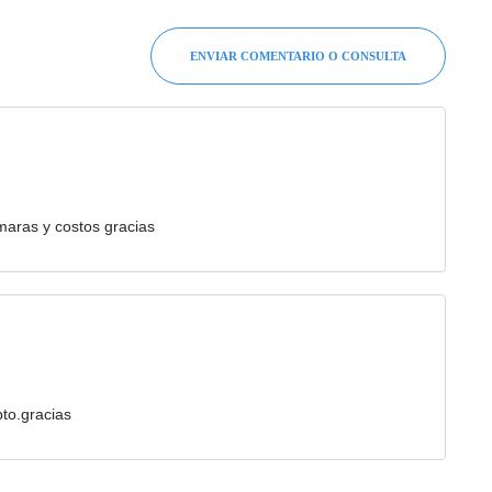
ENVIAR COMENTARIO O CONSULTA
maras y costos gracias
to.gracias