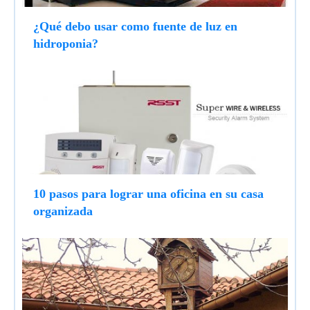
¿Qué debo usar como fuente de luz en
hidroponia?
10 pasos para lograr una oficina en su casa
organizada