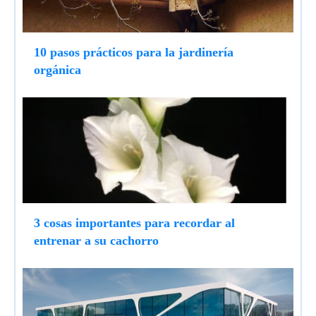
10 pasos prácticos para la jardinería
orgánica
3 cosas importantes para recordar al
entrenar a su cachorro