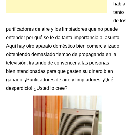
habla
tanto
de los
purificadores de aire
y los limpiadores que no puede
entender por qué se le da tanta importancia al asunto.
Aquí hay otro aparato doméstico bien comercializado
obteniendo demasiado tiempo de propaganda en la
televisión, tratando de convencer a las personas
bienintencionadas para que gasten su dinero bien
ganado. ¡Purificadores de aire y limpiadores! ¡Qué
desperdicio! ¿Usted lo cree?