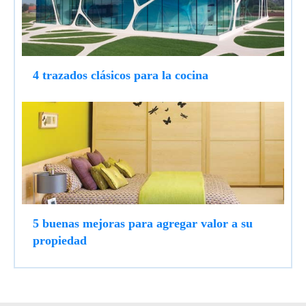
4 trazados clásicos para la cocina
5 buenas mejoras para agregar valor a su
propiedad