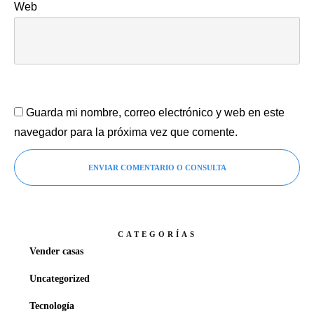
Web
Guarda mi nombre, correo electrónico y web en este
navegador para la próxima vez que comente.
ENVIAR COMENTARIO O CONSULTA
CATEGORÍAS
Vender casas
Uncategorized
Tecnología