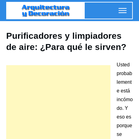
Purificadores y limpiadores
de aire: ¿Para qué le sirven?
Usted
probab
lement
e está
incómo
do. Y
eso es
porque
se