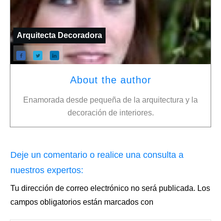
Arquitecta Decoradora
About the author
Enamorada desde pequeña de la arquitectura y la
decoración de interiores.
Deje un comentario o realice una consulta a
nuestros expertos:
Tu dirección de correo electrónico no será publicada.
Los
campos obligatorios están marcados con