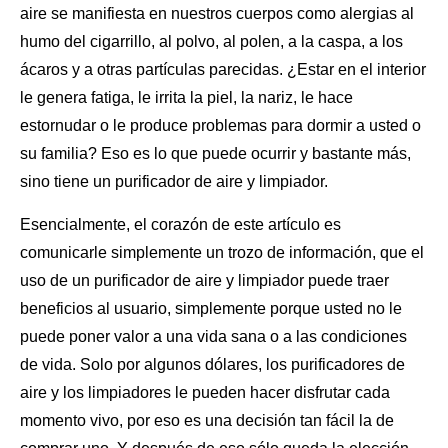
aire se manifiesta en nuestros cuerpos como alergias al
humo del cigarrillo, al polvo, al polen, a la caspa, a los
ácaros y a otras partículas parecidas. ¿Estar en el interior
le genera fatiga, le irrita la piel, la nariz, le hace
estornudar o le produce problemas para dormir a usted o
su familia? Eso es lo que puede ocurrir y bastante más,
sino tiene un purificador de aire y limpiador.
Esencialmente, el corazón de este artículo es
comunicarle simplemente un trozo de información, que el
uso de un purificador de aire y limpiador puede traer
beneficios al usuario, simplemente porque usted no le
puede poner valor a una vida sana o a las condiciones
de vida. Solo por algunos dólares, los
purificadores de
aire
y los limpiadores le pueden hacer disfrutar cada
momento vivo, por eso es una decisión tan fácil la de