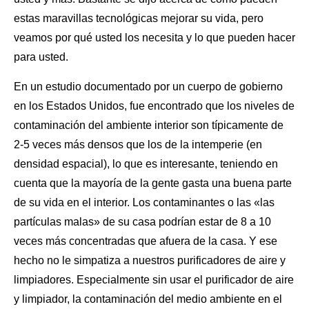
estas maravillas tecnológicas mejorar su vida, pero
veamos por qué usted los necesita y lo que pueden hacer
para usted.
En un estudio documentado por un cuerpo de gobierno
en los Estados Unidos, fue encontrado que los niveles de
contaminación del ambiente interior son típicamente de
2-5 veces más densos que los de la intemperie (en
densidad espacial), lo que es interesante, teniendo en
cuenta que la mayoría de la gente gasta una buena parte
de su vida en el interior. Los contaminantes o las «las
partículas malas» de su casa podrían estar de 8 a 10
veces más concentradas que afuera de la casa. Y ese
hecho no le simpatiza a nuestros purificadores de aire y
limpiadores. Especialmente sin usar el
purificador de aire
y limpiador, la contaminación del medio ambiente en el