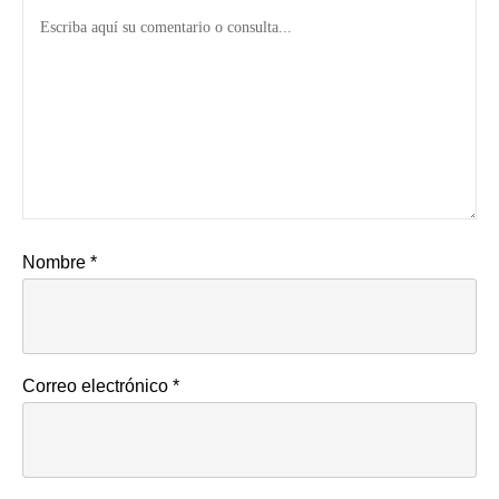
Nombre
*
Correo electrónico
*