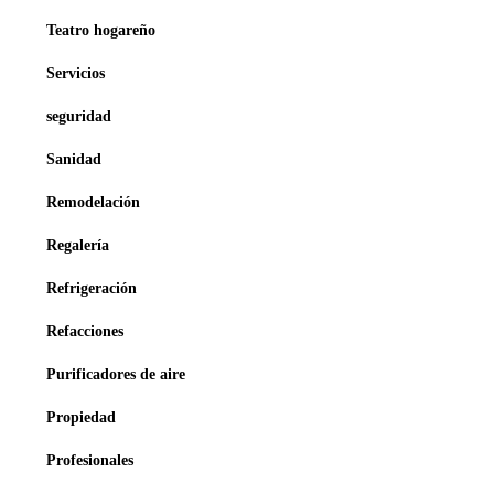
Teatro hogareño
Servicios
seguridad
Sanidad
Remodelación
Regalería
Refrigeración
Refacciones
Purificadores de aire
Propiedad
Profesionales