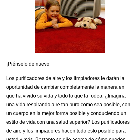
¡Piénselo de nuevo!
Los purificadores de aire y los limpiadores le darán la
oportunidad de cambiar completamente la manera en
que ha vivido su vida y todo lo que la rodea. ¿Imagina
una vida respirando aire tan puro como sea posible, con
un cuerpo en la mejor forma posible y conduciendo un
estilo de vida con una salud superior?
Los purificadores
de aire
y los limpiadores hacen todo esto posible para
usted y más. Bastante se dijo acerca de cómo pueden