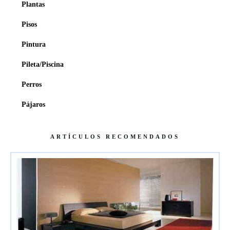
Plantas
Pisos
Pintura
Pileta/Piscina
Perros
Pájaros
ARTÍCULOS RECOMENDADOS