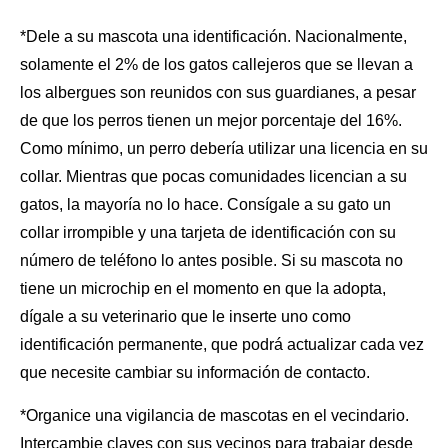
*Dele a su mascota una identificación. Nacionalmente,
solamente el 2% de los gatos callejeros que se llevan a
los albergues son reunidos con sus guardianes, a pesar
de que
los perros
tienen un mejor porcentaje del 16%.
Como mínimo, un perro debería utilizar una licencia en su
collar. Mientras que pocas comunidades licencian a su
gatos, la mayoría no lo hace. Consígale a su gato un
collar irrompible y una tarjeta de identificación con su
número de teléfono lo antes posible. Si su mascota no
tiene un microchip en el momento en que la adopta,
dígale a su veterinario que le inserte uno como
identificación permanente, que podrá actualizar cada vez
que necesite cambiar su información de contacto.
*Organice una vigilancia de mascotas en el vecindario.
Intercambie claves con sus vecinos para trabajar desde