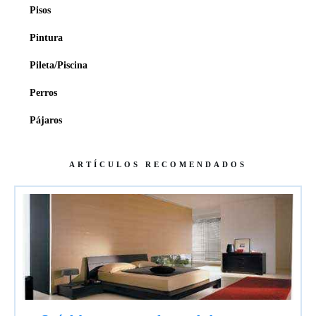
Pisos
Pintura
Pileta/Piscina
Perros
Pájaros
ARTÍCULOS RECOMENDADOS