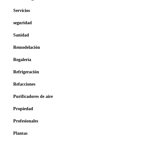
Servicios
seguridad
Sanidad
Remodelación
Regalería
Refrigeración
Refacciones
Purificadores de aire
Propiedad
Profesionales
Plantas