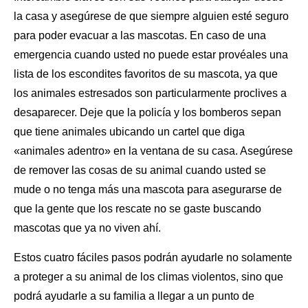
la casa y asegúrese de que siempre alguien esté seguro
para poder evacuar a
las mascotas
. En caso de una
emergencia cuando usted no puede estar provéales una
lista de los escondites favoritos de su mascota, ya que
los animales estresados son particularmente proclives a
desaparecer. Deje que la policía y los bomberos sepan
que tiene animales ubicando un cartel que diga
«animales adentro» en la ventana de su casa. Asegúrese
de remover las cosas de su animal cuando usted se
mude o no tenga más una mascota para asegurarse de
que la gente que los rescate no se gaste buscando
mascotas que ya no viven ahí.
Estos cuatro fáciles pasos podrán ayudarle no solamente
a proteger a su animal de
los climas
violentos, sino que
podrá ayudarle a su familia a llegar a un punto de