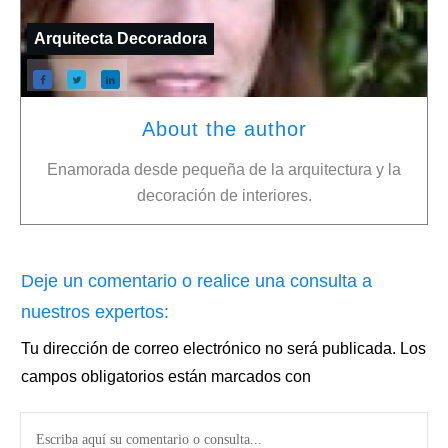
Arquitecta Decoradora
About the author
Enamorada desde pequeña de la arquitectura y la
decoración de interiores.
Deje un comentario o realice una consulta a
nuestros expertos:
Tu dirección de correo electrónico no será publicada.
Los
campos obligatorios están marcados con