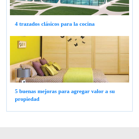
4 trazados clásicos para la cocina
5 buenas mejoras para agregar valor a su
propiedad