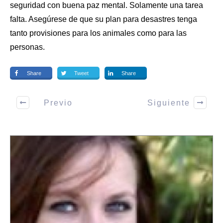
seguridad con buena paz mental. Solamente una tarea
falta. Asegúrese de que su plan para desastres tenga
tanto provisiones para los animales como para las
personas.
Share
Tweet
Share
Previo
Siguiente