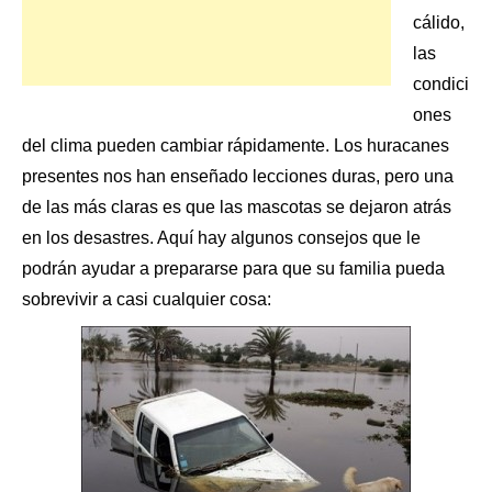
cálido,
las
condici
ones
del clima pueden cambiar rápidamente. Los huracanes
presentes nos han enseñado lecciones duras, pero una
de las más claras es que
las mascotas
se dejaron atrás
en los desastres. Aquí hay algunos consejos que le
podrán ayudar a prepararse para que su familia pueda
sobrevivir a casi cualquier cosa: