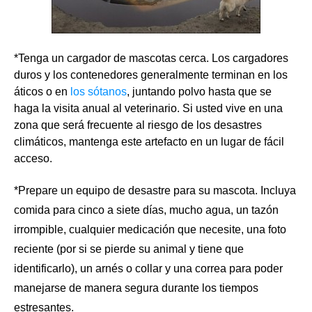
*Tenga un cargador de mascotas cerca. Los cargadores
duros y los contenedores generalmente terminan en los
áticos o en
los sótanos
, juntando polvo hasta que se
haga la visita anual al veterinario. Si usted vive en una
zona que será frecuente al riesgo de los desastres
climáticos, mantenga este artefacto en un lugar de fácil
acceso.
*Prepare un equipo de desastre para
su mascota
. Incluya
comida para cinco a siete días, mucho agua, un tazón
irrompible, cualquier medicación que necesite, una foto
reciente (por si se pierde su animal y tiene que
identificarlo), un arnés o collar y una correa para poder
manejarse de manera segura durante los tiempos
estresantes.