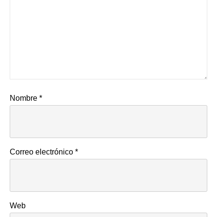
Nombre
*
Correo electrónico
*
Web