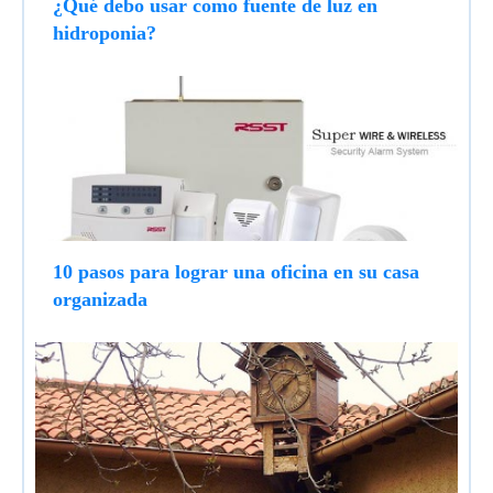
¿Qué debo usar como fuente de luz en
hidroponia?
10 pasos para lograr una oficina en su casa
organizada