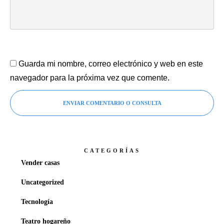
Guarda mi nombre, correo electrónico y web en este
navegador para la próxima vez que comente.
ENVIAR COMENTARIO O CONSULTA
CATEGORÍAS
Vender casas
Uncategorized
Tecnología
Teatro hogareño