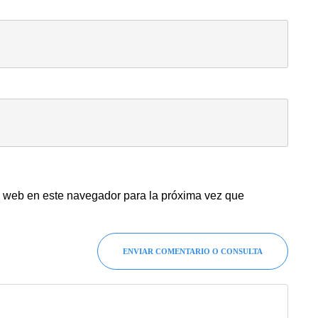
y web en este navegador para la próxima vez que
ENVIAR COMENTARIO O CONSULTA