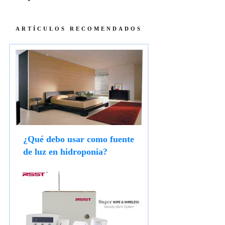
ARTÍCULOS RECOMENDADOS
¿Qué debo usar como fuente
de luz en hidroponia?