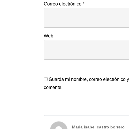
Correo electrónico
*
Web
Guarda mi nombre, correo electrónico 
comente.
Maria isabel castro borrero