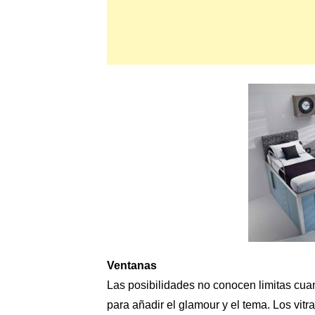
Ventanas
Las posibilidades no conocen limitas cuand
para añadir el glamour y el tema. Los vitr