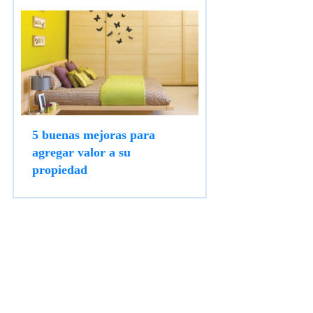
5 buenas mejoras para
agregar valor a su
propiedad