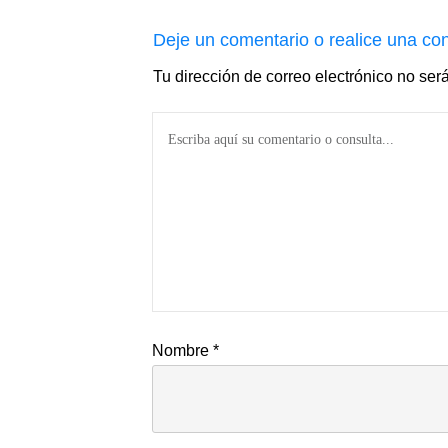
Deje un comentario o realice una con
Tu dirección de correo electrónico no ser
Nombre
*