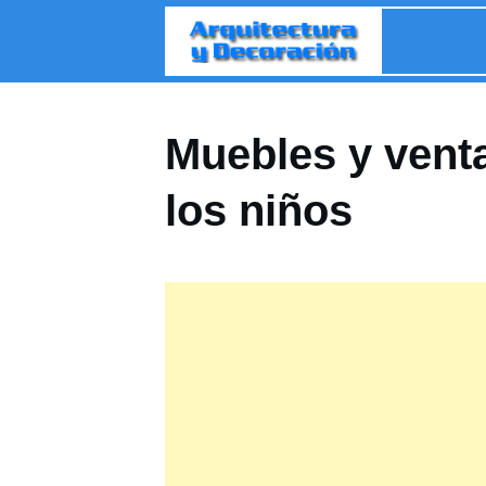
Muebles y venta
los niños