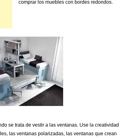
comprar los muebles con bordes redondos.
o se trata de vestir a las ventanas. Use la creatividad
ales, las ventanas polarizadas,
las ventanas
que crean