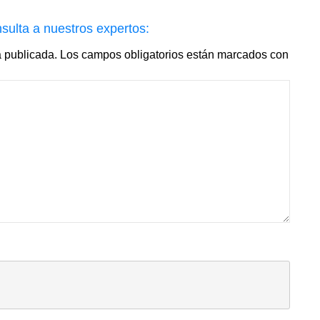
sulta a nuestros expertos:
á publicada.
Los campos obligatorios están marcados con