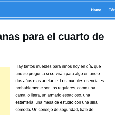
Home
Tér
nas para el cuarto de
Hay tantos muebles para niños hoy en día, que
uno se pregunta si servirán para algo en uno o
dos años mas adelante. Los muebles esenciales
probablemente son los regulares, como una
cama, o litera, un armario espacioso, una
estantería, una mesa de estudio con
una silla
cómoda
. Un consejo de seguridad, trate de