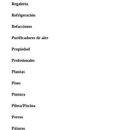
Regalería
Refrigeración
Refacciones
Purificadores de aire
Propiedad
Profesionales
Plantas
Pisos
Pintura
Pileta/Piscina
Perros
Pájaros