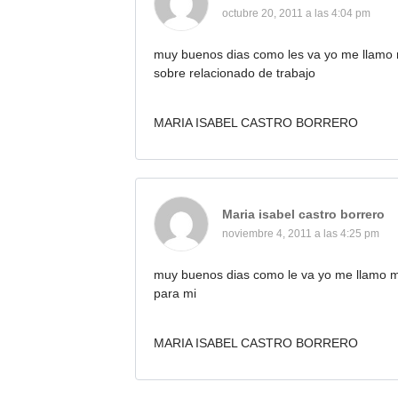
octubre 20, 2011 a las 4:04 pm
muy buenos dias como les va yo me llamo m
sobre relacionado de trabajo
MARIA ISABEL CASTRO BORRERO
Maria isabel castro borrero
noviembre 4, 2011 a las 4:25 pm
muy buenos dias como le va yo me llamo ma
para mi
MARIA ISABEL CASTRO BORRERO