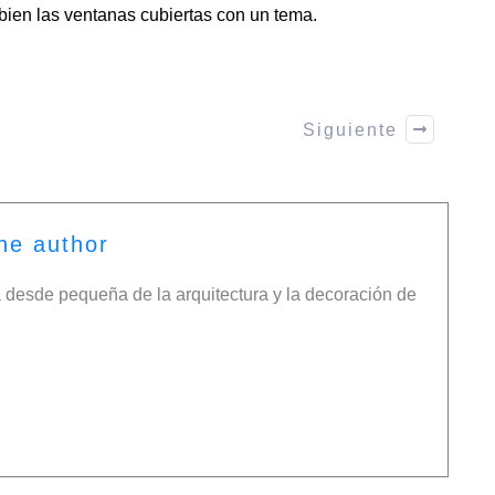
ien las ventanas cubiertas con un tema.
Siguiente
he author
desde pequeña de la arquitectura y la decoración de