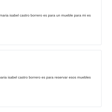
aria isabel castro borrero es para un mueble para mi es
ria isabel castro borrero es para reservar esos muebles