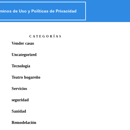
minos de Uso y Políticas de Privacidad
CATEGORÍAS
Vender casas
Uncategorized
Tecnología
Teatro hogareño
Servicios
seguridad
Sanidad
Remodelación