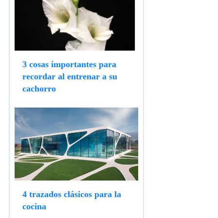
3 cosas importantes para
recordar al entrenar a su
cachorro
4 trazados clásicos para la
cocina