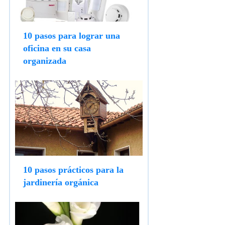
10 pasos para lograr una
oficina en su casa
organizada
10 pasos prácticos para la
jardinería orgánica