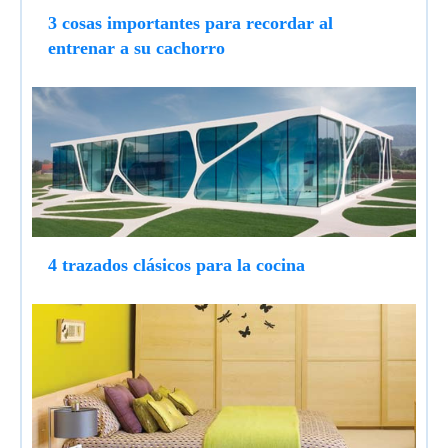
3 cosas importantes para recordar al
entrenar a su cachorro
4 trazados clásicos para la cocina