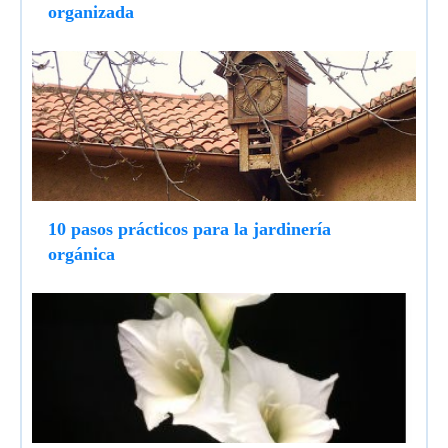
organizada
10 pasos prácticos para la jardinería
orgánica