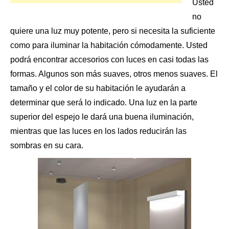
Usted
no
quiere una luz muy potente, pero si necesita la suficiente
como para iluminar la habitación cómodamente. Usted
podrá encontrar accesorios con luces en casi todas las
formas. Algunos son más suaves, otros menos suaves. El
tamaño y el color de su habitación le ayudarán a
determinar que será lo indicado. Una luz en la parte
superior del espejo le dará una buena iluminación,
mientras que las luces en los lados reducirán las
sombras en su cara.