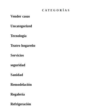
CATEGORÍAS
Vender casas
Uncategorized
Tecnología
Teatro hogareño
Servicios
seguridad
Sanidad
Remodelación
Regalería
Refrigeración