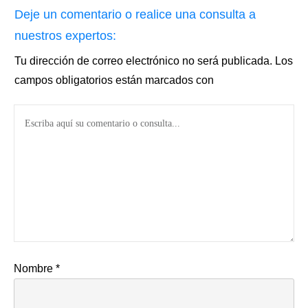
Deje un comentario o realice una consulta a
nuestros expertos:
Tu dirección de correo electrónico no será publicada.
Los
campos obligatorios están marcados con
Nombre
*