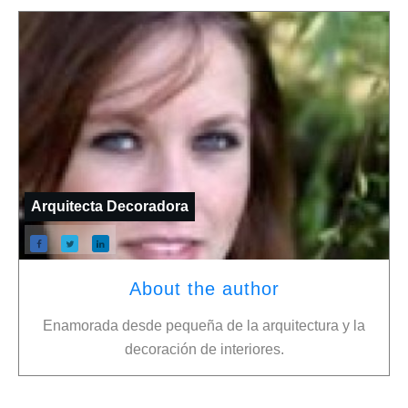
Arquitecta Decoradora
About the author
Enamorada desde pequeña de la arquitectura y la
decoración de interiores.