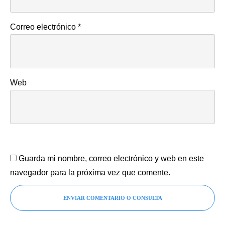
Correo electrónico
*
Web
Guarda mi nombre, correo electrónico y web en este
navegador para la próxima vez que comente.
ENVIAR COMENTARIO O CONSULTA