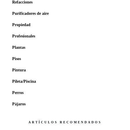
Refacciones
Purificadores de aire
Propiedad
Profesionales
Plantas
Pisos
Pintura
Pileta/Piscina
Perros
Pájaros
ARTÍCULOS RECOMENDADOS