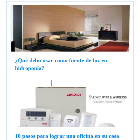
¿Qué debo usar como fuente de luz en
hidroponia?
10 pasos para lograr una oficina en su casa