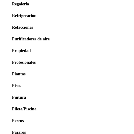
Regalería
Refrigeración
Refacciones
Purificadores de aire
Propiedad
Profesionales
Plantas
Pisos
Pintura
Pileta/Piscina
Perros
Pájaros