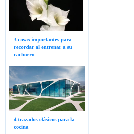
3 cosas importantes para
recordar al entrenar a su
cachorro
4 trazados clásicos para la
cocina