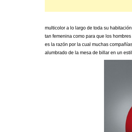
multicolor a lo largo de toda su habitació
tan femenina como para que los hombres n
es la razón por la cual muchas compañías
alumbrado de la mesa de billar en un esti