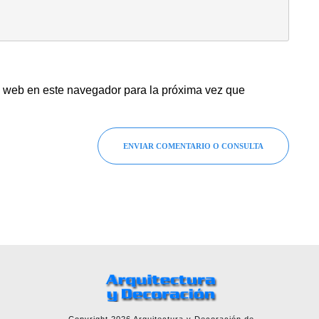
y web en este navegador para la próxima vez que
ENVIAR COMENTARIO O CONSULTA