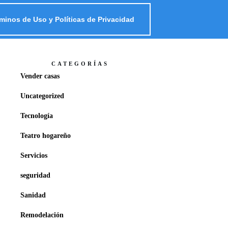
minos de Uso y Políticas de Privacidad
CATEGORÍAS
Vender casas
Uncategorized
Tecnología
Teatro hogareño
Servicios
seguridad
Sanidad
Remodelación