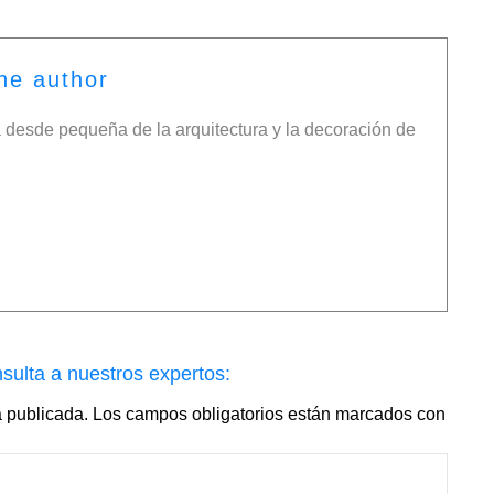
he author
desde pequeña de la arquitectura y la decoración de
sulta a nuestros expertos:
á publicada.
Los campos obligatorios están marcados con