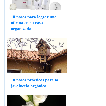
10 pasos para lograr una
oficina en su casa
organizada
10 pasos prácticos para la
jardinería orgánica