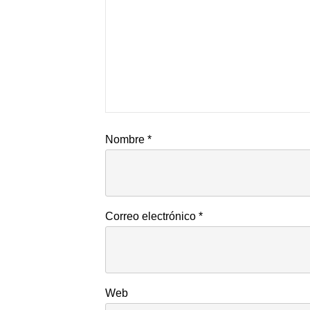
Nombre
*
Correo electrónico
*
Web