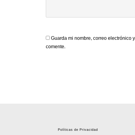
Guarda mi nombre, correo electrónico 
comente.
Políticas de Privacidad