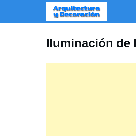
Iluminación de 