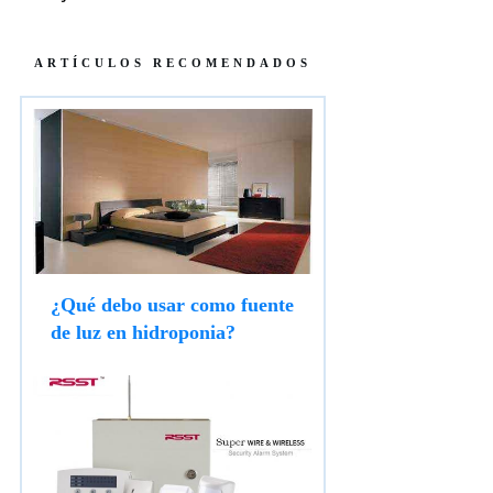
ARTÍCULOS RECOMENDADOS
¿Qué debo usar como fuente
de luz en hidroponia?