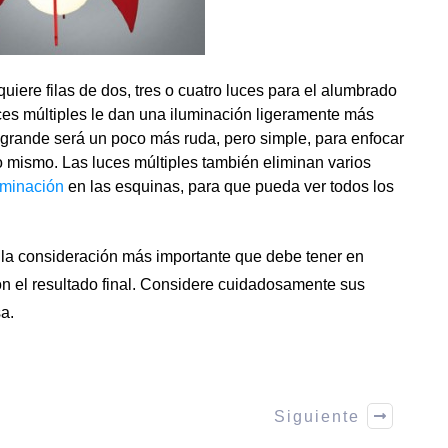
uiere filas de dos, tres o cuatro luces para el alumbrado
uces múltiples le dan una iluminación ligeramente más
 grande será un poco más ruda, pero simple, para enfocar
o mismo. Las luces múltiples también eliminan varios
luminación
en las esquinas, para que pueda ver todos los
, la consideración más importante que debe tener en
n el resultado final. Considere cuidadosamente sus
a.
Siguiente