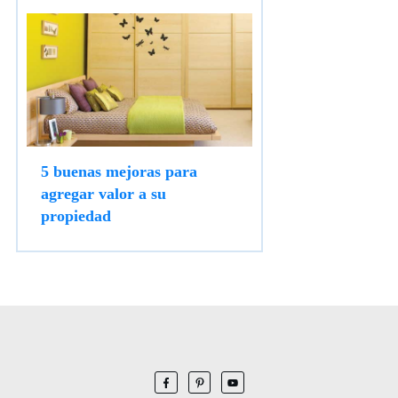
5 buenas mejoras para
agregar valor a su
propiedad