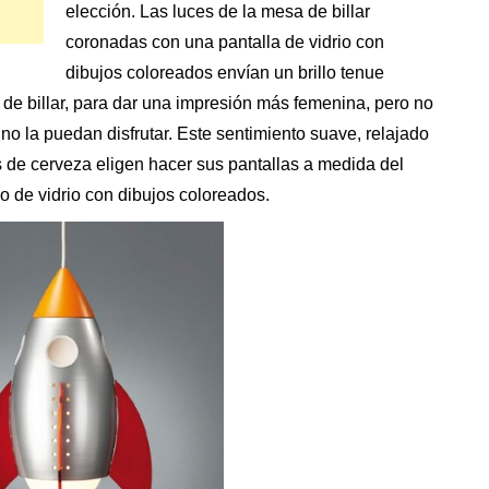
elección. Las luces de la mesa de billar
coronadas con una pantalla de vidrio con
dibujos coloreados envían un brillo tenue
n de billar, para dar una impresión más femenina, pero no
o la puedan disfrutar. Este sentimiento suave, relajado
 de cerveza eligen hacer sus pantallas a medida del
lo de vidrio con dibujos coloreados.