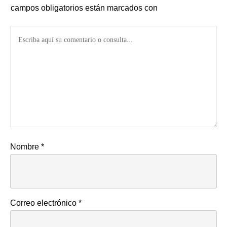
campos obligatorios están marcados con
Nombre
*
Correo electrónico
*