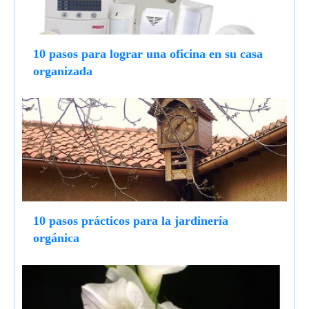
10 pasos para lograr una oficina en su casa
organizada
10 pasos prácticos para la jardinería
orgánica