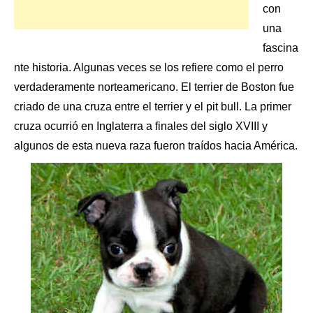
con
una
fascina
nte historia. Algunas veces se los refiere como el perro
verdaderamente norteamericano. El
terrier de Boston
fue
criado de una cruza entre el terrier y el pit bull. La primer
cruza ocurrió en Inglaterra a finales del siglo XVIII y
algunos de esta nueva raza fueron traídos hacia América.