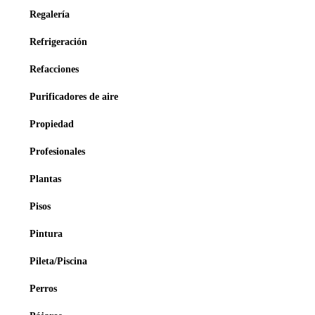
Regalería
Refrigeración
Refacciones
Purificadores de aire
Propiedad
Profesionales
Plantas
Pisos
Pintura
Pileta/Piscina
Perros