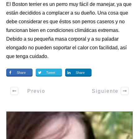
El Boston terrier es un perro muy fácil de manejar, ya que
están decididos a complacer a su dueño. Una cosa que
debe considerar es que éstos son
perros caseros
y no
funcionan bien en condiciones climáticas extremas.
Debido a su pequeña masa corporal y a su paladar
elongado no pueden soportar el calor con facilidad, así
que tenga cuidado.
Share
Tweet
Share
Previo
Siguiente