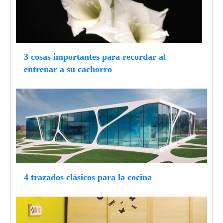
3 cosas importantes para recordar al
entrenar a su cachorro
4 trazados clásicos para la cocina