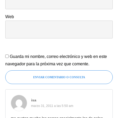
Web
Guarda mi nombre, correo electrónico y web en este
navegador para la próxima vez que comente.
ENVIAR COMENTARIO O CONSULTA
isa
marzo 31, 2011 a las 5:50 am