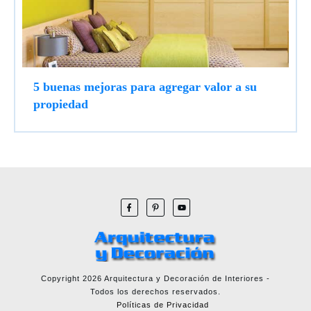
5 buenas mejoras para agregar valor a su
propiedad
Copyright
2026
Arquitectura y Decoración de Interiores
-
Todos los derechos reservados.
Políticas de Privacidad