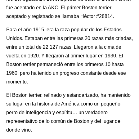
fue aceptado en la AKC. El primer Boston terrier
aceptado y registrado se llamaba Héctor #28814.
Para el año 1915, era la
raza popular
de los Estados
Unidos. Estaban entre las primeras 20 razas más criadas,
entre un total de 22,127 razas. Llegaron a la cima de
vuelta en 1920. Y llegaron al primer lugar en 1930. El
Boston terrier permaneció entre los primeros 10 hasta
1960, pero ha tenido un progreso constante desde ese
momento.
El Boston terrier, refinado y estandarizado, ha mantenido
su lugar en la historia de América como un
pequeño
perro
de inteligencia y espíritu… un verdadero
representativo de lo común de Boston y del lugar de
donde vino.