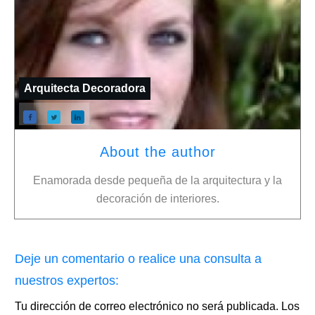
Arquitecta Decoradora
About the author
Enamorada desde pequeña de la arquitectura y la
decoración de interiores.
Deje un comentario o realice una consulta a
nuestros expertos:
Tu dirección de correo electrónico no será publicada.
Los