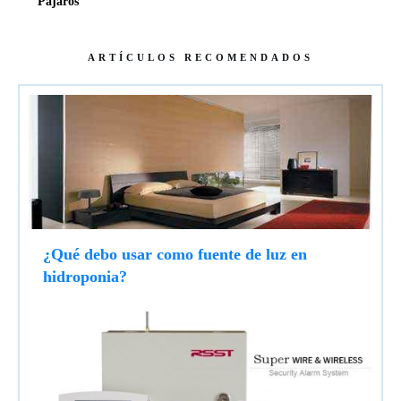
Pájaros
ARTÍCULOS RECOMENDADOS
¿Qué debo usar como fuente de luz en
hidroponia?