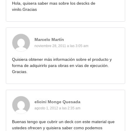
Hola, quisera saber mas sobre los descks de
vinilo.Gracias
Marcelo Martín
noviembre 28, 2011 a las 3:05 am
Quisiera obtener más información sobre el producto y
forma de adquirirlo para obras en vías de ejecución.
Gracias.
elicini Monge Quesada
agosto 1, 2012 a las 2:35 am
Buenas tengo que cubrir un deck con este material que
ustedes ofrecen y quisiera saber como podemos