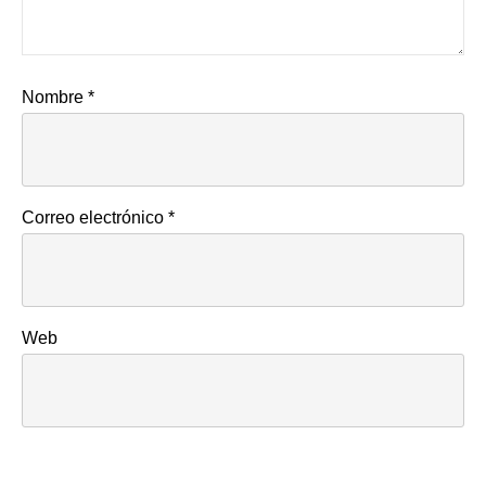
Nombre
*
Correo electrónico
*
Web