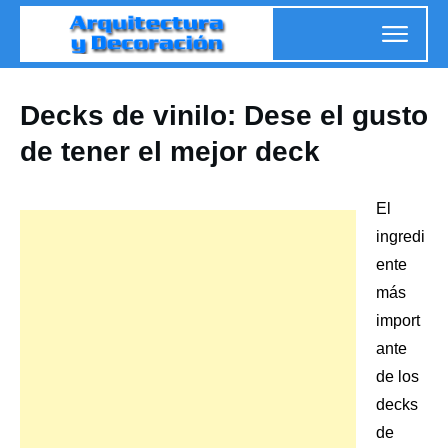
Decks de vinilo: Dese el gusto
de tener el mejor deck
El
ingredi
ente
más
import
ante
de los
decks
de