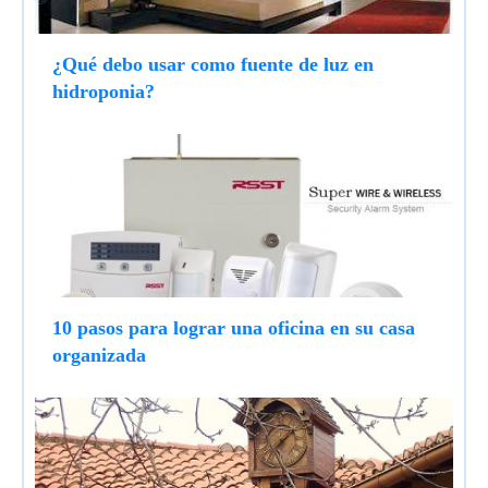
¿Qué debo usar como fuente de luz en
hidroponia?
10 pasos para lograr una oficina en su casa
organizada