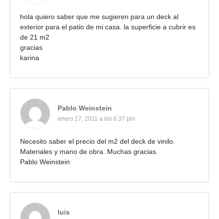
hola quiero saber que me sugieren para un deck al
exterior para el patio de mi casa. la superficie a cubrir es
de 21 m2
gracias
karina
Pablo Weinstein
enero 17, 2011 a las 6:37 pm
Necesito saber el precio del m2 del deck de vinilo.
Materiales y mano de obra. Muchas gracias.
Pablo Weinstein
luis