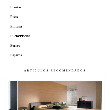
Plantas
Pisos
Pintura
Pileta/Piscina
Perros
Pájaros
ARTÍCULOS RECOMENDADOS