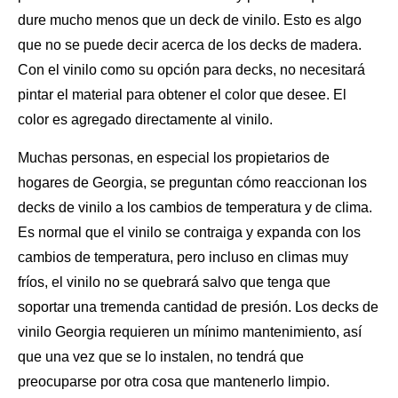
dure mucho menos que un deck de vinilo. Esto es algo
que no se puede decir acerca de los decks de madera.
Con el vinilo como su opción para decks, no necesitará
pintar el material para obtener el color que desee. El
color es agregado directamente al vinilo.
Muchas personas, en especial los propietarios de
hogares de Georgia, se preguntan cómo reaccionan los
decks de vinilo a los cambios de temperatura y de clima.
Es normal que el vinilo se contraiga y expanda con los
cambios de temperatura, pero incluso en climas muy
fríos, el vinilo no se quebrará salvo que tenga que
soportar una tremenda cantidad de presión. Los decks de
vinilo Georgia requieren un mínimo mantenimiento, así
que una vez que se lo instalen, no tendrá que
preocuparse por otra cosa que
mantenerlo limpio
.