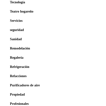
Tecnología
Teatro hogareño
Servicios
seguridad
Sanidad
Remodelación
Regalería
Refrigeración
Refacciones
Purificadores de aire
Propiedad
Profesionales