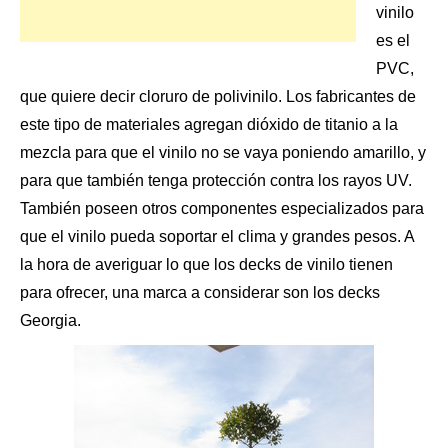
vinilo
es el
PVC,
que quiere decir cloruro de polivinilo. Los fabricantes de
este tipo de materiales agregan dióxido de titanio a la
mezcla para que el vinilo no se vaya poniendo amarillo, y
para que también tenga protección contra los rayos UV.
También poseen otros componentes especializados para
que el vinilo pueda soportar el clima y grandes pesos. A
la hora de averiguar lo que
los decks de vinilo
tienen
para ofrecer, una marca a considerar son los decks
Georgia.