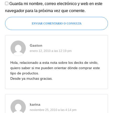
Guarda mi nombre, correo electrónico y web en este
navegador para la próxima vez que comente.
ENVIAR COMENTARIO O CONSULTA
Gaston
enero 12, 2010 a las 12:19 pm
Hola, relacionado a esta nota sobre los decks de vinilo,
quiero saber si me pueden orientar dónde comprar este
tipo de productos.
Desde ya muchas gracias.
karina
noviembre 25, 2010 a las 4:14 pm