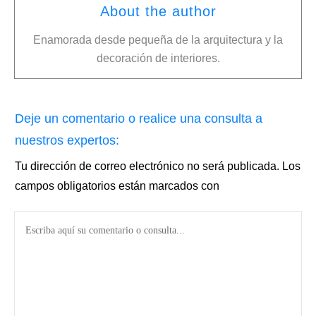
About the author
Enamorada desde pequeña de la arquitectura y la
decoración de interiores.
Deje un comentario o realice una consulta a
nuestros expertos:
Tu dirección de correo electrónico no será publicada.
Los
campos obligatorios están marcados con