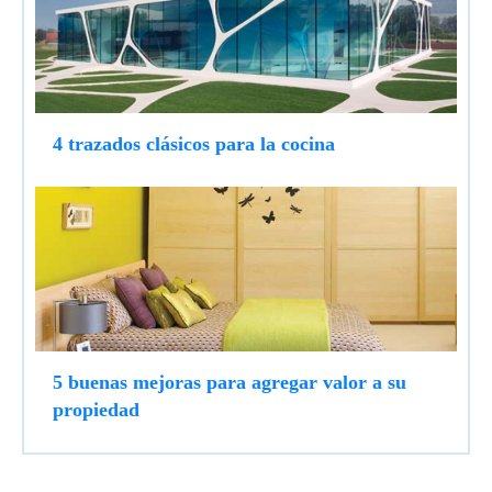
4 trazados clásicos para la cocina
5 buenas mejoras para agregar valor a su
propiedad