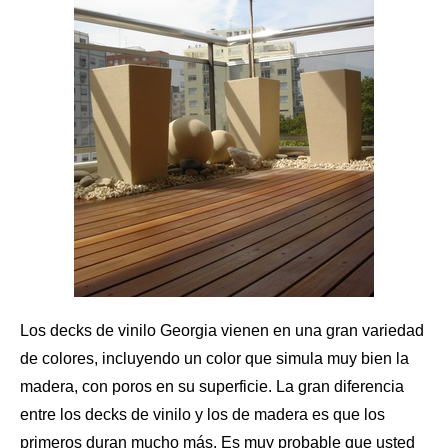
Los decks de vinilo Georgia vienen en una gran variedad
de colores, incluyendo un color que simula muy bien la
madera, con poros en su superficie. La gran diferencia
entre
los decks de vinilo
y los de madera es que los
primeros duran mucho más. Es muy probable que usted