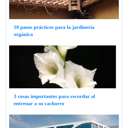
10 pasos prácticos para la jardinería
orgánica
3 cosas importantes para recordar al
entrenar a su cachorro