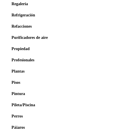
Regalería
Refrigeración
Refacciones
Purificadores de aire
Propiedad
Profesionales
Plantas
Pisos
Pintura
Pileta/Piscina
Perros
Pájaros