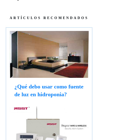
ARTÍCULOS RECOMENDADOS
¿Qué debo usar como fuente
de luz en hidroponia?