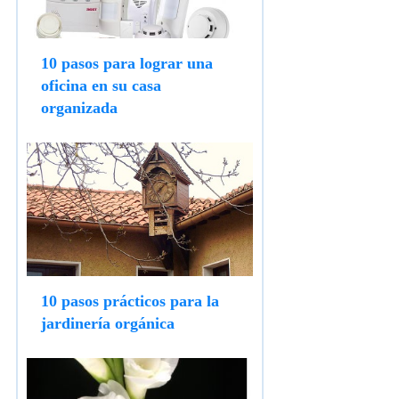
10 pasos para lograr una
oficina en su casa
organizada
10 pasos prácticos para la
jardinería orgánica