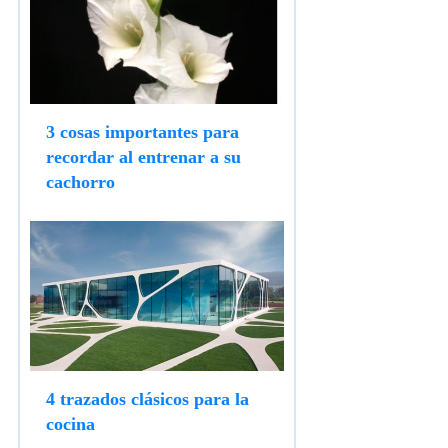
3 cosas importantes para
recordar al entrenar a su
cachorro
4 trazados clásicos para la
cocina