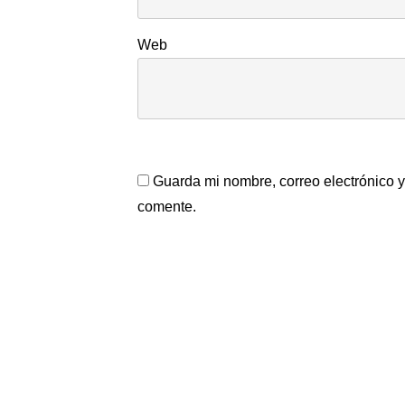
Web
Guarda mi nombre, correo electrónico 
comente.