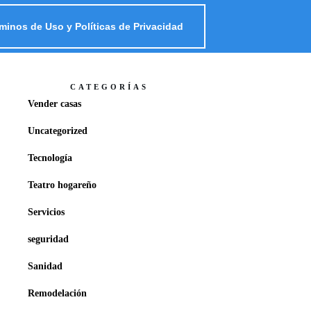
minos de Uso y Políticas de Privacidad
CATEGORÍAS
Vender casas
Uncategorized
Tecnología
Teatro hogareño
Servicios
seguridad
Sanidad
Remodelación