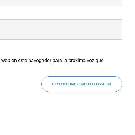
y web en este navegador para la próxima vez que
ENVIAR COMENTARIO O CONSULTA