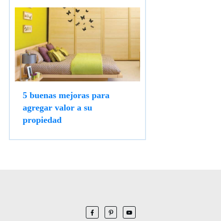
5 buenas mejoras para
agregar valor a su
propiedad