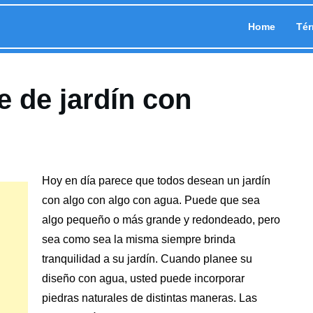
Home
Tér
 de jardín con
Hoy en día parece que todos desean
un jardín
con algo con algo con agua. Puede que sea
algo pequeño o más grande y redondeado, pero
sea como sea la misma siempre brinda
tranquilidad a
su jardín
. Cuando planee su
diseño con agua, usted puede incorporar
piedras naturales de distintas maneras. Las