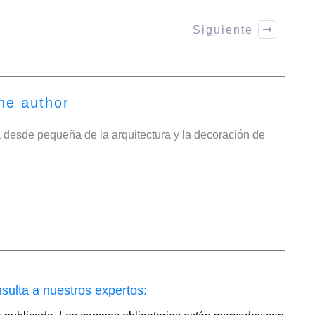
Siguiente
he author
desde pequeña de la arquitectura y la decoración de
sulta a nuestros expertos: