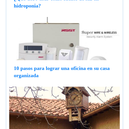
hidroponia?
10 pasos para lograr una oficina en su casa
organizada