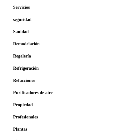
Servicios
seguridad
Sanidad
Remodelación
Regalería
Refrigeración
Refacciones
Purificadores de aire
Propiedad
Profesionales
Plantas