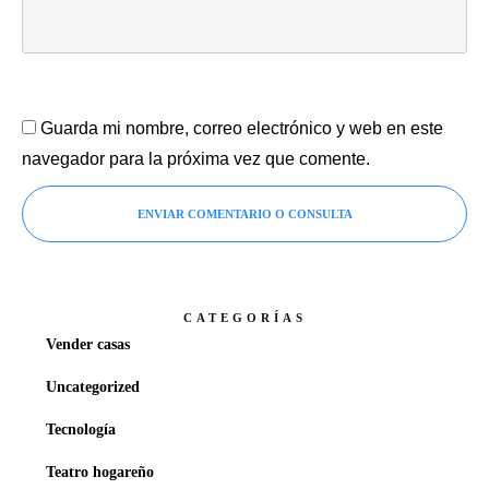
Guarda mi nombre, correo electrónico y web en este
navegador para la próxima vez que comente.
ENVIAR COMENTARIO O CONSULTA
CATEGORÍAS
Vender casas
Uncategorized
Tecnología
Teatro hogareño