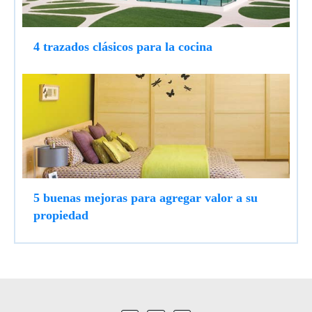
4 trazados clásicos para la cocina
5 buenas mejoras para agregar valor a su
propiedad