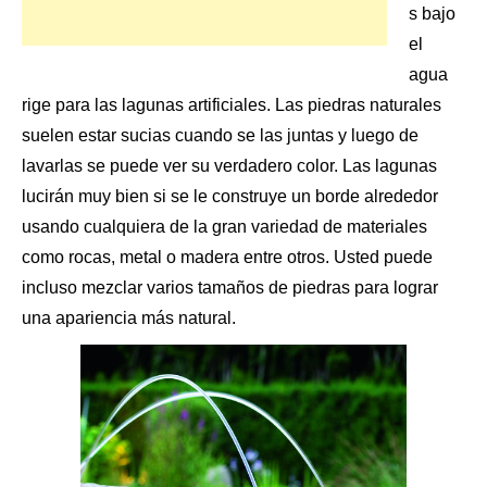
s bajo
el
agua
rige para las
lagunas artificiales
. Las piedras naturales
suelen estar sucias cuando se las juntas y luego de
lavarlas se puede ver su verdadero color. Las lagunas
lucirán muy bien si se le construye un borde alrededor
usando cualquiera de la gran variedad de materiales
como rocas, metal o madera entre otros. Usted puede
incluso mezclar varios tamaños de piedras para lograr
una apariencia más natural.