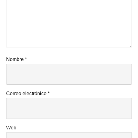
Nombre
*
Correo electrónico
*
Web