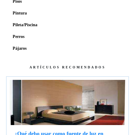
Pisos
Pintura
Pileta/Piscina
Perros
Pájaros
ARTÍCULOS RECOMENDADOS
¿Qué debo usar como fuente de luz en