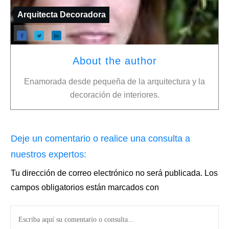
Arquitecta Decoradora
About the author
Enamorada desde pequeña de la arquitectura y la
decoración de interiores.
Deje un comentario o realice una consulta a
nuestros expertos:
Tu dirección de correo electrónico no será publicada.
Los
campos obligatorios están marcados con