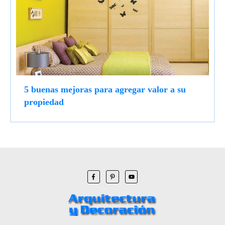
5 buenas mejoras para agregar valor a su
propiedad