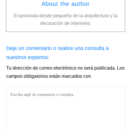
About the author
Enamorada desde pequeña de la arquitectura y la
decoración de interiores.
Deje un comentario o realice una consulta a
nuestros expertos:
Tu dirección de correo electrónico no será publicada.
Los
campos obligatorios están marcados con