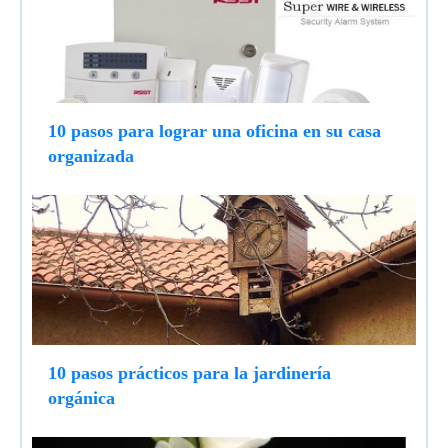
10 pasos para lograr una oficina en su casa
organizada
10 pasos prácticos para la jardinería
orgánica