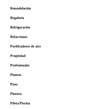
Remodelación
Regalería
Refrigeración
Refacciones
Purificadores de aire
Propiedad
Profesionales
Plantas
Pisos
Pintura
Pileta/Piscina