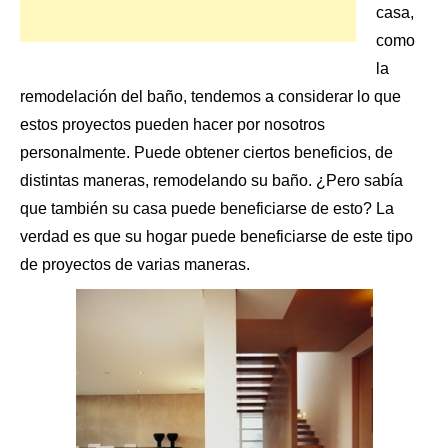
casa,
como
la
remodelación del baño
, tendemos a considerar lo que
estos proyectos pueden hacer por nosotros
personalmente. Puede obtener ciertos beneficios, de
distintas maneras, remodelando su baño. ¿Pero sabía
que también su casa puede beneficiarse de esto? La
verdad es que su hogar puede beneficiarse de este tipo
de proyectos de varias maneras.