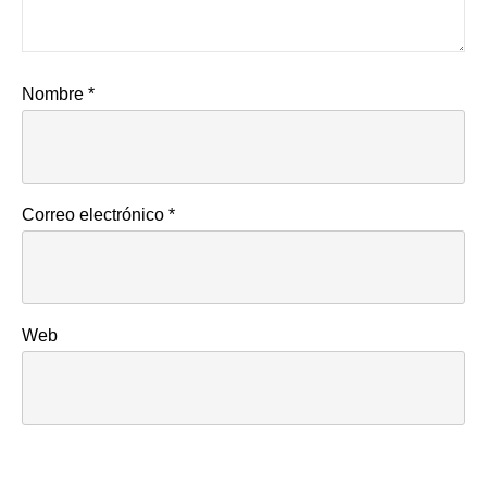
Nombre
*
Correo electrónico
*
Web