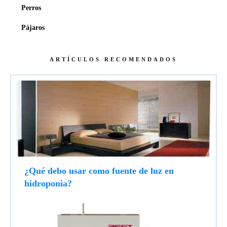
Perros
Pájaros
ARTÍCULOS RECOMENDADOS
¿Qué debo usar como fuente de luz en
hidroponia?