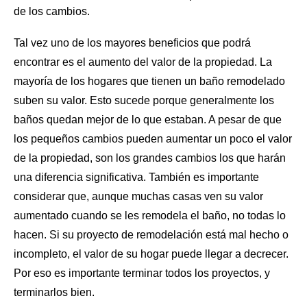
de los cambios.
Tal vez uno de los mayores beneficios que podrá
encontrar es el aumento del valor de la propiedad. La
mayoría de los hogares que tienen un baño remodelado
suben su valor. Esto sucede porque generalmente los
baños quedan mejor de lo que estaban. A pesar de que
los pequeños cambios pueden aumentar un poco el valor
de la propiedad, son los grandes cambios los que harán
una diferencia significativa. También es importante
considerar que, aunque muchas casas ven su valor
aumentado cuando se les remodela el baño, no todas lo
hacen. Si su
proyecto de remodelación
está mal hecho o
incompleto, el valor de su hogar puede llegar a decrecer.
Por eso es importante terminar todos los proyectos, y
terminarlos bien.