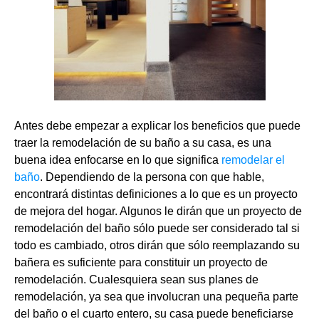
Antes debe empezar a explicar los beneficios que puede
traer la remodelación de su baño a su casa, es una
buena idea enfocarse en lo que significa
remodelar el
baño
. Dependiendo de la persona con que hable,
encontrará distintas definiciones a lo que es un proyecto
de mejora del hogar. Algunos le dirán que un proyecto de
remodelación del baño sólo puede ser considerado tal si
todo es cambiado, otros dirán que sólo reemplazando su
bañera es suficiente para constituir un proyecto de
remodelación. Cualesquiera sean sus planes de
remodelación, ya sea que involucran una pequeña parte
del baño o el cuarto entero, su casa puede beneficiarse