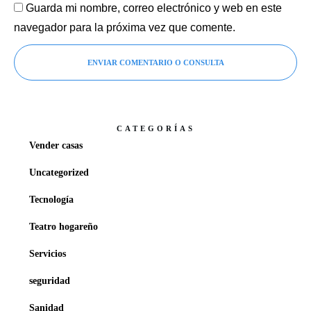
Guarda mi nombre, correo electrónico y web en este
navegador para la próxima vez que comente.
ENVIAR COMENTARIO O CONSULTA
CATEGORÍAS
Vender casas
Uncategorized
Tecnología
Teatro hogareño
Servicios
seguridad
Sanidad