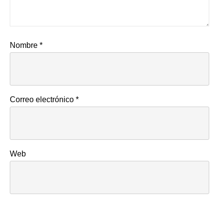
Nombre
*
Correo electrónico
*
Web