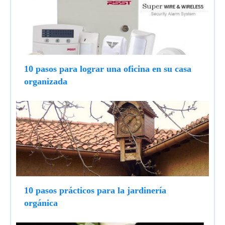
10 pasos para lograr una oficina en su casa
organizada
10 pasos prácticos para la jardinería
orgánica