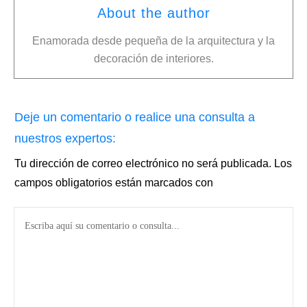
About the author
Enamorada desde pequeña de la arquitectura y la
decoración de interiores.
Deje un comentario o realice una consulta a
nuestros expertos:
Tu dirección de correo electrónico no será publicada.
Los
campos obligatorios están marcados con