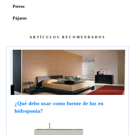
Perros
Pájaros
ARTÍCULOS RECOMENDADOS
¿Qué debo usar como fuente de luz en
hidroponia?