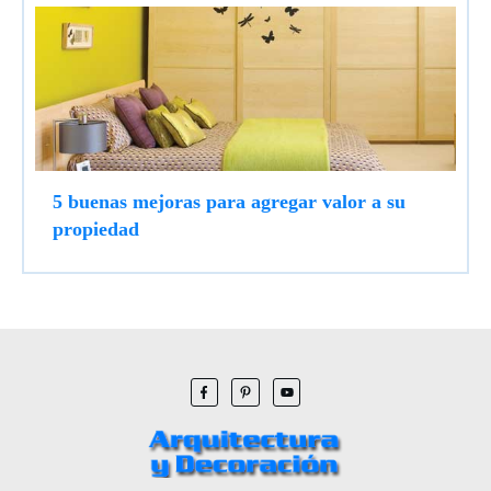
5 buenas mejoras para agregar valor a su
propiedad