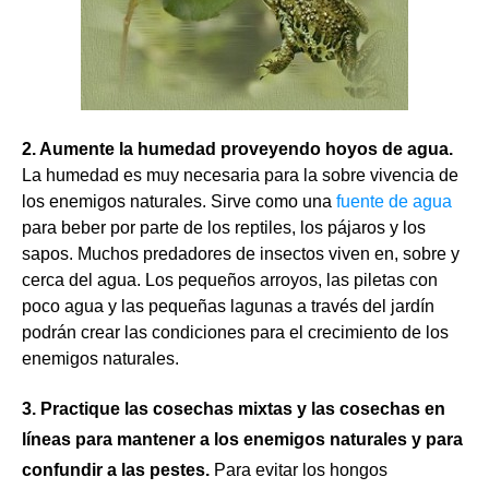
2. Aumente la humedad proveyendo hoyos de agua.
La humedad es muy necesaria para la sobre vivencia de
los enemigos naturales. Sirve como una
fuente de agua
para beber por parte de los reptiles, los pájaros y los
sapos. Muchos predadores de insectos viven en, sobre y
cerca del agua. Los pequeños arroyos, las piletas con
poco agua y las pequeñas lagunas a través del jardín
podrán crear las condiciones para el crecimiento de los
enemigos naturales.
3. Practique las cosechas mixtas y las cosechas en
líneas para mantener a los enemigos naturales y para
confundir a las pestes.
Para evitar los hongos