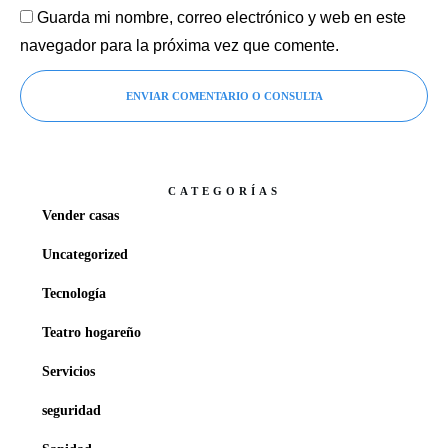
Guarda mi nombre, correo electrónico y web en este
navegador para la próxima vez que comente.
ENVIAR COMENTARIO O CONSULTA
CATEGORÍAS
Vender casas
Uncategorized
Tecnología
Teatro hogareño
Servicios
seguridad