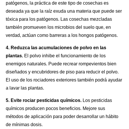
patógenos, la práctica de este tipo de cosechas es
deseada ya que la raíz exuda una materia que puede ser
tóxica para los patógenos. Las cosechas mezcladas
también promueven los microbios del
suelo
que, en
verdad, actúan como barreras a los hongos patógenos.
4. Reduzca las acumulaciones de polvo en las
plantas.
El polvo inhibe el funcionamiento de los
enemigos naturales. Puede recrear rompevientos bien
diseñados y encubridores de piso para reducir el polvo.
El uso de los rociadores exteriores también podrá ayudar
a lavar
las plantas
.
5. Evite rociar pesticidas químicos.
Los pesticidas
químicos producen pocos beneficios. Mejore sus
métodos de aplicación para poder desarrollar un hábito
de mínimas dosis.