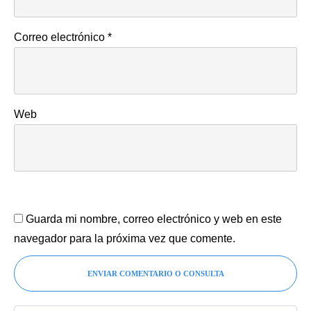
Correo electrónico
*
Web
Guarda mi nombre, correo electrónico y web en este
navegador para la próxima vez que comente.
ENVIAR COMENTARIO O CONSULTA