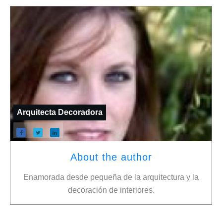
Arquitecta Decoradora
About the author
Enamorada desde pequeña de la arquitectura y la
decoración de interiores.