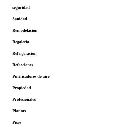
seguridad
Sanidad
Remodelación
Regalería
Refrigeración
Refacciones
Purificadores de aire
Propiedad
Profesionales
Plantas
Pisos