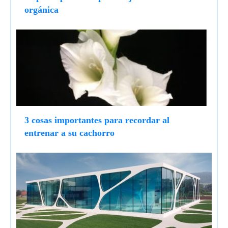
orgánica
3 cosas importantes para recordar al
entrenar a su cachorro