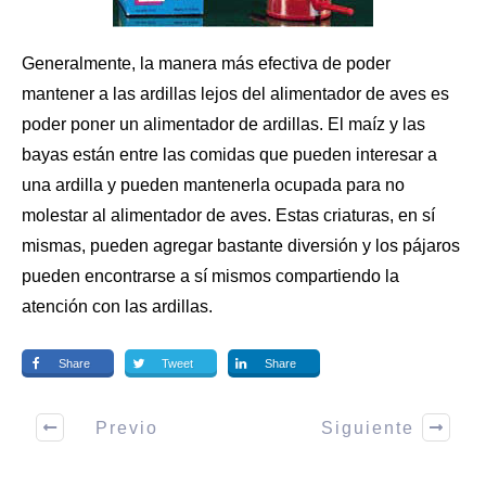
Generalmente, la manera más efectiva de poder
mantener a las ardillas lejos del alimentador de aves es
poder poner un alimentador de ardillas. El maíz y las
bayas están entre las comidas que pueden interesar a
una ardilla y pueden mantenerla ocupada para no
molestar al
alimentador de aves
. Estas criaturas, en sí
mismas, pueden agregar bastante diversión y los pájaros
pueden encontrarse a sí mismos compartiendo la
atención con las ardillas.
Share
Tweet
Share
Previo
Siguiente