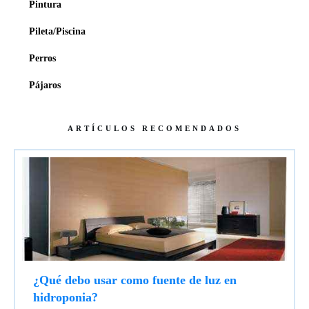
Pintura
Pileta/Piscina
Perros
Pájaros
ARTÍCULOS RECOMENDADOS
¿Qué debo usar como fuente de luz en
hidroponia?