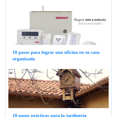
10 pasos para lograr una oficina en su casa
organizada
10 pasos prácticos para la jardinería