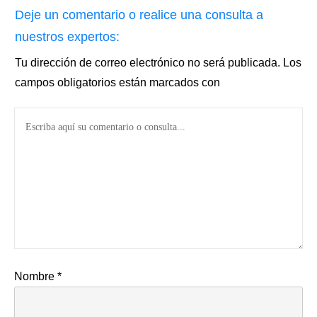
Deje un comentario o realice una consulta a
nuestros expertos:
Tu dirección de correo electrónico no será publicada.
Los
campos obligatorios están marcados con
Nombre
*