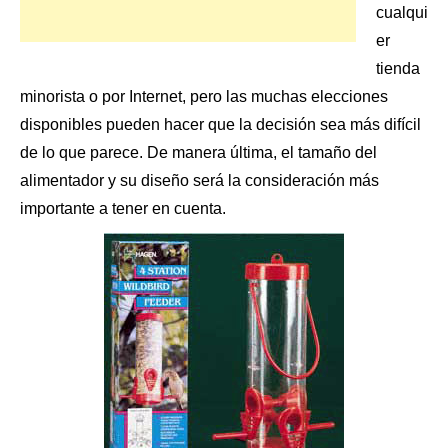
cualqui
er
tienda
minorista
o por Internet, pero las muchas elecciones
disponibles pueden hacer que la decisión sea más difícil
de lo que parece. De manera última, el tamaño del
alimentador y su diseño será la consideración más
importante a tener en cuenta.