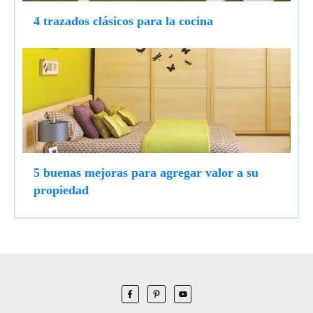
4 trazados clásicos para la cocina
5 buenas mejoras para agregar valor a su
propiedad