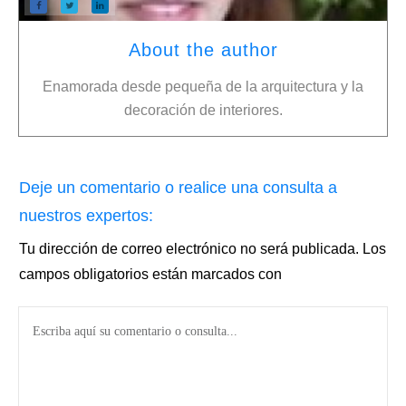
About the author
Enamorada desde pequeña de la arquitectura y la
decoración de interiores.
Deje un comentario o realice una consulta a
nuestros expertos:
Tu dirección de correo electrónico no será publicada.
Los
campos obligatorios están marcados con