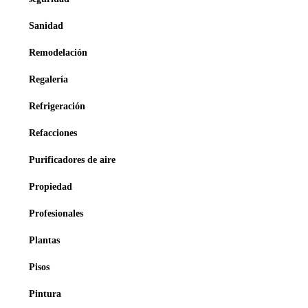
Sanidad
Remodelación
Regalería
Refrigeración
Refacciones
Purificadores de aire
Propiedad
Profesionales
Plantas
Pisos
Pintura