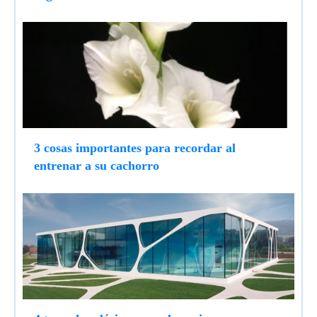
3 cosas importantes para recordar al
entrenar a su cachorro