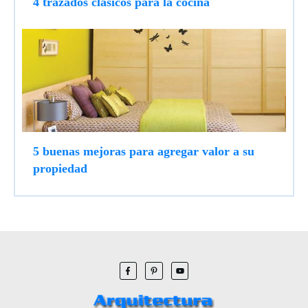
4 trazados clásicos para la cocina
5 buenas mejoras para agregar valor a su
propiedad