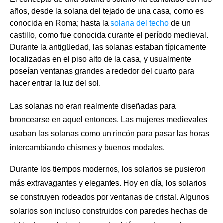
años, desde la solana del tejado de una casa, como es
conocida en Roma; hasta la
solana del techo
de un
castillo, como fue conocida durante el período medieval.
Durante la antigüedad, las solanas estaban típicamente
localizadas en el piso alto de la casa, y usualmente
poseían ventanas grandes alrededor del cuarto para
hacer entrar la luz del sol.
Las solanas no eran realmente diseñadas para
broncearse en aquel entonces. Las mujeres medievales
usaban las solanas como un rincón para pasar las horas
intercambiando chismes y buenos modales.
Durante los tiempos modernos, los solarios se pusieron
más extravagantes y elegantes. Hoy en día, los solarios
se construyen rodeados por ventanas de cristal. Algunos
solarios son incluso construidos con paredes hechas de