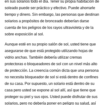
en sus solarios todo el día. Tener su propia habitación de
soleado puede ser práctico y efectivo. Puede ahorrarle
tiempo y dinero. Sin embargo, las personas que destinan
solarios
a propósitos de bronceado
deberían darse
cuenta de los peligros de los rayos ultravioleta y de la
sobre exposición al sol.
Aunque esté en su propio salón de sol, usted tiene que
asegurarse de que está protegido utilizando hojas de
vidrio anchas. También debería utilizar
cremas
protectoras
o bloqueadores de sol con un nivel más alto
de protección. La creencia común dicta que una persona
no necesita bloqueador de sol si está dentro de confines
de su casa. Por supuesto, un solario está dentro de su
casa pero usted se expone al sol allí, así que tiene que
proteger su piel y sus ojos. Usted puede disfrutar de sus
solarios, pero no debería poner en peligro su salud, así