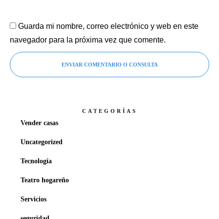
Guarda mi nombre, correo electrónico y web en este
navegador para la próxima vez que comente.
ENVIAR COMENTARIO O CONSULTA
CATEGORÍAS
Vender casas
Uncategorized
Tecnología
Teatro hogareño
Servicios
seguridad