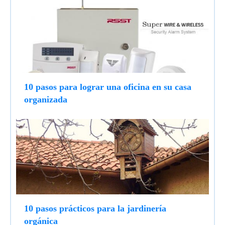
10 pasos para lograr una oficina en su casa
organizada
10 pasos prácticos para la jardinería
orgánica