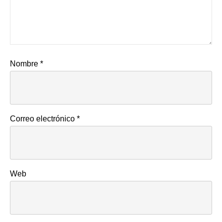
Nombre
*
Correo electrónico
*
Web