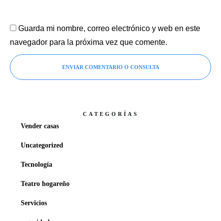
Guarda mi nombre, correo electrónico y web en este
navegador para la próxima vez que comente.
ENVIAR COMENTARIO O CONSULTA
CATEGORÍAS
Vender casas
Uncategorized
Tecnología
Teatro hogareño
Servicios