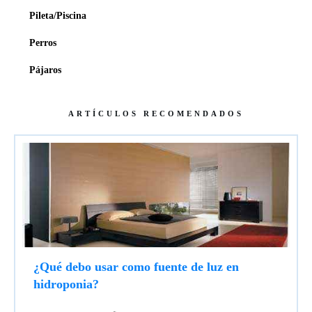
Pileta/Piscina
Perros
Pájaros
ARTÍCULOS RECOMENDADOS
¿Qué debo usar como fuente de luz en
hidroponia?