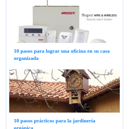
10 pasos para lograr una oficina en su casa
organizada
10 pasos prácticos para la jardinería
orgánica