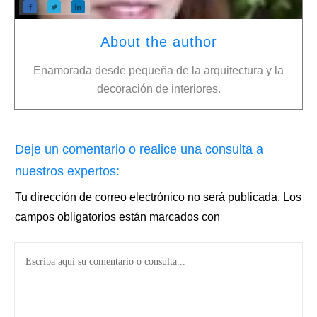
About the author
Enamorada desde pequeña de la arquitectura y la
decoración de interiores.
Deje un comentario o realice una consulta a
nuestros expertos:
Tu dirección de correo electrónico no será publicada.
Los
campos obligatorios están marcados con