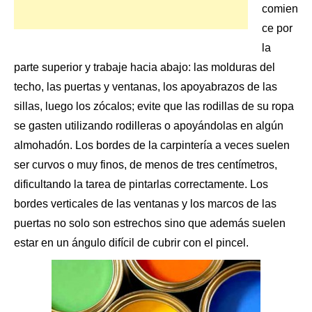
comien
ce por
la
parte superior y trabaje hacia abajo: las molduras del
techo, las puertas y ventanas, los apoyabrazos de las
sillas, luego los zócalos; evite que las rodillas de su ropa
se gasten utilizando rodilleras o apoyándolas en
algún
almohadón
. Los bordes de la carpintería a veces suelen
ser curvos o muy finos, de menos de tres centímetros,
dificultando la tarea de pintarlas correctamente. Los
bordes verticales de las ventanas y los marcos de las
puertas no solo son estrechos sino que además suelen
estar en un ángulo difícil de cubrir con el pincel.