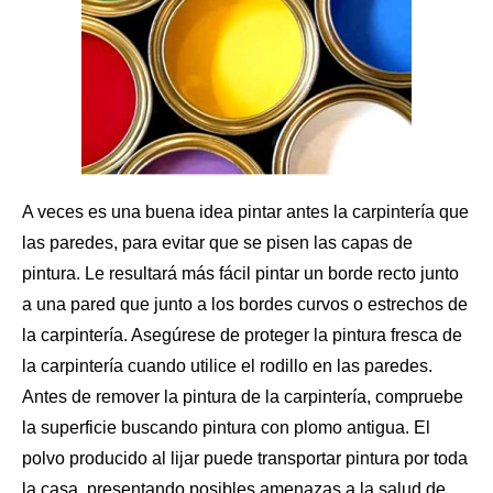
A veces es una buena idea pintar antes la carpintería que
las paredes
, para evitar que se pisen las capas de
pintura. Le resultará más fácil pintar un borde recto junto
a una pared que junto a los bordes curvos o estrechos de
la carpintería. Asegúrese de proteger la pintura fresca de
la carpintería cuando utilice el rodillo en las paredes.
Antes de remover
la pintura de la carpintería
, compruebe
la superficie buscando pintura con plomo antigua. El
polvo producido al lijar puede transportar pintura por toda
la casa, presentando posibles amenazas a la salud de