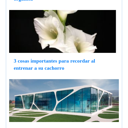
3 cosas importantes para recordar al
entrenar a su cachorro