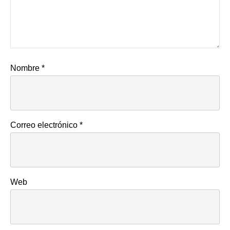
Nombre
*
Correo electrónico
*
Web