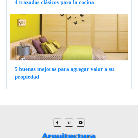
4 trazados clásicos para la cocina
5 buenas mejoras para agregar valor a su
propiedad