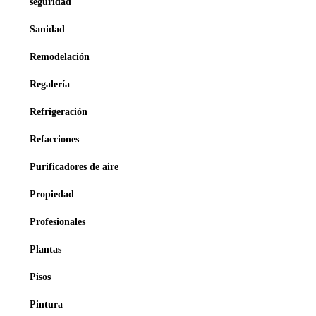
seguridad
Sanidad
Remodelación
Regalería
Refrigeración
Refacciones
Purificadores de aire
Propiedad
Profesionales
Plantas
Pisos
Pintura