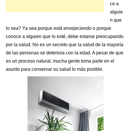
ce a
alguie
n que
lo sea? Ya sea porque está envejeciendo o porque
conoce a alguien que lo esté, debe estarse preocupando
por la salud. No es un secreto que la salud de la mayoría
de las personas se deteriora con la edad. A pesar de que
es un proceso natural, mucha gente toma parte en el
asunto para
conservar su salud
lo más posible.