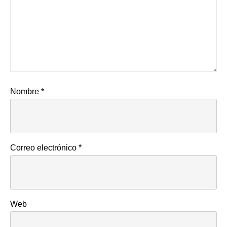
Nombre
*
Correo electrónico
*
Web