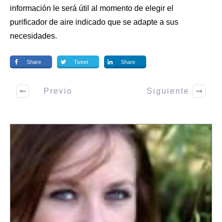
información le será útil al momento de elegir el
purificador de aire indicado que se adapte a sus
necesidades.
Share
Tweet
Share
Previo
Siguiente