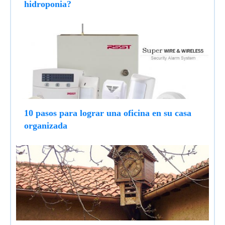
hidroponia?
10 pasos para lograr una oficina en su casa
organizada