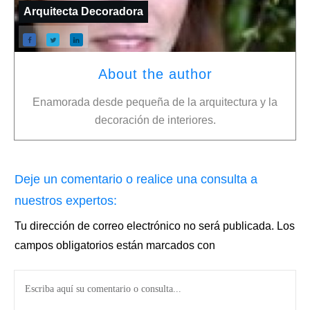
Arquitecta Decoradora
About the author
Enamorada desde pequeña de la arquitectura y la
decoración de interiores.
Deje un comentario o realice una consulta a
nuestros expertos:
Tu dirección de correo electrónico no será publicada.
Los
campos obligatorios están marcados con