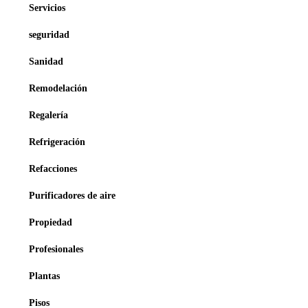
Servicios
seguridad
Sanidad
Remodelación
Regalería
Refrigeración
Refacciones
Purificadores de aire
Propiedad
Profesionales
Plantas
Pisos