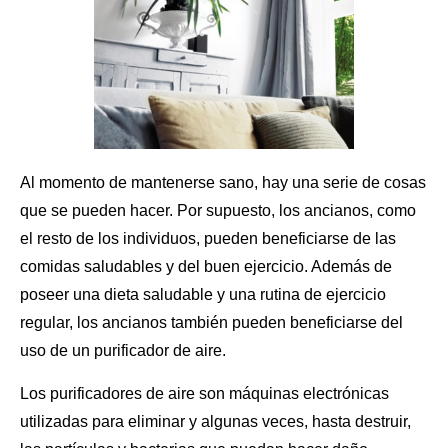
Al momento de mantenerse sano, hay una serie de cosas
que se pueden hacer. Por supuesto, los ancianos, como
el resto de los individuos, pueden beneficiarse de las
comidas saludables y del buen ejercicio. Además de
poseer una dieta saludable y una rutina de ejercicio
regular, los ancianos también pueden
beneficiarse del
uso de un purificador de aire
.
Los purificadores de aire
son máquinas electrónicas
utilizadas para eliminar y algunas veces, hasta destruir,