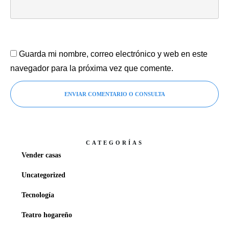
Guarda mi nombre, correo electrónico y web en este
navegador para la próxima vez que comente.
ENVIAR COMENTARIO O CONSULTA
CATEGORÍAS
Vender casas
Uncategorized
Tecnología
Teatro hogareño