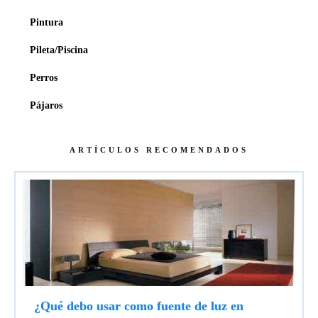
Pintura
Pileta/Piscina
Perros
Pájaros
ARTÍCULOS RECOMENDADOS
¿Qué debo usar como fuente de luz en