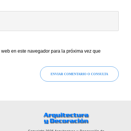
y web en este navegador para la próxima vez que
ENVIAR COMENTARIO O CONSULTA