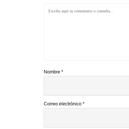
Nombre
*
Correo electrónico
*