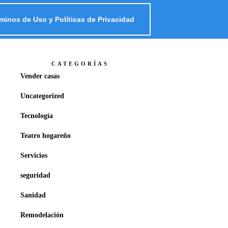
minos de Uso y Políticas de Privacidad
CATEGORÍAS
Vender casas
Uncategorized
Tecnología
Teatro hogareño
Servicios
seguridad
Sanidad
Remodelación