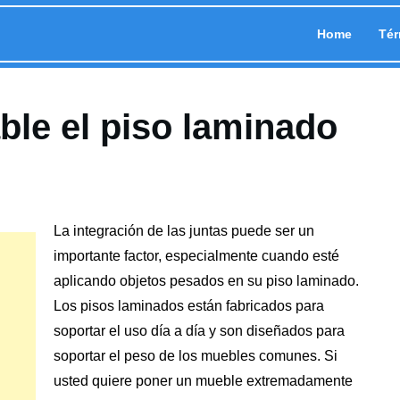
Home
Tér
le el piso laminado
La integración de las juntas puede ser un
importante factor, especialmente cuando esté
aplicando objetos pesados en su piso laminado.
Los pisos laminados están fabricados para
soportar el uso día a día y son diseñados para
soportar el peso de
los muebles
comunes. Si
usted quiere poner un mueble extremadamente