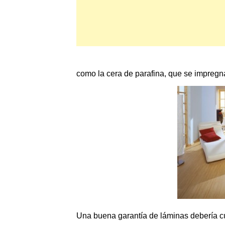
como la cera de parafina, que se impregna 
Una buena garantía de láminas
debería cu