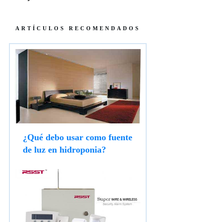
ARTÍCULOS RECOMENDADOS
¿Qué debo usar como fuente
de luz en hidroponia?