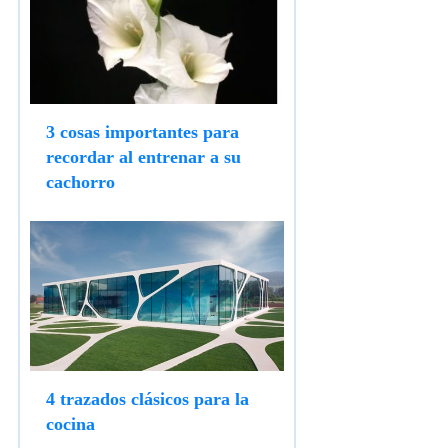
3 cosas importantes para
recordar al entrenar a su
cachorro
4 trazados clásicos para la
cocina