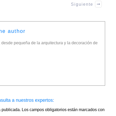
Siguiente
he author
desde pequeña de la arquitectura y la decoración de
sulta a nuestros expertos:
á publicada.
Los campos obligatorios están marcados con