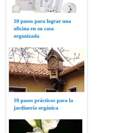
10 pasos para lograr una
oficina en su casa
organizada
10 pasos prácticos para la
jardinería orgánica