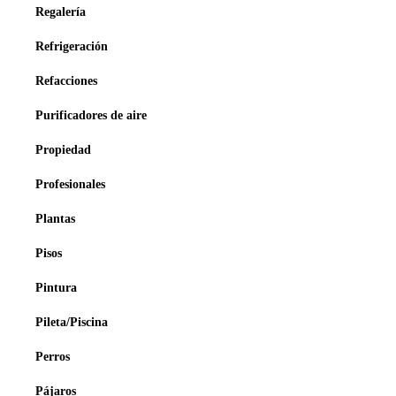
Regalería
Refrigeración
Refacciones
Purificadores de aire
Propiedad
Profesionales
Plantas
Pisos
Pintura
Pileta/Piscina
Perros
Pájaros