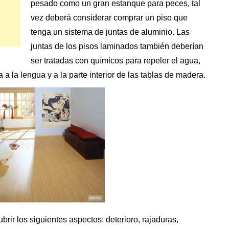
pesado como un gran estanque para peces, tal
vez deberá considerar comprar un piso que
tenga un sistema de juntas de aluminio. Las
juntas de los pisos laminados también deberían
ser tratadas con químicos para repeler el agua,
a la lengua y a la parte interior de las tablas de madera.
brir los siguientes aspectos: deterioro, rajaduras,