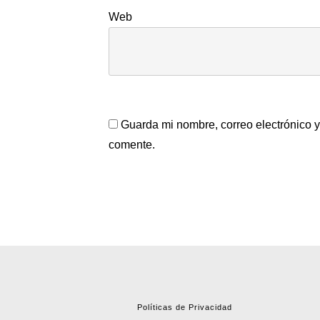
Web
Guarda mi nombre, correo electrónico 
comente.
Políticas de Privacidad