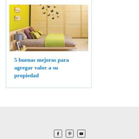
5 buenas mejoras para
agregar valor a su
propiedad