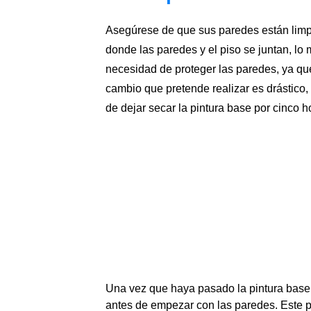
Asegúrese de que sus paredes están limpi
donde las paredes y el piso se juntan, lo
necesidad de proteger las paredes, ya que
cambio que pretende realizar es drástico
de dejar secar la pintura base por cinco h
Una vez que haya pasado la pintura base,
antes de empezar con las paredes. Este p