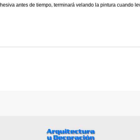
dhesiva antes de tiempo, terminará velando la pintura cuando lev