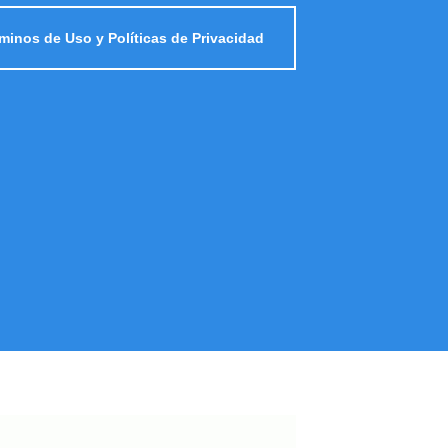
minos de Uso y Políticas de Privacidad