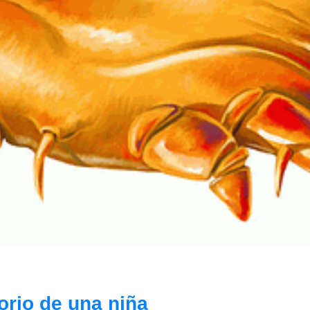
orio de una niña